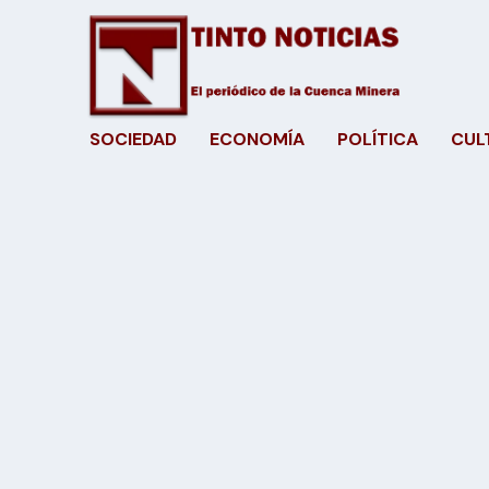
SOCIEDAD
ECONOMÍA
POLÍTICA
CUL