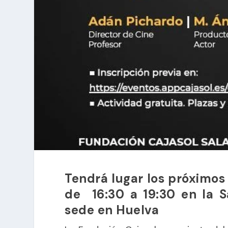
Tendrá lugar los próximos 
de 16:30 a 19:30 en la 
sede en Huelva