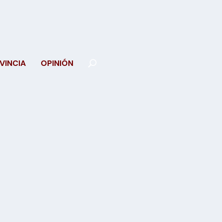
VINCIA
OPINIÓN