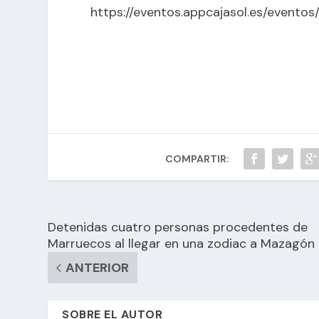
https://eventos.appcajasol.es/eventos
COMPARTIR:
Detenidas cuatro personas procedentes de
Marruecos al llegar en una zodiac a Mazagón
ANTERIOR
SOBRE EL AUTOR