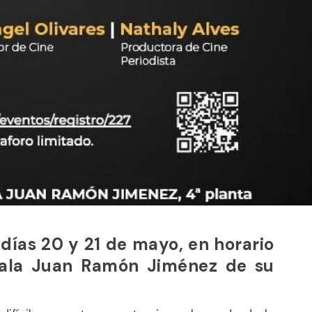
días 20 y 21 de mayo, en horario
Sala Juan Ramón Jiménez de su