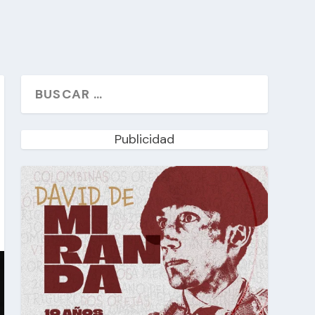
Publicidad