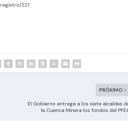
/registro/227
PRÓXIMO
El Gobierno entrega a los siete alcaldes d
la Cuenca Minera los fondos del PFE