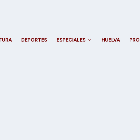
TURA
DEPORTES
ESPECIALES
HUELVA
PRO