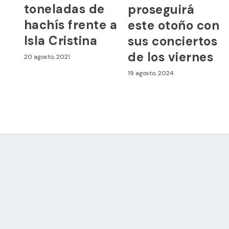
toneladas de
proseguirá
hachís frente a
este otoño con
Isla Cristina
sus conciertos
de los viernes
20 agosto, 2021
19 agosto, 2024