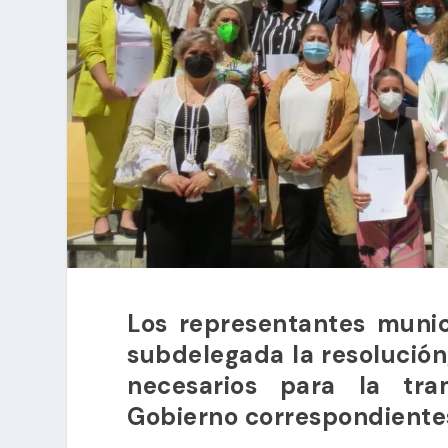
Los representantes muni
subdelegada la resolución,
necesarios para la tra
Gobierno correspondientes