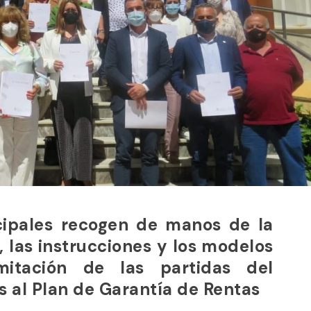
cipales recogen de manos de la
 las instrucciones y los modelos
mitación de las partidas del
 al Plan de Garantía de Rentas