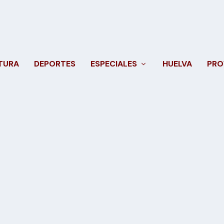
TURA
DEPORTES
ESPECIALES
HUELVA
PRO