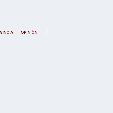
VINCIA
OPINIÓN