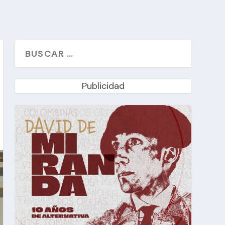
Publicidad