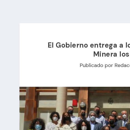
El Gobierno entrega a l
Minera los
Publicado por
Redac