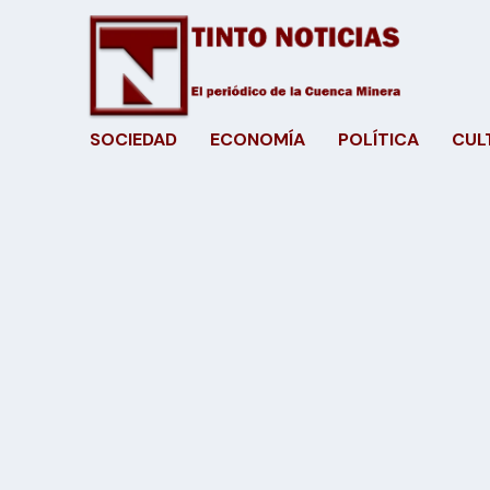
SOCIEDAD
ECONOMÍA
POLÍTICA
CUL