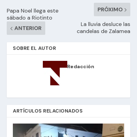
PRÓXIMO
Papa Noel llega este
sábado a Riotinto
La lluvia desluce las
ANTERIOR
candelas de Zalamea
SOBRE EL AUTOR
Redacción
ARTÍCULOS RELACIONADOS