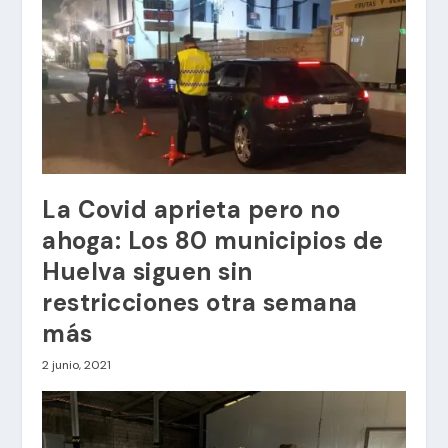
La Covid aprieta pero no
ahoga: Los 80 municipios de
Huelva siguen sin
restricciones otra semana
más
2 junio, 2021