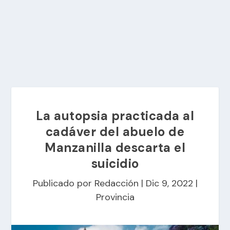
La autopsia practicada al
cadáver del abuelo de
Manzanilla descarta el
suicidio
Publicado por
Redacción
|
Dic 9, 2022
|
Provincia