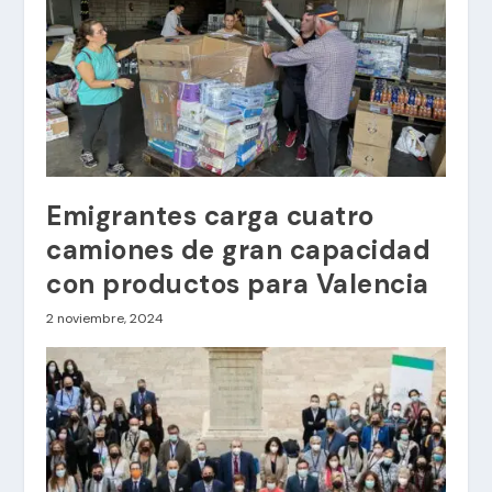
Emigrantes carga cuatro
camiones de gran capacidad
con productos para Valencia
2 noviembre, 2024