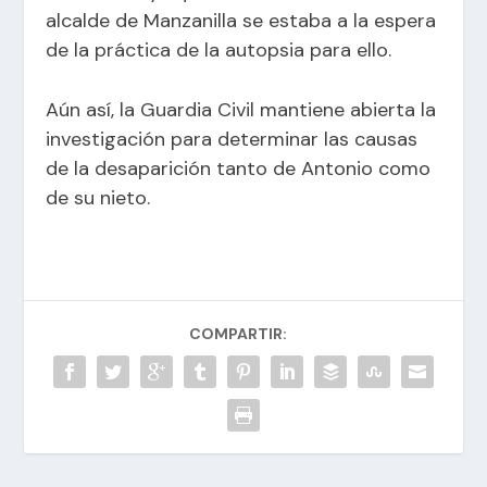
alcalde de Manzanilla se estaba a la espera
de la práctica de la autopsia para ello.
Aún así, la Guardia Civil mantiene abierta la
investigación para determinar las causas
de la desaparición tanto de Antonio como
de su nieto.
COMPARTIR: