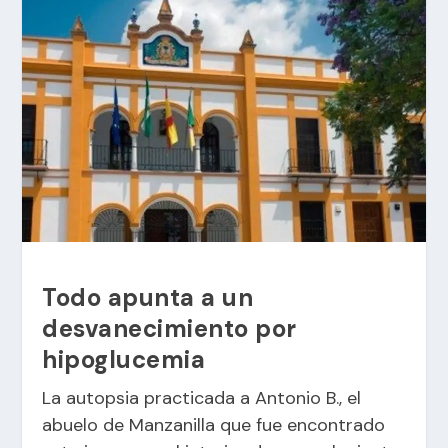
Todo apunta a un
desvanecimiento por
hipoglucemia
La autopsia practicada a Antonio B., el
abuelo de Manzanilla que fue encontrado