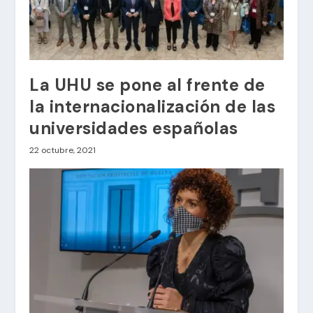
La UHU se pone al frente de
la internacionalización de las
universidades españolas
22 octubre, 2021