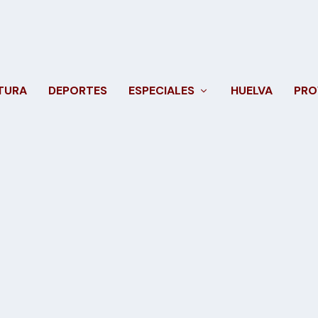
TURA
DEPORTES
ESPECIALES
HUELVA
PRO