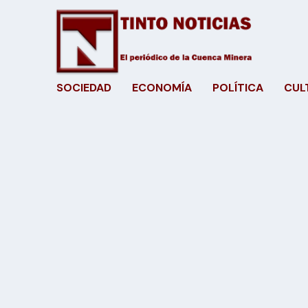
SOCIEDAD
ECONOMÍA
POLÍTICA
CUL