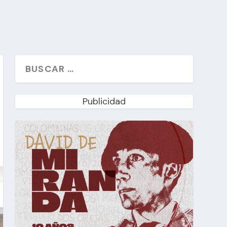
Publicidad