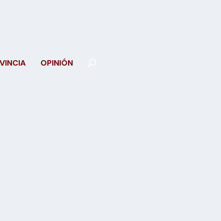
VINCIA
OPINIÓN