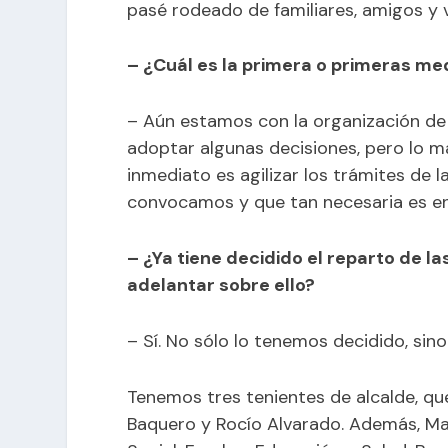
pasé rodeado de familiares, amigos y 
– ¿Cuál es la primera o primeras m
– Aún estamos con la organización de
adoptar algunas decisiones, pero lo 
inmediato es agilizar los trámites de l
convocamos y que tan necesaria es en
– ¿Ya tiene decidido el reparto de 
adelantar sobre ello?
– Sí. No sólo lo tenemos decidido, sino
Tenemos tres tenientes de alcalde, qu
Baquero y Rocío Alvarado. Además, Mar