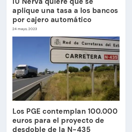
IU Nerva quiere que se
aplique una tasa a los bancos
por cajero automático
24 mayo, 2023
Los PGE contemplan 100.000
euros para el proyecto de
desdoble de la N-435