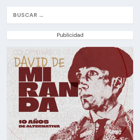
Publicidad