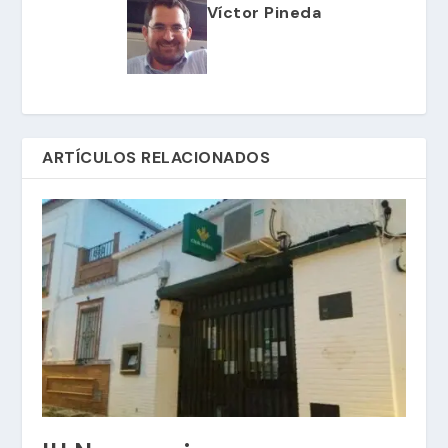
Víctor Pineda
ARTÍCULOS RELACIONADOS