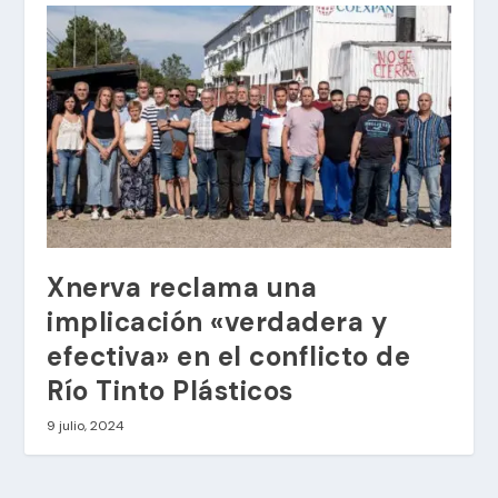
Xnerva reclama una
implicación «verdadera y
efectiva» en el conflicto de
Río Tinto Plásticos
9 julio, 2024