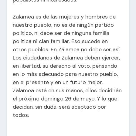
Zalamea es de las mujeres y hombres de
nuestro pueblo, no es de ningún partido
político, ni debe ser de ninguna familia
política ni clan familiar. Eso sucede en
otros pueblos. En Zalamea no debe ser así.
Los ciudadanos de Zalamea deben ejercer,
en libertad, su derecho al voto, pensando
en lo más adecuado para nuestro pueblo,
en el presente y en un futuro mejor.
Zalamea está en sus manos, ellos decidirán
el próximo domingo 26 de mayo. Y lo que
decidan, sin duda, será aceptado por
todos.