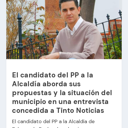
El candidato del PP a la
Alcaldía aborda sus
propuestas y la situación del
municipio en una entrevista
concedida a Tinto Noticias
El candidato del PP a la Alcaldía de