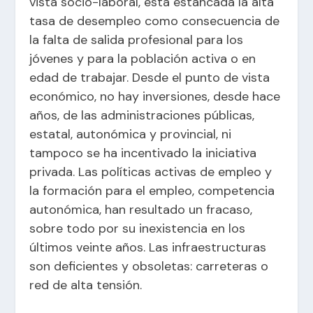
vista socio-laboral, está estancada la alta
tasa de desempleo como consecuencia de
la falta de salida profesional para los
jóvenes y para la población activa o en
edad de trabajar. Desde el punto de vista
económico, no hay inversiones, desde hace
años, de las administraciones públicas,
estatal, autonómica y provincial, ni
tampoco se ha incentivado la iniciativa
privada. Las políticas activas de empleo y
la formación para el empleo, competencia
autonómica, han resultado un fracaso,
sobre todo por su inexistencia en los
últimos veinte años. Las infraestructuras
son deficientes y obsoletas: carreteras o
red de alta tensión.