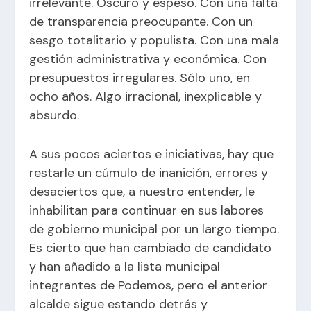
irrelevante. Oscuro y espeso. Con una falta
de transparencia preocupante. Con un
sesgo totalitario y populista. Con una mala
gestión administrativa y económica. Con
presupuestos irregulares. Sólo uno, en
ocho años. Algo irracional, inexplicable y
absurdo.
A sus pocos aciertos e iniciativas, hay que
restarle un cúmulo de inanición, errores y
desaciertos que, a nuestro entender, le
inhabilitan para continuar en sus labores
de gobierno municipal por un largo tiempo.
Es cierto que han cambiado de candidato
y han añadido a la lista municipal
integrantes de Podemos, pero el anterior
alcalde sigue estando detrás y