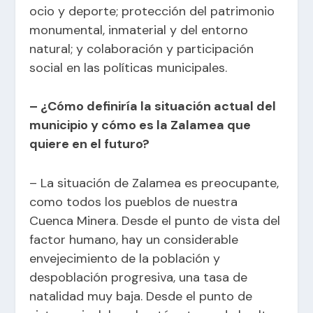
ocio y deporte; protección del patrimonio
monumental, inmaterial y del entorno
natural; y colaboración y participación
social en las políticas municipales.
– ¿Cómo definiría la situación actual del
municipio y cómo es la Zalamea que
quiere en el futuro?
– La situación de Zalamea es preocupante,
como todos los pueblos de nuestra
Cuenca Minera. Desde el punto de vista del
factor humano, hay un considerable
envejecimiento de la población y
despoblación progresiva, una tasa de
natalidad muy baja. Desde el punto de