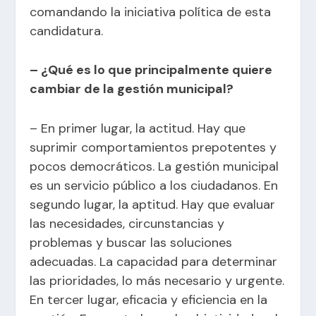
comandando la iniciativa política de esta
candidatura.
– ¿Qué es lo que principalmente quiere
cambiar de la gestión municipal?
– En primer lugar, la actitud. Hay que
suprimir comportamientos prepotentes y
pocos democráticos. La gestión municipal
es un servicio público a los ciudadanos. En
segundo lugar, la aptitud. Hay que evaluar
las necesidades, circunstancias y
problemas y buscar las soluciones
adecuadas. La capacidad para determinar
las prioridades, lo más necesario y urgente.
En tercer lugar, eficacia y eficiencia en la