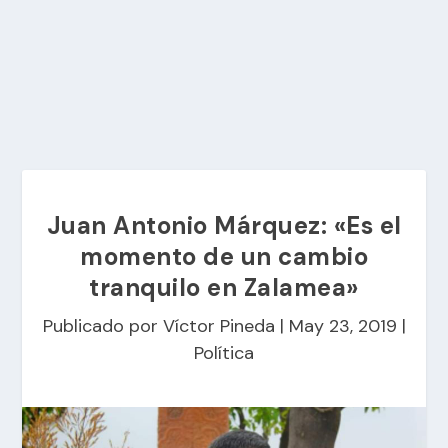
Juan Antonio Márquez: «Es el
momento de un cambio
tranquilo en Zalamea»
Publicado por
Víctor Pineda
|
May 23, 2019
|
Política