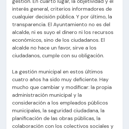
gestión. En cuarto lugar, la objetividad y el
interés general, criterios informadores de
cualquier decisión pública. Y por último, la
transparencia. El Ayuntamiento no es del
alcalde, ni es suyo el dinero ni los recursos
económicos, sino de los ciudadanos. El
alcalde no hace un favor, sirve a los
ciudadanos, cumple con su obligación.
La gestión municipal en estos últimos
cuatro años ha sido muy deficiente. Hay
mucho que cambiar y modificar: la propia
administración municipal y la
consideración a los empleados públicos
municipales, la seguridad ciudadana, la
planificación de las obras públicas, la
colaboración con los colectivos sociales y