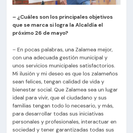
– ¿Cuáles son los principales objetivos
que se marca si logra la Alcaldía el
próximo 26 de mayo?
– En pocas palabras, una Zalamea mejor,
con una adecuada gestión municipal y
unos servicios municipales satisfactorios.
Mi ilusión y mi deseo es que los zalameños
sean felices, tengan calidad de vida y
bienestar social. Que Zalamea sea un lugar
ideal para vivir, que el ciudadano y sus
familias tengan todo lo necesario, y más,
para desarrollar todas sus iniciativas
personales y profesionales, interactuar en
sociedad y tener garantizadas todas sus