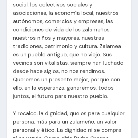
social, los colectivos sociales y
asociaciones, la economía local, nuestros
autónomos, comercios y empresas, las
condiciones de vida de los zalameños,
nuestros niños y mayores, nuestras
tradiciones, patrimonio y cultura. Zalamea
es un pueblo antiguo, que no viejo. Sus
vecinos son vitalistas, siempre han luchado
desde hace siglos, no nos rendimos.
Queremos un presente mejor, porque con
ello, en la esperanza, ganaremos, todos
juntos, el futuro para nuestro pueblo.
Y recalco, la dignidad, que es para cualquier
persona, más para un zalameño, un valor
personal y ético. La dignidad ni se compra