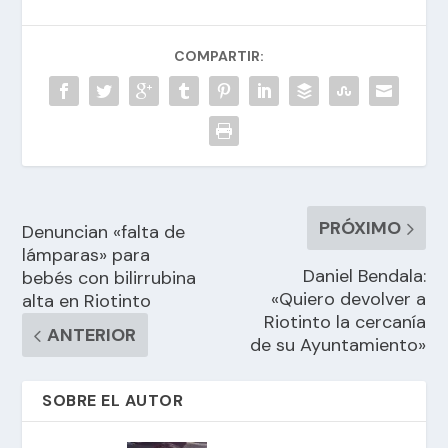
COMPARTIR:
PRÓXIMO
Denuncian «falta de
lámparas» para
Daniel Bendala:
bebés con bilirrubina
«Quiero devolver a
alta en Riotinto
Riotinto la cercanía
ANTERIOR
de su Ayuntamiento»
SOBRE EL AUTOR