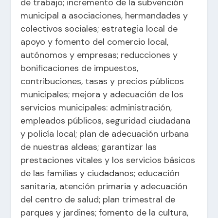
de trabajo; incremento de la subvención
municipal a asociaciones, hermandades y
colectivos sociales; estrategia local de
apoyo y fomento del comercio local,
autónomos y empresas; reducciones y
bonificaciones de impuestos,
contribuciones, tasas y precios públicos
municipales; mejora y adecuación de los
servicios municipales: administración,
empleados públicos, seguridad ciudadana
y policía local; plan de adecuación urbana
de nuestras aldeas; garantizar las
prestaciones vitales y los servicios básicos
de las familias y ciudadanos; educación
sanitaria, atención primaria y adecuación
del centro de salud; plan trimestral de
parques y jardines; fomento de la cultura,