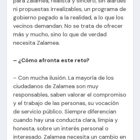
para Zalamea, realista y sincero, sin alardes
ni propuestas irrealizables, un programa de
gobierno pegado a la realidad, a lo que los
vecinos demandan. No se trata de ofrecer
más y mucho, sino lo que de verdad
necesita Zalamea.
– ¿Cómo afronta este reto?
– Con mucha ilusión. La mayoría de los
ciudadanos de Zalamea son muy
responsables, saben valorar el compromiso
y el trabajo de las personas, su vocación
de servicio público. Siempre diferencian
cuando hay una conducta clara, limpia y
honesta, sobre un interés personal o
interesado. Zalamea necesita un cambio en