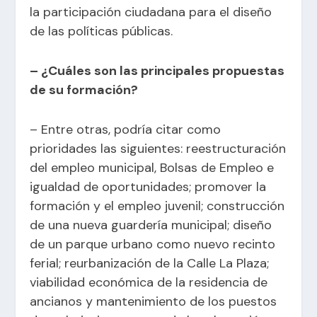
la participación ciudadana para el diseño
de las políticas públicas.
– ¿Cuáles son las principales propuestas
de su formación?
– Entre otras, podría citar como
prioridades las siguientes: reestructuración
del empleo municipal, Bolsas de Empleo e
igualdad de oportunidades; promover la
formación y el empleo juvenil; construcción
de una nueva guardería municipal; diseño
de un parque urbano como nuevo recinto
ferial; reurbanización de la Calle La Plaza;
viabilidad económica de la residencia de
ancianos y mantenimiento de los puestos