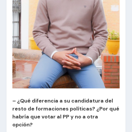
– ¿Qué diferencia a su candidatura del
resto de formaciones políticas? ¿Por qué
habría que votar al PP y no a otra
opción?