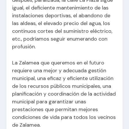
igual, el deficiente mantenimiento de las
instalaciones deportivas, el abandono de
las aldeas, el elevado precio del agua, los
continuos cortes del suministro eléctrico,
etc., podríamos seguir enumerando con
profusión.
La Zalamea que queremos en el futuro
requiere una mejor y adecuada gestión
municipal, una eficaz y eficiente utilización
de los recursos públicos municipales, una
planificación y coordinación de la actividad
municipal para garantizar unas
prestaciones que permitan mejores
condiciones de vida para todos los vecinos
de Zalamea.