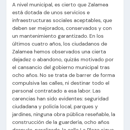
A nivel municipal, es cierto que Zalamea
está dotada de unos servicios e
infraestructuras sociales aceptables, que
deben ser mejorados, conservados y con
un mantenimiento garantizado. En los
últimos cuatro años, los ciudadanos de
Zalamea hemos observados una cierta
dejadez o abandono, quizás motivado por
el cansancio del gobierno municipal tras
ocho años. No se trata de barrer de forma
compulsiva las calles, ni destinar todo el
personal contratado a esa labor. Las
carencias han sido evidentes: seguridad
ciudadana y policía local, parques y
jardines, ninguna obra pública reseñable, la
construcción de la guardería, ocho años
después, paralizada, la calle La Plaza sigue