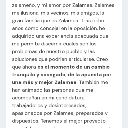
zalameño, y mi amor por Zalamea. Zalamea
me ilusiona, mis vecinos, mis amigos, la
gran familia que es Zalamea. Tras ocho
años como concejal en la oposición, he
adquirido una experiencia adecuada que
me permite discernir cuales son los
problemas de nuestro pueblo y las
soluciones que podrían articularse. Creo
que ahora
es el momento de un cambio
tranquilo y sosegado, de la apuesta por
una más y mejor Zalamea
. También me
han animado las personas que me
acompañan en mi candidatura,
trabajadores y desinteresados,
apasionados por Zalamea, preparados y
dispuestos. Tenemos el mejor proyecto