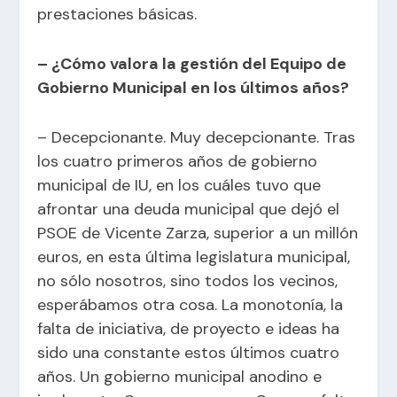
prestaciones básicas.
– ¿Cómo valora la gestión del Equipo de
Gobierno Municipal en los últimos años?
– Decepcionante. Muy decepcionante. Tras
los cuatro primeros años de gobierno
municipal de IU, en los cuáles tuvo que
afrontar una deuda municipal que dejó el
PSOE de Vicente Zarza, superior a un millón
euros, en esta última legislatura municipal,
no sólo nosotros, sino todos los vecinos,
esperábamos otra cosa. La monotonía, la
falta de iniciativa, de proyecto e ideas ha
sido una constante estos últimos cuatro
años. Un gobierno municipal anodino e