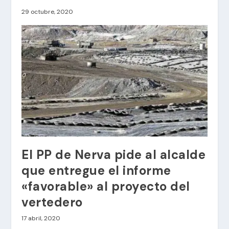
29 octubre, 2020
El PP de Nerva pide al alcalde
que entregue el informe
«favorable» al proyecto del
vertedero
17 abril, 2020