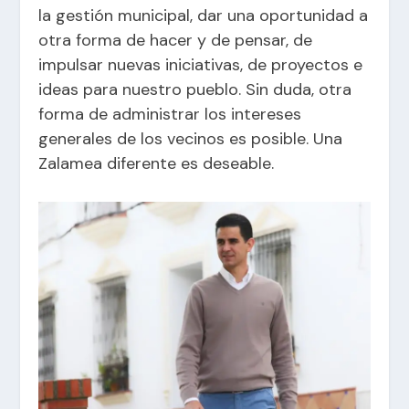
la gestión municipal, dar una oportunidad a
otra forma de hacer y de pensar, de
impulsar nuevas iniciativas, de proyectos e
ideas para nuestro pueblo. Sin duda, otra
forma de administrar los intereses
generales de los vecinos es posible. Una
Zalamea diferente es deseable.