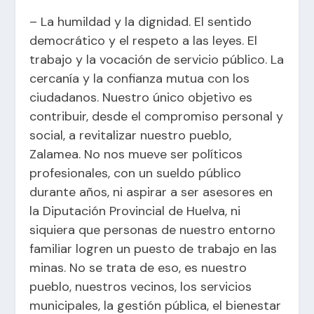
– La humildad y la dignidad. El sentido
democrático y el respeto a las leyes. El
trabajo y la vocación de servicio público. La
cercanía y la confianza mutua con los
ciudadanos. Nuestro único objetivo es
contribuir, desde el compromiso personal y
social, a revitalizar nuestro pueblo,
Zalamea. No nos mueve ser políticos
profesionales, con un sueldo público
durante años, ni aspirar a ser asesores en
la Diputación Provincial de Huelva, ni
siquiera que personas de nuestro entorno
familiar logren un puesto de trabajo en las
minas. No se trata de eso, es nuestro
pueblo, nuestros vecinos, los servicios
municipales, la gestión pública, el bienestar