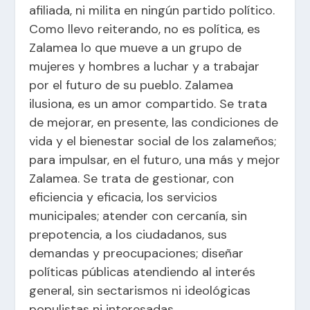
afiliada, ni milita en ningún partido político.
Como llevo reiterando, no es política, es
Zalamea lo que mueve a un grupo de
mujeres y hombres a luchar y a trabajar
por el futuro de su pueblo. Zalamea
ilusiona, es un amor compartido. Se trata
de mejorar, en presente, las condiciones de
vida y el bienestar social de los zalameños;
para impulsar, en el futuro, una más y mejor
Zalamea. Se trata de gestionar, con
eficiencia y eficacia, los servicios
municipales; atender con cercanía, sin
prepotencia, a los ciudadanos, sus
demandas y preocupaciones; diseñar
políticas públicas atendiendo al interés
general, sin sectarismos ni ideológicas
populistas ni interesadas.