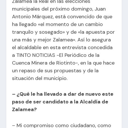
Zalamea la Real en las elecciones
municipales del próximo domingo, Juan
Antonio Márquez, está convencido de que
ha llegado «el momento de un cambio
tranquilo y sosegado» y de «la apuesta por
una más y mejor Zalamea». Así lo asegura
el alcaldable en esta entrevista concedida
a
TINTO NOTICIAS -El Periódico de la
Cuenca Minera de Riotinto-
, en la que hace
un repaso de sus propuestas y de la
situación del municipio.
– ¿Qué le ha llevado a dar de nuevo este
paso de ser candidato a la Alcaldía de
Zalamea?
– Mi compromiso como ciudadano, como