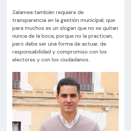
Zalamea también requiere de
transparencia en la gestión municipal, que
para muchos es un slogan que no se quitan
nunca de la boca, porque no la practican,
pero debe ser una forma de actuar, de
responsabilidad y compromiso con los
electores y con los ciudadanos.