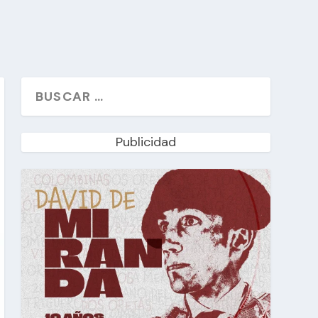
Publicidad