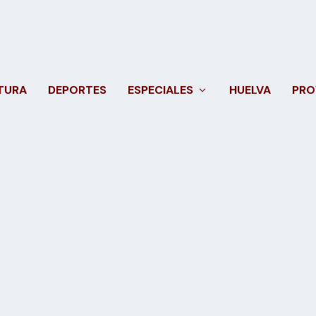
TURA
DEPORTES
ESPECIALES
HUELVA
PRO