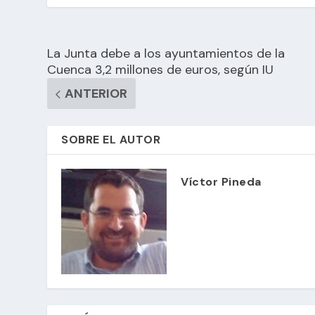
La Junta debe a los ayuntamientos de la
Cuenca 3,2 millones de euros, según IU
ANTERIOR
SOBRE EL AUTOR
Víctor Pineda