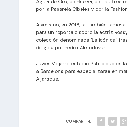
Aguja de Oro, en Huelva, entre otros 
por la Pasarela Cibeles y por la Fashio
Asimismo, en 2018, la también famosa r
para un reportaje sobre la actriz Ross
colección denominada ‘La icónica’, fras
dirigida por Pedro Almodóvar..
Javier Mojarro estudió Publicidad en la
a Barcelona para especializarse en ma
Aljaraque.
COMPARTIR: