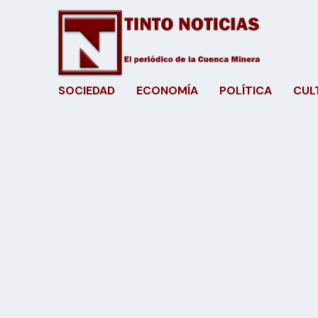
SOCIEDAD
ECONOMÍA
POLÍTICA
CUL