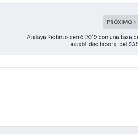
PRÓXIMO
Atalaya Riotinto cerró 2019 con una tasa d
estabilidad laboral del 83