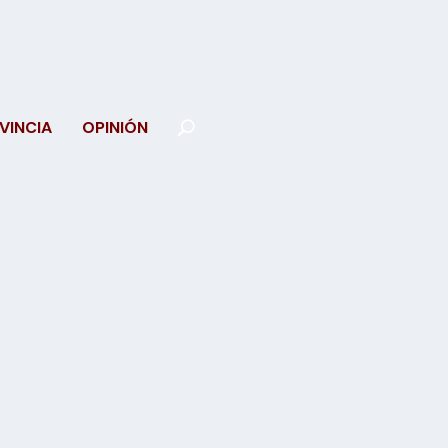
VINCIA
OPINIÓN