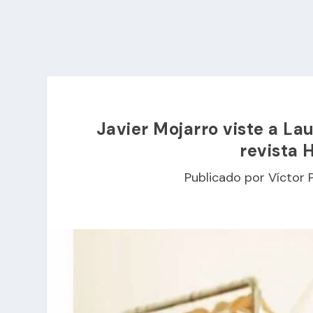
Javier Mojarro viste a La
revista 
Publicado por
Víctor 