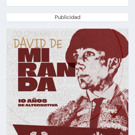
Publicidad