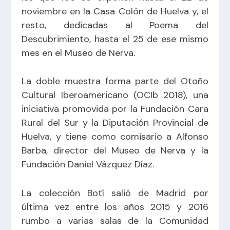
noviembre en la Casa Colón de Huelva y, el
resto, dedicadas al Poema del
Descubrimiento, hasta el 25 de ese mismo
mes en el Museo de Nerva.
La doble muestra forma parte del Otoño
Cultural Iberoamericano (OCIb 2018), una
iniciativa promovida por la Fundación Cara
Rural del Sur y la Diputación Provincial de
Huelva, y tiene como comisario a Alfonso
Barba, director del Museo de Nerva y la
Fundación Daniel Vázquez Díaz.
La colección Botí salió de Madrid por
última vez entre los años 2015 y 2016
rumbo a varias salas de la Comunidad