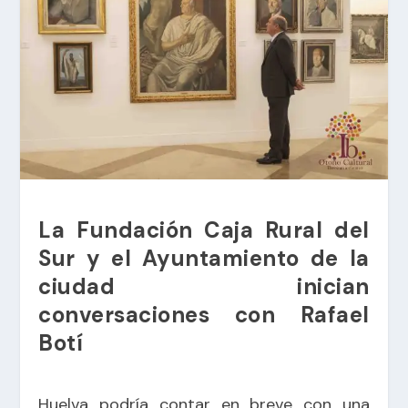
La Fundación Caja Rural del
Sur y el Ayuntamiento de la
ciudad inician
conversaciones con Rafael
Botí
Huelva podría contar en breve con una