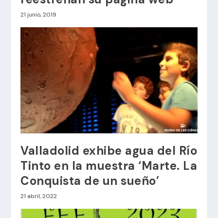
21 junio, 2019
Valladolid exhibe agua del Río
Tinto en la muestra ‘Marte. La
Conquista de un sueño’
21 abril, 2022