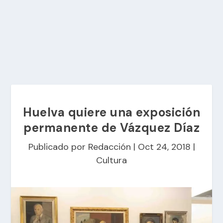
Huelva quiere una exposición
permanente de Vázquez Díaz
Publicado por
Redacción
|
Oct 24, 2018
|
Cultura