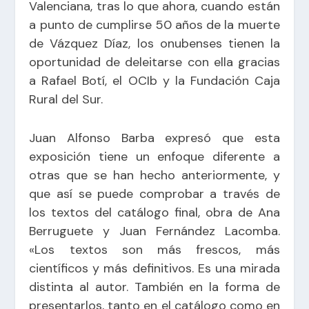
Valenciana, tras lo que ahora, cuando están
a punto de cumplirse 50 años de la muerte
de Vázquez Díaz, los onubenses tienen la
oportunidad de deleitarse con ella gracias
a Rafael Botí, el OCIb y la Fundación Caja
Rural del Sur.
Juan Alfonso Barba expresó que esta
exposición tiene un enfoque diferente a
otras que se han hecho anteriormente, y
que así se puede comprobar a través de
los textos del catálogo final, obra de Ana
Berruguete y Juan Fernández Lacomba.
«Los textos son más frescos, más
científicos y más definitivos. Es una mirada
distinta al autor. También en la forma de
presentarlos, tanto en el catálogo como en