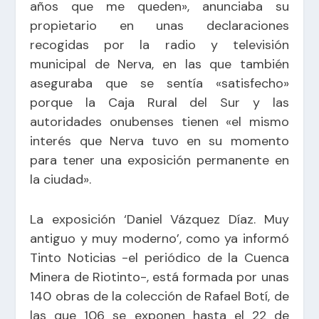
años que me queden», anunciaba su
propietario en unas declaraciones
recogidas por la radio y televisión
municipal de Nerva, en las que también
aseguraba que se sentía «satisfecho»
porque la Caja Rural del Sur y las
autoridades onubenses tienen «el mismo
interés que Nerva tuvo en su momento
para tener una exposición permanente en
la ciudad».
La exposición ‘Daniel Vázquez Díaz. Muy
antiguo y muy moderno’, como ya informó
Tinto Noticias
-el periódico de la Cuenca
Minera de Riotinto-, está formada por unas
140 obras de la colección de Rafael Botí, de
las que 106 se exponen hasta el 22 de