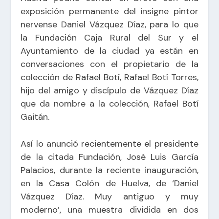
exposición permanente del insigne pintor
nervense Daniel Vázquez Díaz, para lo que
la Fundación Caja Rural del Sur y el
Ayuntamiento de la ciudad ya están en
conversaciones con el propietario de la
colección de Rafael Botí, Rafael Botí Torres,
hijo del amigo y discípulo de Vázquez Díaz
que da nombre a la colección, Rafael Botí
Gaitán.
Así lo anunció recientemente el presidente
de la citada Fundación, José Luis García
Palacios, durante la reciente inauguración,
en la Casa Colón de Huelva, de ‘Daniel
Vázquez Díaz. Muy antiguo y muy
moderno’, una muestra dividida en dos