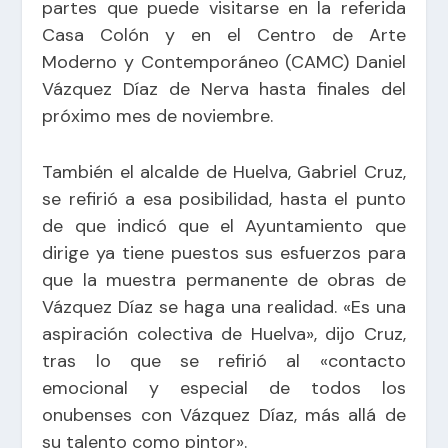
partes que puede visitarse en la referida
Casa Colón y en el Centro de Arte
Moderno y Contemporáneo (CAMC) Daniel
Vázquez Díaz de Nerva hasta finales del
próximo mes de noviembre.
También el alcalde de Huelva, Gabriel Cruz,
se refirió a esa posibilidad, hasta el punto
de que indicó que el Ayuntamiento que
dirige ya tiene puestos sus esfuerzos para
que la muestra permanente de obras de
Vázquez Díaz se haga una realidad. «Es una
aspiración colectiva de Huelva», dijo Cruz,
tras lo que se refirió al «contacto
emocional y especial de todos los
onubenses con Vázquez Díaz, más allá de
su talento como pintor».