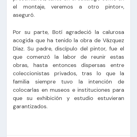
el montaje, veremos a otro pintor»,
aseguró.
Por su parte, Botí agradeció la calurosa
acogida que ha tenido la obra de Vázquez
Díaz. Su padre, discípulo del pintor, fue el
que comenzó la labor de reunir estas
obras, hasta entonces dispersas entre
coleccionistas privados, tras lo que la
familia siempre tuvo la intención de
colocarlas en museos e instituciones para
que su exhibición y estudio estuvieran
garantizados.