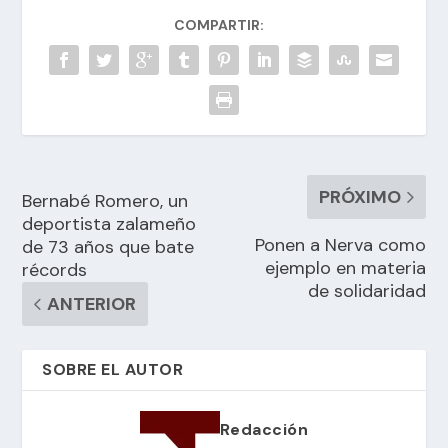
COMPARTIR:
PRÓXIMO
Bernabé Romero, un
deportista zalameño
Ponen a Nerva como
de 73 años que bate
ejemplo en materia
récords
de solidaridad
ANTERIOR
SOBRE EL AUTOR
Redacción