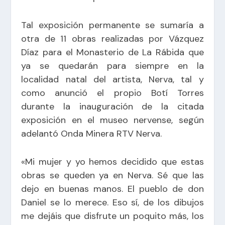
Tal exposición permanente se sumaría a
otra de 11 obras realizadas por Vázquez
Díaz para el Monasterio de La Rábida que
ya se quedarán para siempre en la
localidad natal del artista, Nerva, tal y
como anunció el propio Botí Torres
durante la inauguración de la citada
exposición en el museo nervense, según
adelantó Onda Minera RTV Nerva.
«Mi mujer y yo hemos decidido que estas
obras se queden ya en Nerva. Sé que las
dejo en buenas manos. El pueblo de don
Daniel se lo merece. Eso sí, de los dibujos
me dejáis que disfrute un poquito más, los