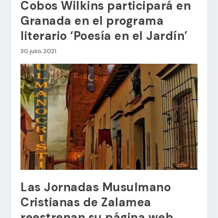
Cobos Wilkins participará en
Granada en el programa
literario ‘Poesía en el Jardín’
30 julio, 2021
Las Jornadas Musulmano
Cristianas de Zalamea
reestrenan su página web