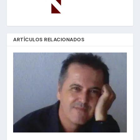
ARTÍCULOS RELACIONADOS