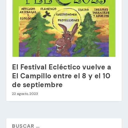
El Festival Ecléctico vuelve a
El Campillo entre el 8 y el 10
de septiembre
22 agosto, 2023