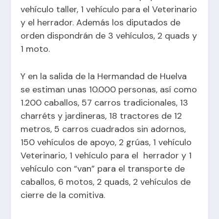
vehículo taller, 1 vehículo para el Veterinario
y el herrador. Además los diputados de
orden dispondrán de 3 vehículos, 2 quads y
1 moto.
Y en la salida de la Hermandad de Huelva
se estiman unas 10.000 personas, así como
1.200 caballos, 57 carros tradicionales, 13
charréts y jardineras, 18 tractores de 12
metros, 5 carros cuadrados sin adornos,
150 vehículos de apoyo, 2 grúas, 1 vehículo
Veterinario, 1 vehículo para el herrador y 1
vehículo con “van” para el transporte de
caballos, 6 motos, 2 quads, 2 vehículos de
cierre de la comitiva.