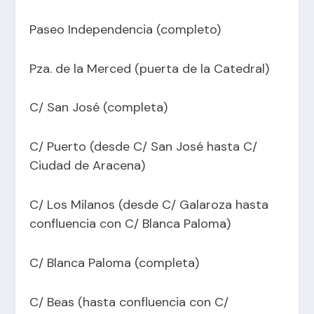
Paseo Independencia (completo)
Pza. de la Merced (puerta de la Catedral)
C/ San José (completa)
C/ Puerto (desde C/ San José hasta C/
Ciudad de Aracena)
C/ Los Milanos (desde C/ Galaroza hasta
confluencia con C/ Blanca Paloma)
C/ Blanca Paloma (completa)
C/ Beas (hasta confluencia con C/