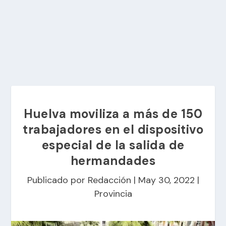
Huelva moviliza a más de 150
trabajadores en el dispositivo
especial de la salida de
hermandades
Publicado por
Redacción
|
May 30, 2022
|
Provincia