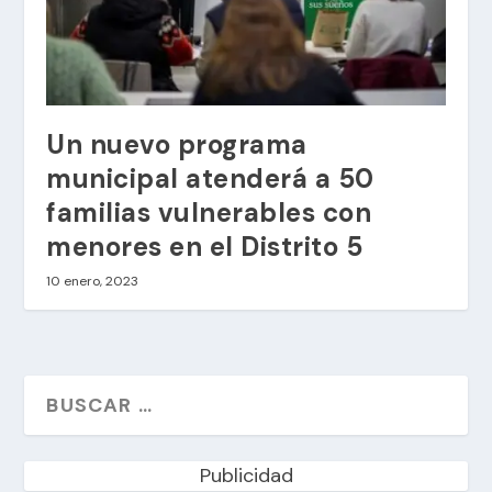
Un nuevo programa
municipal atenderá a 50
familias vulnerables con
menores en el Distrito 5
10 enero, 2023
Publicidad