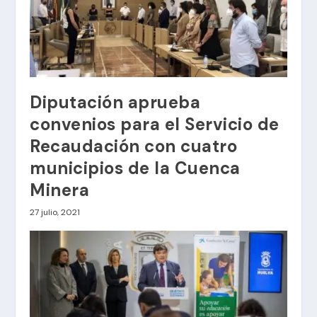
Diputación aprueba
convenios para el Servicio de
Recaudación con cuatro
municipios de la Cuenca
Minera
27 julio, 2021