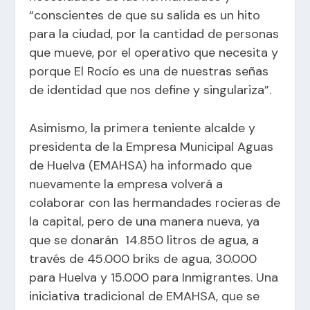
“conscientes de que su salida es un hito
para la ciudad, por la cantidad de personas
que mueve, por el operativo que necesita y
porque El Rocío es una de nuestras señas
de identidad que nos define y singulariza”.
Asimismo, la primera teniente alcalde y
presidenta de la Empresa Municipal Aguas
de Huelva (EMAHSA) ha informado que
nuevamente la empresa volverá a
colaborar con las hermandades rocieras de
la capital, pero de una manera nueva, ya
que se donarán 14.850 litros de agua, a
través de 45.000 briks de agua, 30.000
para Huelva y 15.000 para Inmigrantes. Una
iniciativa tradicional de EMAHSA, que se