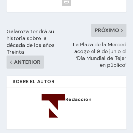
PRÓXIMO
Galaroza tendrá su
historia sobre la
La Plaza de la Merced
década de los años
acoge el 9 de junio el
Treinta
‘Día Mundial de Tejer
ANTERIOR
en público’
SOBRE EL AUTOR
Redacción