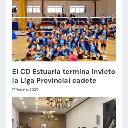
El CD Estuaria termina invicto
la Liga Provincial cadete
17 febrero, 2025