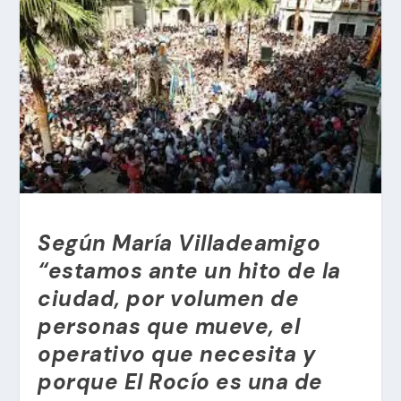
Según María Villadeamigo
“estamos ante un hito de la
ciudad, por volumen de
personas que mueve, el
operativo que necesita y
porque El Rocío es una de