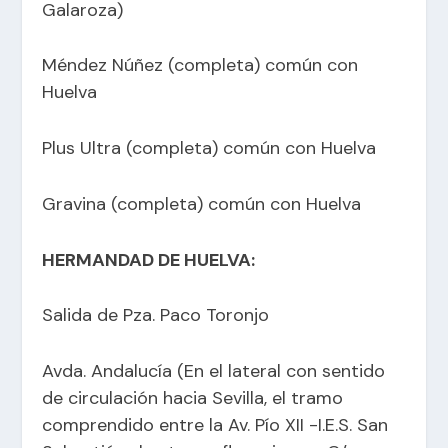
Galaroza)
Méndez Núñez (completa) común con
Huelva
Plus Ultra (completa) común con Huelva
Gravina (completa) común con Huelva
HERMANDAD DE HUELVA:
Salida de Pza. Paco Toronjo
Avda. Andalucía (En el lateral con sentido
de circulación hacia Sevilla, el tramo
comprendido entre la Av. Pío XII -I.E.S. San