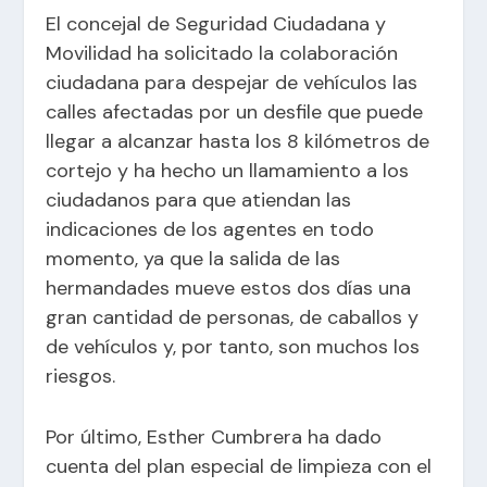
El concejal de Seguridad Ciudadana y
Movilidad ha solicitado la colaboración
ciudadana para despejar de vehículos las
calles afectadas por un desfile que puede
llegar a alcanzar hasta los 8 kilómetros de
cortejo y ha hecho un llamamiento a los
ciudadanos para que atiendan las
indicaciones de los agentes en todo
momento, ya que la salida de las
hermandades mueve estos dos días una
gran cantidad de personas, de caballos y
de vehículos y, por tanto, son muchos los
riesgos.
Por último, Esther Cumbrera ha dado
cuenta del plan especial de limpieza con el