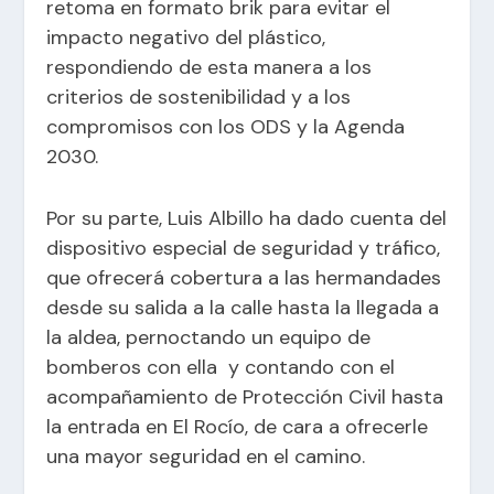
retoma en formato brik para evitar el
impacto negativo del plástico,
respondiendo de esta manera a los
criterios de sostenibilidad y a los
compromisos con los ODS y la Agenda
2030.
Por su parte, Luis Albillo ha dado cuenta del
dispositivo especial de seguridad y tráfico,
que ofrecerá cobertura a las hermandades
desde su salida a la calle hasta la llegada a
la aldea, pernoctando un equipo de
bomberos con ella y contando con el
acompañamiento de Protección Civil hasta
la entrada en El Rocío, de cara a ofrecerle
una mayor seguridad en el camino.