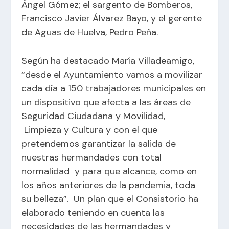
Ángel Gómez; el sargento de Bomberos,
Francisco Javier Álvarez Bayo, y el gerente
de Aguas de Huelva, Pedro Peña.
Según ha destacado María Villadeamigo,
“desde el Ayuntamiento vamos a movilizar
cada día a 150 trabajadores municipales en
un dispositivo que afecta a las áreas de
Seguridad Ciudadana y Movilidad,
Limpieza y Cultura y con el que
pretendemos garantizar la salida de
nuestras hermandades con total
normalidad y para que alcance, como en
los años anteriores de la pandemia, toda
su belleza”. Un plan que el Consistorio ha
elaborado teniendo en cuenta las
necesidades de las hermandades y