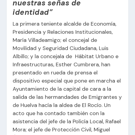
nuestras señas de
identidad”
La primera teniente alcalde de Economía,
Presidencia y Relaciones Institucionales,
María Villadeamigo; el concejal de
Movilidad y Seguridad Ciudadana, Luis
Albillo; y la concejala de Hábitat Urbano e
Infraestructuras, Esther Cumbrera, han
presentado en rueda de prensa el
dispositivo especial que pone en marcha el
Ayuntamiento de la capital de cara a la
salida de las hermandades de Emigrantes y
de Huelva hacía la aldea de El Rocío. Un
acto que ha contado también con la
asistencia del jefe de la Policía Local, Rafael
Mora; el jefe de Protección Civil, Miguel