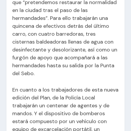
que “pretendemos restaurar la normalidad
en la ciudad tras el paso de las
hermandades”. Para ello trabajarán una
quincena de efectivos detrás del último
carro, con cuatro barredoras, tres
cisternas baldeadoras llenas de agua con
desinfectante y desolorizante, así como un
furgón de apoyo que acompañará a las
hermandades hasta su salida por la Punta
del Sebo.
En cuanto a los trabajadores de esta nueva
edición del Plan, de la Policía Local
trabajarán un centenar de agentes y de
mandos. Y el dispositivo de bomberos
estará compuesto por un vehículo con
equipo de excarcelación portátil, un