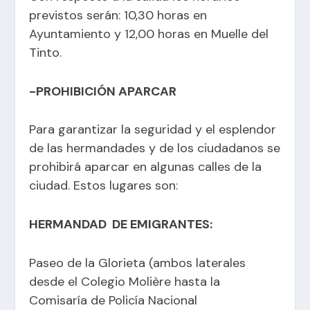
previstos serán: 10,30 horas en
Ayuntamiento y 12,00 horas en Muelle del
Tinto.
-PROHIBICIÓN APARCAR
Para garantizar la seguridad y el esplendor
de las hermandades y de los ciudadanos se
prohibirá aparcar en algunas calles de la
ciudad. Estos lugares son:
HERMANDAD DE EMIGRANTES:
Paseo de la Glorieta (ambos laterales
desde el Colegio Molière hasta la
Comisaría de Policía Nacional