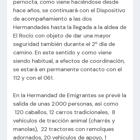
pernocta, como viene haciéndose desde
hace años, se continuará con el Dispositivo
de acompañamiento a las dos
Hermandades hasta la llegada a la aldea de
El Rocío con objeto de dar una mayor
seguridad también durante el 2º día de
camino. En este sentido y como viene
siendo habitual, a efectos de coordinación,
se estará en permanente contacto con el
112 y con el 061.
En la Hermandad de Emigrantes se prevé la
salida de unas 2.000 personas, así como
120 caballos, 12 carros tradicionales, 8
vehículos de tracción animal (charrés y
manolas), 22 tractores con remolques
adornados, 20 vehículos de apoyo, 1