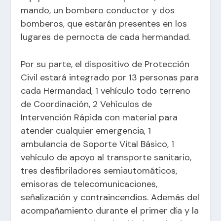
mando, un bombero conductor y dos
bomberos, que estarán presentes en los
lugares de pernocta de cada hermandad.
Por su parte, el dispositivo de Protección
Civil estará integrado por 13 personas para
cada Hermandad, 1 vehículo todo terreno
de Coordinación, 2 Vehículos de
Intervención Rápida con material para
atender cualquier emergencia, 1
ambulancia de Soporte Vital Básico, 1
vehículo de apoyo al transporte sanitario,
tres desfibriladores semiautomáticos,
emisoras de telecomunicaciones,
señalización y contraincendios. Además del
acompañamiento durante el primer día y la