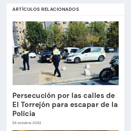
ARTÍCULOS RELACIONADOS
Persecución por las calles de
El Torrejón para escapar de la
Policía
24 octubre, 2022