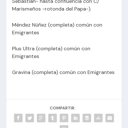
Sebastián- hasta confluencia con C/
Marismeños -rotonda del Papa-).
Méndez Núñez (completa) común con
Emigrantes
Plus Ultra (completa) común con
Emigrantes
Gravina (completa) común con Emigrantes
COMPARTIR: