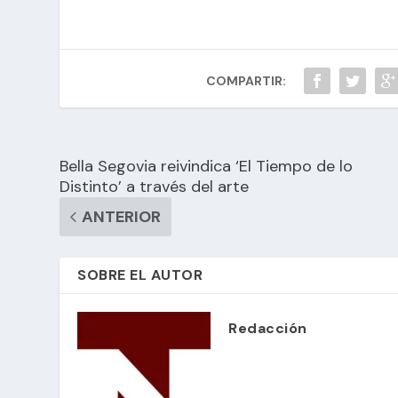
COMPARTIR:
Bella Segovia reivindica ‘El Tiempo de lo
Distinto’ a través del arte
ANTERIOR
SOBRE EL AUTOR
Redacción