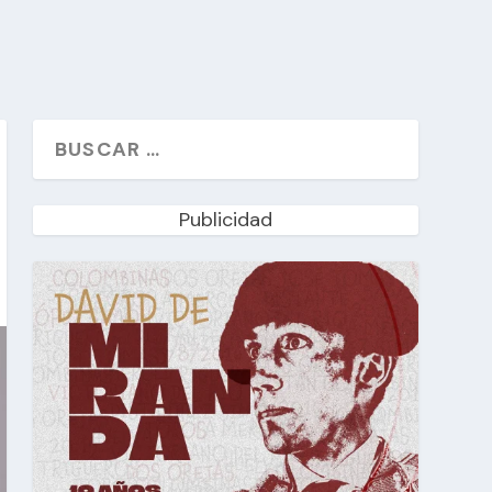
Publicidad