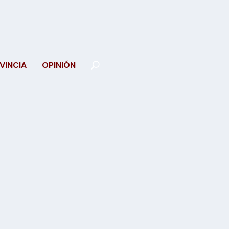
VINCIA
OPINIÓN