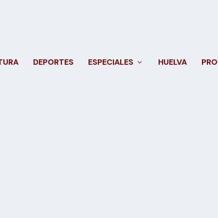
TURA
DEPORTES
ESPECIALES
HUELVA
PRO