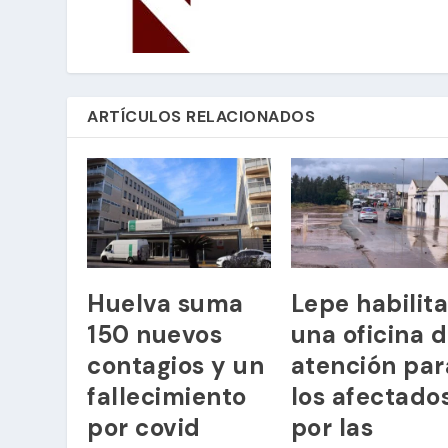
ARTÍCULOS RELACIONADOS
Huelva suma
Lepe habilit
150 nuevos
una oficina 
contagios y un
atención par
fallecimiento
los afectado
por covid
por las