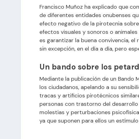
Francisco Muñoz ha explicado que con
de diferentes entidades onubenses qu
efecto negativo de la pirotecnia sobre
efectos visuales y sonoros o animale
es garantizar la buena convivencia, el
sin excepción, en el día a día, pero es
Un bando sobre los petar
Mediante la publicación de un Bando M
los ciudadanos, apelando a su sensibil
tracas y artificios pirotécnicos simil
personas con trastorno del desarrollo 
molestias y perturbaciones psicofísica
ya que suponen para ellos un estímulo 