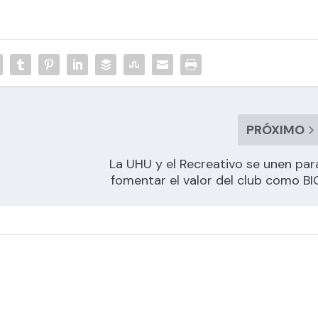
PRÓXIMO
La UHU y el Recreativo se unen par
fomentar el valor del club como BI