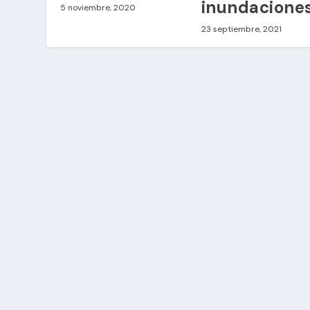
inundacione
5 noviembre, 2020
23 septiembre, 2021