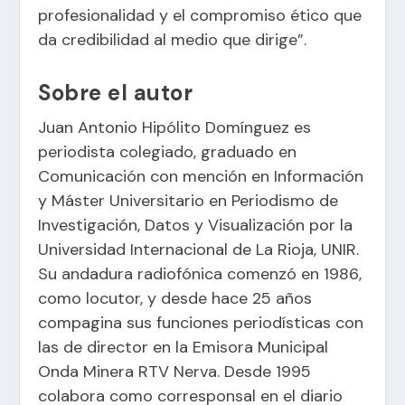
profesionalidad y el compromiso ético que
da credibilidad al medio que dirige”.
Sobre el autor
Juan Antonio Hipólito Domínguez es
periodista colegiado, graduado en
Comunicación con mención en Información
y Máster Universitario en Periodismo de
Investigación, Datos y Visualización por la
Universidad Internacional de La Rioja, UNIR.
Su andadura radiofónica comenzó en 1986,
como locutor, y desde hace 25 años
compagina sus funciones periodísticas con
las de director en la Emisora Municipal
Onda Minera RTV Nerva. Desde 1995
colabora como corresponsal en el diario