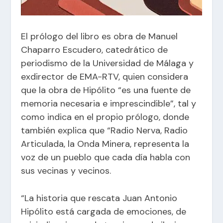
El prólogo del libro es obra de Manuel
Chaparro Escudero, catedrático de
periodismo de la Universidad de Málaga y
exdirector de EMA-RTV, quien considera
que la obra de Hipólito “es una fuente de
memoria necesaria e imprescindible”, tal y
como indica en el propio prólogo, donde
también explica que “Radio Nerva, Radio
Articulada, la Onda Minera, representa la
voz de un pueblo que cada día habla con
sus vecinas y vecinos.
“La historia que rescata Juan Antonio
Hipólito está cargada de emociones, de