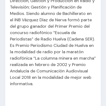
Dirección, Gestión y Producción en Radio y
Televisión; Gestión y Planificación de
Medios. Siendo alumno de Bachillerato en
el INB Vázquez Díaz de Nerva formó parte
del grupo ganador del Primer Premio del
concurso radiofónico “Escuela de
Periodistas” de Radio Huelva (Cadena SER).
Es Premio Periodismo Ciudad de Huelva en
la modalidad de radio por la maratón
radiofónica “La columna minera en marcha”
realizada en febrero de 2002 y Premio
Andalucía de Comunicación Audiovisual
Local 2018 en la modalidad de mejor web
informativa.