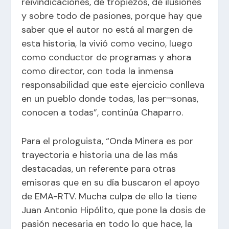
reivindicaciones, de tropiezos, de ilusiones
y sobre todo de pasiones, porque hay que
saber que el autor no está al margen de
esta historia, la vivió como vecino, luego
como conductor de programas y ahora
como director, con toda la inmensa
responsabilidad que este ejercicio conlleva
en un pueblo donde todas, las per¬sonas,
conocen a todas”, continúa Chaparro.
Para el prologuista, “Onda Minera es por
trayectoria e historia una de las más
destacadas, un referente para otras
emisoras que en su día buscaron el apoyo
de EMA-RTV. Mucha culpa de ello la tiene
Juan Antonio Hipólito, que pone la dosis de
pasión necesaria en todo lo que hace, la