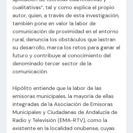
cualitativas”, tal y como explica el propio
autor, quien, a través de esta investigación,
también pone en valor la labor de
comunicación de proximidad en el entorno
rural, denuncia los obstáculos que lastran
su desarrollo, marca los retos para ganar el
futuro y contribuye al conocimiento del
denominado tercer sector de la
comunicación.
Hipólito entiende que la labor de las
emisoras municipales, la mayoría de ellas
integradas de la Asociación de Emisoras
Municipales y Ciudadanas de Andalucía de
Radio y Televisión (EMA-RTV), como la
existente en la localidad onubense, cuyas