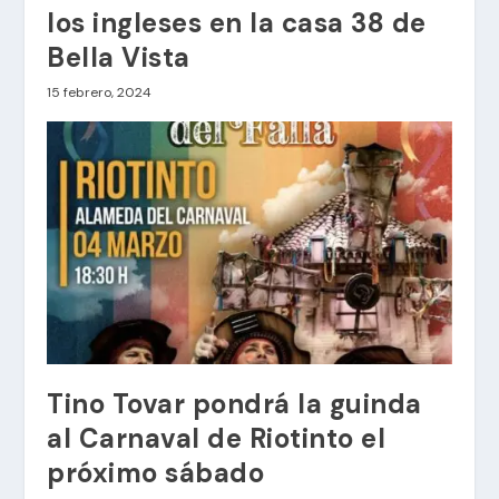
los ingleses en la casa 38 de
Bella Vista
15 febrero, 2024
Tino Tovar pondrá la guinda
al Carnaval de Riotinto el
próximo sábado