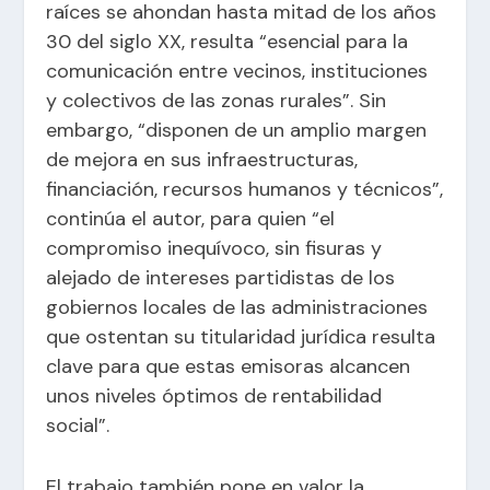
raíces se ahondan hasta mitad de los años
30 del siglo XX, resulta “esencial para la
comunicación entre vecinos, instituciones
y colectivos de las zonas rurales”. Sin
embargo, “disponen de un amplio margen
de mejora en sus infraestructuras,
financiación, recursos humanos y técnicos”,
continúa el autor, para quien “el
compromiso inequívoco, sin fisuras y
alejado de intereses partidistas de los
gobiernos locales de las administraciones
que ostentan su titularidad jurídica resulta
clave para que estas emisoras alcancen
unos niveles óptimos de rentabilidad
social”.
El trabajo también pone en valor la