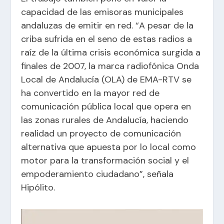
capacidad de las emisoras municipales
andaluzas de emitir en red. “A pesar de la
criba sufrida en el seno de estas radios a
raíz de la última crisis económica surgida a
finales de 2007, la marca radiofónica Onda
Local de Andalucía (OLA) de EMA-RTV se
ha convertido en la mayor red de
comunicación pública local que opera en
las zonas rurales de Andalucía, haciendo
realidad un proyecto de comunicación
alternativa que apuesta por lo local como
motor para la transformación social y el
empoderamiento ciudadano”, señala
Hipólito.