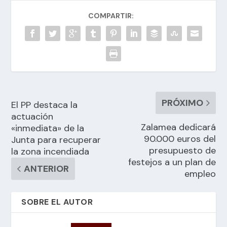
COMPARTIR:
PRÓXIMO
El PP destaca la
actuación
Zalamea dedicará
«inmediata» de la
90.000 euros del
Junta para recuperar
presupuesto de
la zona incendiada
festejos a un plan de
ANTERIOR
empleo
SOBRE EL AUTOR