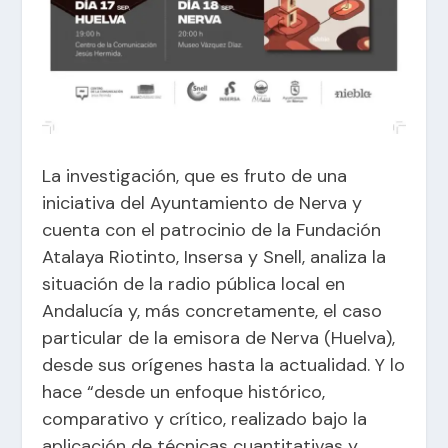
La investigación, que es fruto de una
iniciativa del Ayuntamiento de Nerva y
cuenta con el patrocinio de la Fundación
Atalaya Riotinto, Insersa y Snell, analiza la
situación de la radio pública local en
Andalucía y, más concretamente, el caso
particular de la emisora de Nerva (Huelva),
desde sus orígenes hasta la actualidad. Y lo
hace “desde un enfoque histórico,
comparativo y crítico, realizado bajo la
aplicación de técnicas cuantitativas y