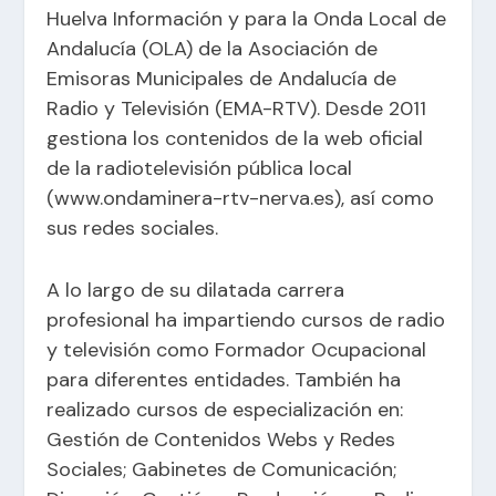
Huelva Información y para la Onda Local de
Andalucía (OLA) de la Asociación de
Emisoras Municipales de Andalucía de
Radio y Televisión (EMA-RTV). Desde 2011
gestiona los contenidos de la web oficial
de la radiotelevisión pública local
(www.ondaminera-rtv-nerva.es), así como
sus redes sociales.
A lo largo de su dilatada carrera
profesional ha impartiendo cursos de radio
y televisión como Formador Ocupacional
para diferentes entidades. También ha
realizado cursos de especialización en:
Gestión de Contenidos Webs y Redes
Sociales; Gabinetes de Comunicación;