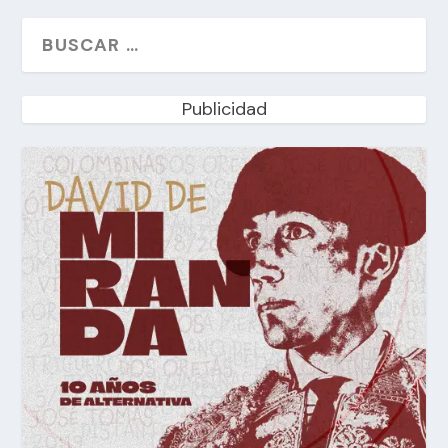
Publicidad