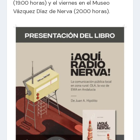
(19.00 horas) y el viernes en el Museo
Vázquez Díaz de Nerva (20.00 horas).