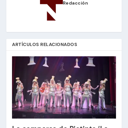
Redacción
ARTÍCULOS RELACIONADOS