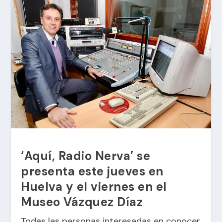
‘Aquí, Radio Nerva’ se
presenta este jueves en
Huelva y el viernes en el
Museo Vázquez Díaz
Todas las personas interesadas en conocer