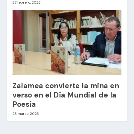
27 febrero, 2023
Zalamea convierte la mina en
verso en el Día Mundial de la
Poesía
23 marzo, 2023