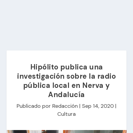
Hipólito publica una
investigación sobre la radio
pública local en Nerva y
Andalucía
Publicado por
Redacción
|
Sep 14, 2020
|
Cultura