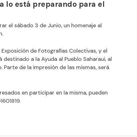
a lo está preparando para el
brar el sábado 3 de Junio, un homenaje al
n.
 Exposición de Fotografías Colectivas, y el
 destinado a la Ayuda al Pueblo Saharaui, al
 Parte de la impresión de las mismas, será
resados en participar en la misma, pueden
1601819.