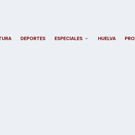
TURA
DEPORTES
ESPECIALES
HUELVA
PRO