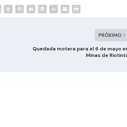
PRÓXIMO
Quedada motera para el 6 de mayo e
Minas de Riotint