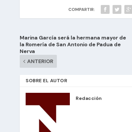
COMPARTIR:
Marina García será la hermana mayor de
la Romería de San Antonio de Padua de
Nerva
ANTERIOR
SOBRE EL AUTOR
Redacción