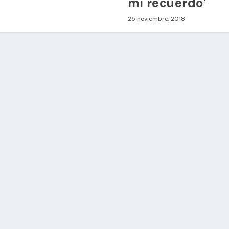
mi recuerdo’
25 noviembre, 2018