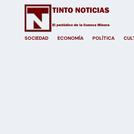
SOCIEDAD
ECONOMÍA
POLÍTICA
CUL