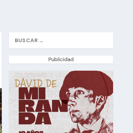
Publicidad