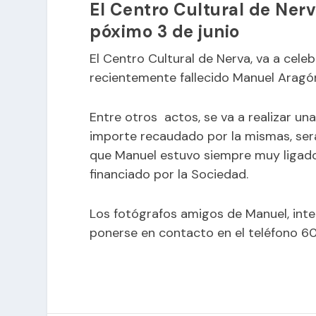
El Centro Cultural de Nerv
póximo 3 de junio
El Centro Cultural de Nerva, va a cele
recientemente fallecido Manuel Aragó
Entre otros actos, se va a realizar una
importe recaudado por la mismas, será
que Manuel estuvo siempre muy ligado.
financiado por la Sociedad.
Los fotógrafos amigos de Manuel, inte
ponerse en contacto en el teléfono 60