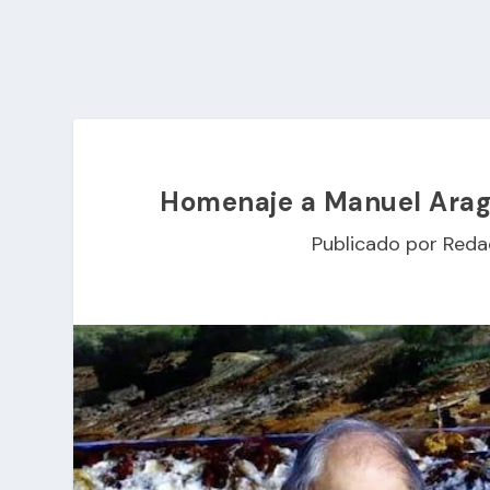
Homenaje a Manuel Aragó
Publicado por
Reda