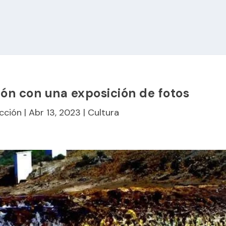
n con una exposición de fotos
cción
|
Abr 13, 2023
|
Cultura