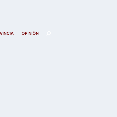
VINCIA
OPINIÓN