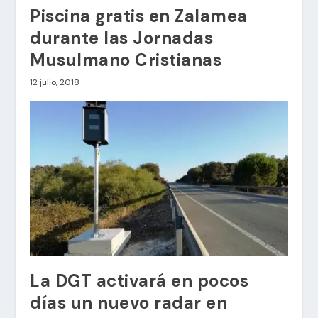
Piscina gratis en Zalamea
durante las Jornadas
Musulmano Cristianas
12 julio, 2018
La DGT activará en pocos
días un nuevo radar en