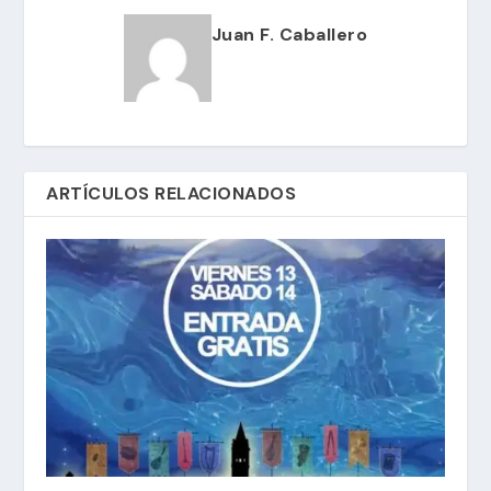
Juan F. Caballero
ARTÍCULOS RELACIONADOS