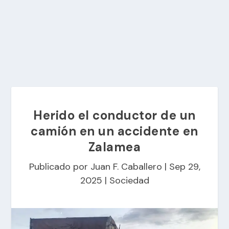
Herido el conductor de un
camión en un accidente en
Zalamea
Publicado por
Juan F. Caballero
|
Sep 29,
2025
|
Sociedad