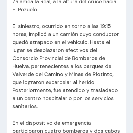
Zalamea la Real, a la altura del cruce hacia
El Pozuelo.
El siniestro, ocurrido en torno a las 19:15
horas, implicó a un camión cuyo conductor
quedó atrapado en el vehículo. Hasta el
lugar se desplazaron efectivos del
Consorcio Provincial de Bomberos de
Huelva, pertenecientes a los parques de
Valverde del Camino y Minas de Riotinto,
que lograron excarcelar al herido.
Posteriormente, fue atendido y trasladado
a un centro hospitalario por los servicios
sanitarios.
En el dispositivo de emergencia
participaron cuatro bomberos y dos cabos