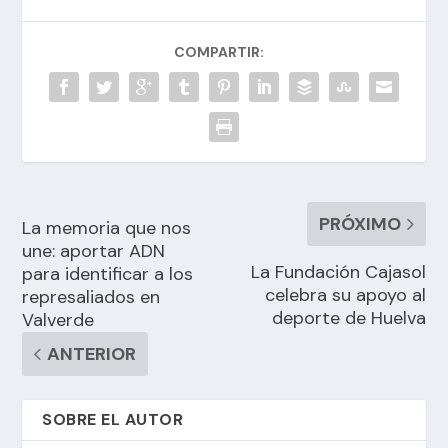
COMPARTIR:
PRÓXIMO
La memoria que nos
une: aportar ADN
La Fundación Cajasol
para identificar a los
celebra su apoyo al
represaliados en
deporte de Huelva
Valverde
ANTERIOR
SOBRE EL AUTOR