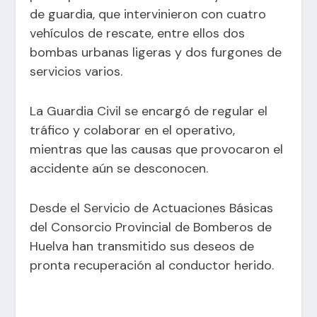
de guardia, que intervinieron con cuatro
vehículos de rescate, entre ellos dos
bombas urbanas ligeras y dos furgones de
servicios varios.
La Guardia Civil se encargó de regular el
tráfico y colaborar en el operativo,
mientras que las causas que provocaron el
accidente aún se desconocen.
Desde el Servicio de Actuaciones Básicas
del Consorcio Provincial de Bomberos de
Huelva han transmitido sus deseos de
pronta recuperación al conductor herido.