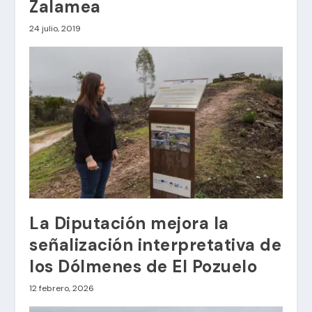
Zalamea
24 julio, 2019
La Diputación mejora la
señalización interpretativa de
los Dólmenes de El Pozuelo
12 febrero, 2026