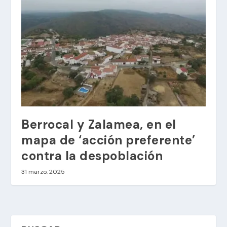
Berrocal y Zalamea, en el
mapa de ‘acción preferente’
contra la despoblación
31 marzo, 2025