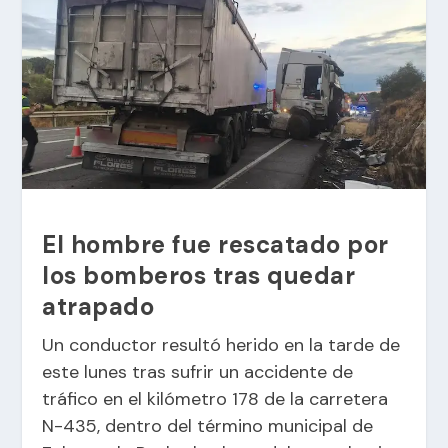
El hombre fue rescatado por
los bomberos tras quedar
atrapado
Un conductor resultó herido en la tarde de
este lunes tras sufrir un accidente de
tráfico en el kilómetro 178 de la carretera
N-435, dentro del término municipal de