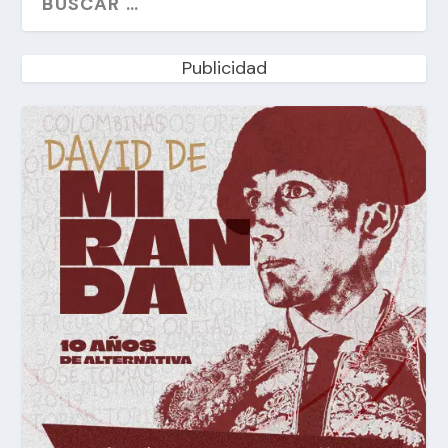
Publicidad