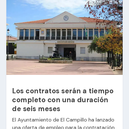
Los contratos serán a tiempo
completo con una duración
de seis meses
El Ayuntamiento de El Campillo ha lanzado
una oferta de empleo para la contratación