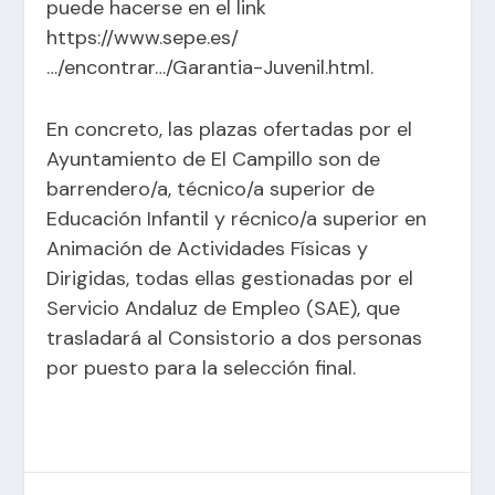
puede hacerse en el link
https://www.sepe.es/
…/encontrar…/Garantia-Juvenil.html
.
En concreto, las plazas ofertadas por el
Ayuntamiento de El Campillo son de
barrendero/a, técnico/a superior de
Educación Infantil y récnico/a superior en
Animación de Actividades Físicas y
Dirigidas, todas ellas gestionadas por el
Servicio Andaluz de Empleo (SAE), que
trasladará al Consistorio a dos personas
por puesto para la selección final.