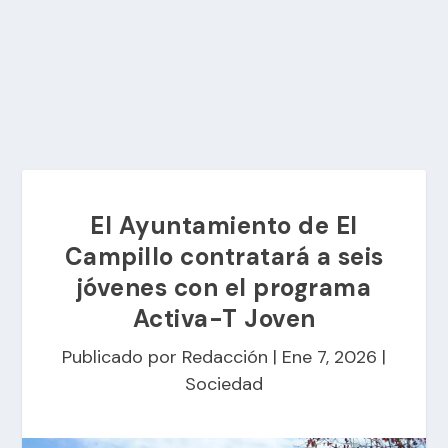
El Ayuntamiento de El
Campillo contratará a seis
jóvenes con el programa
Activa-T Joven
Publicado por
Redacción
|
Ene 7, 2026
|
Sociedad