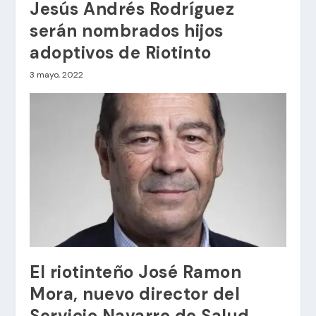
Jesús Andrés Rodríguez
serán nombrados hijos
adoptivos de Riotinto
3 mayo, 2022
El riotinteño José Ramon
Mora, nuevo director del
Servicio Navarro de Salud