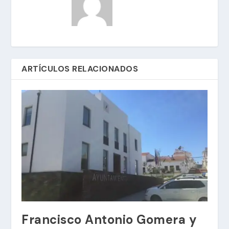
ARTÍCULOS RELACIONADOS
Francisco Antonio Gomera y