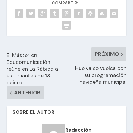
COMPARTIR:
PRÓXIMO
El Máster en
Educomunicación
Huelva se vuelca con
reúne en La Rábida a
su programación
estudiantes de 18
navideña municipal
países
ANTERIOR
SOBRE EL AUTOR
Redacción