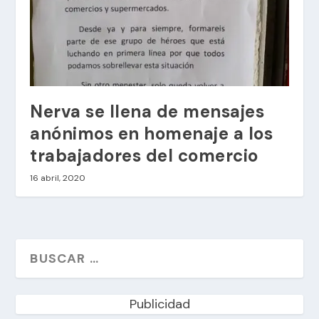
Nerva se llena de mensajes
anónimos en homenaje a los
trabajadores del comercio
16 abril, 2020
Publicidad