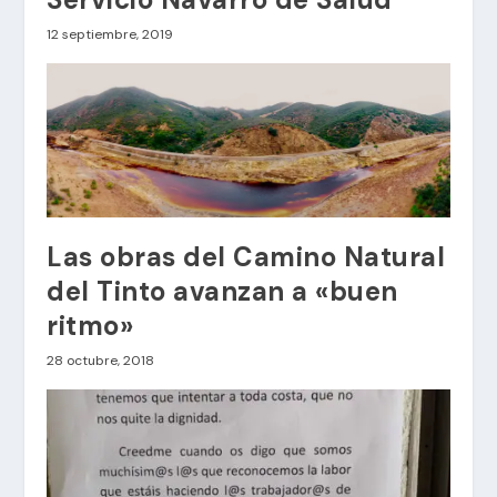
12 septiembre, 2019
Las obras del Camino Natural
del Tinto avanzan a «buen
ritmo»
28 octubre, 2018