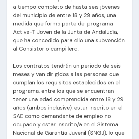
a tiempo completo de hasta seis jóvenes
del municipio de entre 18 y 29 años, una
medida que forma parte del programa
Activa-T Joven de la Junta de Andalucía,
que ha concedido para ello una subvención
al Consistorio campillero.
Los contratos tendrán un periodo de seis
meses y van dirigidos a las personas que
cumplan los requisitos establecidos en el
programa, entre los que se encuentran
tener una edad comprendida entre 18 y 29
años (ambos inclusive), estar inscrito en el
SAE como demandante de empleo no
ocupado y estar inscrito/a en el Sistema
Nacional de Garantía Juvenil (SNGJ), lo que