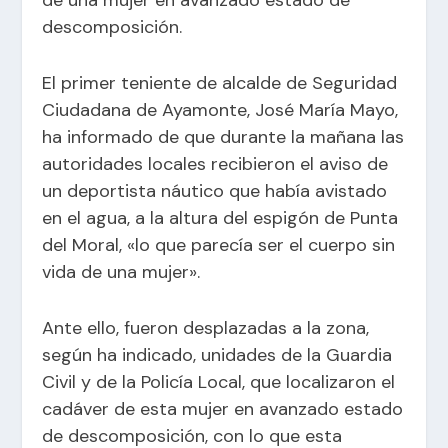
descomposición.
El primer teniente de alcalde de Seguridad
Ciudadana de Ayamonte, José María Mayo,
ha informado de que durante la mañana las
autoridades locales recibieron el aviso de
un deportista náutico que había avistado
en el agua, a la altura del espigón de Punta
del Moral, «lo que parecía ser el cuerpo sin
vida de una mujer».
Ante ello, fueron desplazadas a la zona,
según ha indicado, unidades de la Guardia
Civil y de la Policía Local, que localizaron el
cadáver de esta mujer en avanzado estado
de descomposición, con lo que esta