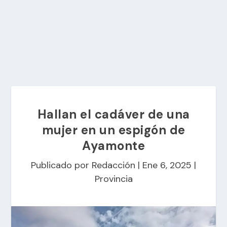
Hallan el cadáver de una
mujer en un espigón de
Ayamonte
Publicado por
Redacción
|
Ene 6, 2025
|
Provincia