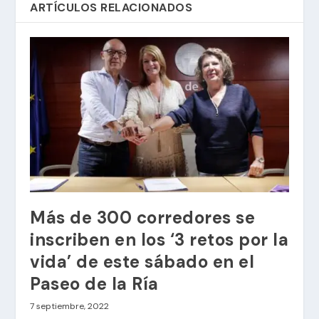
ARTÍCULOS RELACIONADOS
Más de 300 corredores se
inscriben en los ‘3 retos por la
vida’ de este sábado en el
Paseo de la Ría
7 septiembre, 2022