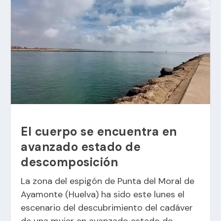
El cuerpo se encuentra en
avanzado estado de
descomposición
La zona del espigón de Punta del Moral de
Ayamonte (Huelva) ha sido este lunes el
escenario del descubrimiento del cadáver
de una mujer en avanzado estado de