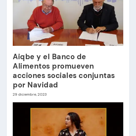
Aiqbe y el Banco de
Alimentos promueven
acciones sociales conjuntas
por Navidad
29 diciembre, 2023