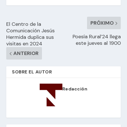
PRÓXIMO
El Centro de la
Comunicación Jesús
Poesía Rural’24 llega
Hermida duplica sus
este jueves al 1900
visitas en 2024
ANTERIOR
SOBRE EL AUTOR
Redacción