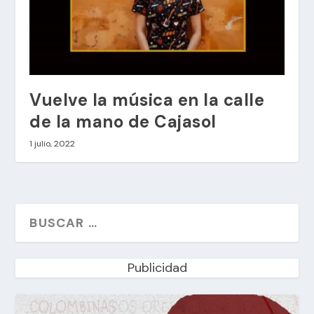
Vuelve la música en la calle
de la mano de Cajasol
1 julio, 2022
Publicidad