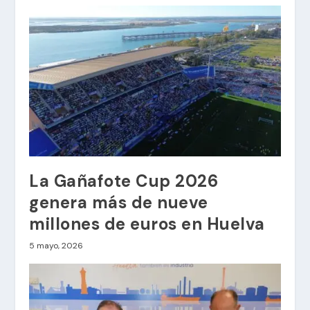
La Gañafote Cup 2026
genera más de nueve
millones de euros en Huelva
5 mayo, 2026