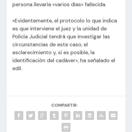
persona llevaría «varios días» fallecida.
«Evidentemente, el protocolo lo que indica
es que interviene el juez y la unidad de
Policía Judicial tendrá que investigar las
circunstancias de este caso, el
esclarecimiento y, si es posible, la
identificación del cadáver», ha señalado el
edil.
COMPARTIR: