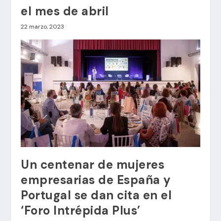
el mes de abril
22 marzo, 2023
Un centenar de mujeres
empresarias de España y
Portugal se dan cita en el
‘Foro Intrépida Plus’