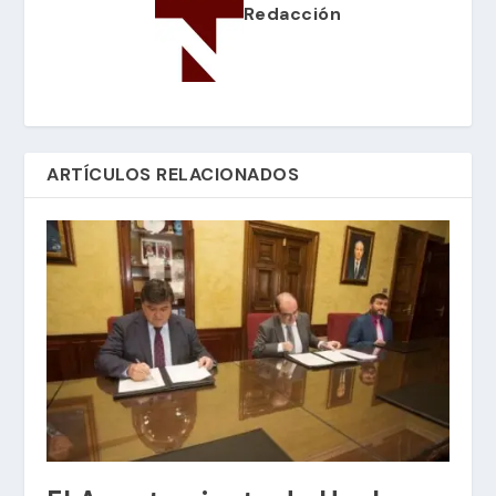
Redacción
ARTÍCULOS RELACIONADOS