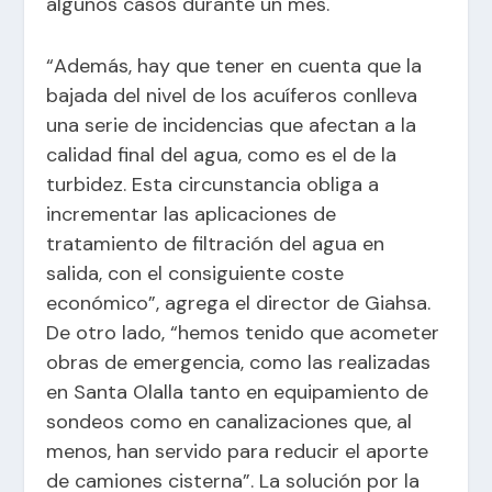
algunos casos durante un mes.
“Además, hay que tener en cuenta que la
bajada del nivel de los acuíferos conlleva
una serie de incidencias que afectan a la
calidad final del agua, como es el de la
turbidez. Esta circunstancia obliga a
incrementar las aplicaciones de
tratamiento de filtración del agua en
salida, con el consiguiente coste
económico”, agrega el director de Giahsa.
De otro lado, “hemos tenido que acometer
obras de emergencia, como las realizadas
en Santa Olalla tanto en equipamiento de
sondeos como en canalizaciones que, al
menos, han servido para reducir el aporte
de camiones cisterna”. La solución por la