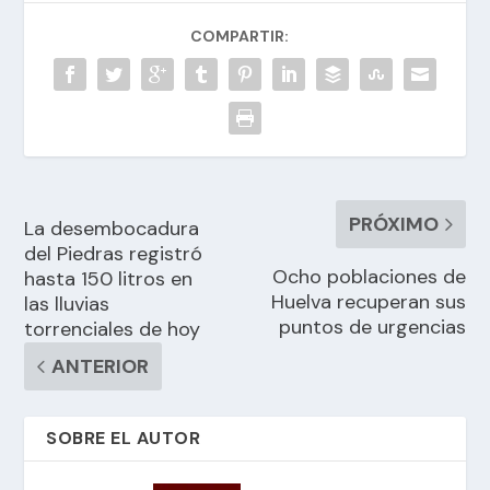
COMPARTIR:
PRÓXIMO
La desembocadura
del Piedras registró
Ocho poblaciones de
hasta 150 litros en
Huelva recuperan sus
las lluvias
puntos de urgencias
torrenciales de hoy
ANTERIOR
SOBRE EL AUTOR