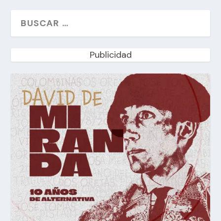
Publicidad