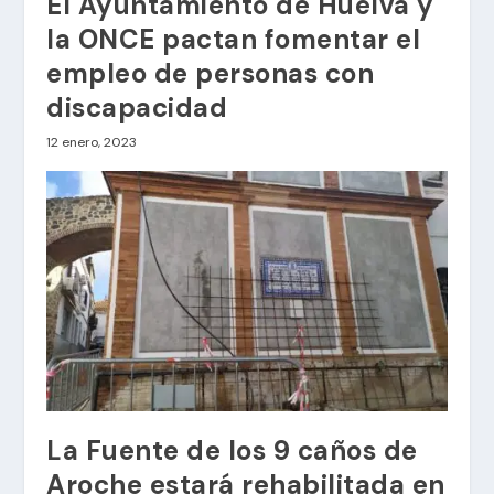
El Ayuntamiento de Huelva y
la ONCE pactan fomentar el
empleo de personas con
discapacidad
12 enero, 2023
La Fuente de los 9 caños de
Aroche estará rehabilitada en