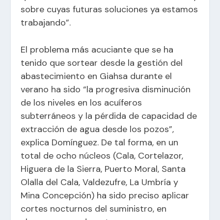
sobre cuyas futuras soluciones ya estamos
trabajando”.
El problema más acuciante que se ha
tenido que sortear desde la gestión del
abastecimiento en Giahsa durante el
verano ha sido “la progresiva disminución
de los niveles en los acuíferos
subterráneos y la pérdida de capacidad de
extracción de agua desde los pozos”,
explica Domínguez. De tal forma, en un
total de ocho núcleos (Cala, Cortelazor,
Higuera de la Sierra, Puerto Moral, Santa
Olalla del Cala, Valdezufre, La Umbría y
Mina Concepción) ha sido preciso aplicar
cortes nocturnos del suministro, en