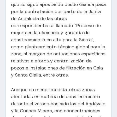
que se sigue apostando desde Giahsa pasa
por la contratación por parte de la Junta
de Andalucía de las obras
correspondientes al llamado “Proceso de
mejora en la eficiencia y garantía de
abastecimiento en alta para la Sierra”,
como planteamiento técnico global para la
zona, al margen de actuaciones específicas
relativas a aforos y centralización de
pozos e instalaciones de filtración en Cala
y Santa Olalla, entre otras.
Aunque en menor medida, otras zonas
afectadas en materia de abastecimiento
durante el verano han sido las del Andévalo
y la Cuenca Minera, con concentraciones