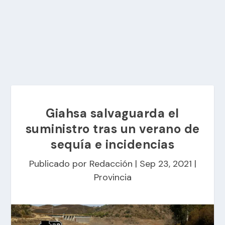
Giahsa salvaguarda el
suministro tras un verano de
sequía e incidencias
Publicado por
Redacción
|
Sep 23, 2021
|
Provincia