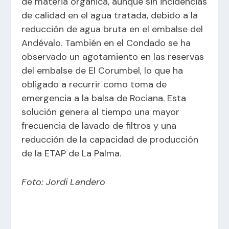
de materia orgánica, aunque sin incidencias
de calidad en el agua tratada, debido a la
reducción de agua bruta en el embalse del
Andévalo. También en el Condado se ha
observado un agotamiento en las reservas
del embalse de El Corumbel, lo que ha
obligado a recurrir como toma de
emergencia a la balsa de Rociana. Esta
solución genera al tiempo una mayor
frecuencia de lavado de filtros y una
reducción de la capacidad de producción
de la ETAP de La Palma.
Foto: Jordi Landero