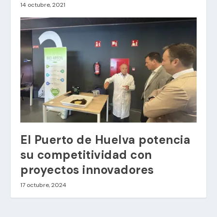
14 octubre, 2021
El Puerto de Huelva potencia
su competitividad con
proyectos innovadores
17 octubre, 2024