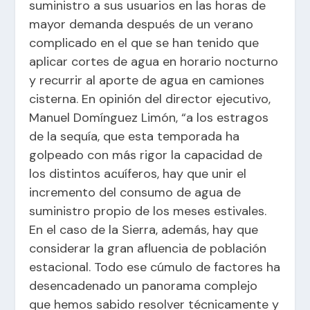
suministro a sus usuarios en las horas de
mayor demanda después de un verano
complicado en el que se han tenido que
aplicar cortes de agua en horario nocturno
y recurrir al aporte de agua en camiones
cisterna. En opinión del director ejecutivo,
Manuel Domínguez Limón, “a los estragos
de la sequía, que esta temporada ha
golpeado con más rigor la capacidad de
los distintos acuíferos, hay que unir el
incremento del consumo de agua de
suministro propio de los meses estivales.
En el caso de la Sierra, además, hay que
considerar la gran afluencia de población
estacional. Todo ese cúmulo de factores ha
desencadenado un panorama complejo
que hemos sabido resolver técnicamente y