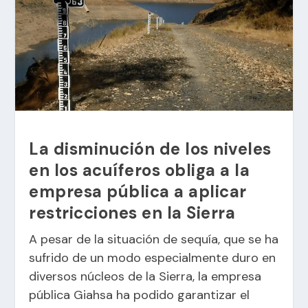
La disminución de los niveles
en los acuíferos obliga a la
empresa pública a aplicar
restricciones en la Sierra
A pesar de la situación de sequía, que se ha
sufrido de un modo especialmente duro en
diversos núcleos de la Sierra, la empresa
pública Giahsa ha podido garantizar el