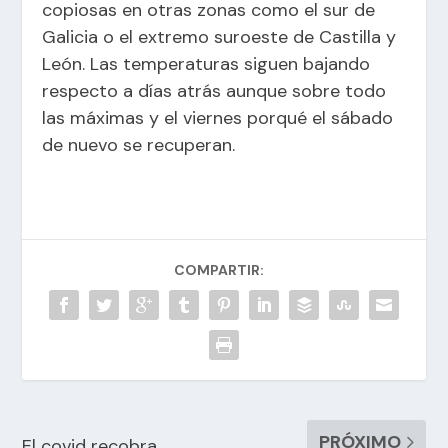
copiosas en otras zonas como el sur de
Galicia o el extremo suroeste de Castilla y
León. Las temperaturas siguen bajando
respecto a días atrás aunque sobre todo
las máximas y el viernes porqué el sábado
de nuevo se recuperan.
COMPARTIR:
PRÓXIMO
El covid recobra