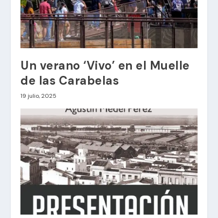
Un verano ‘Vivo’ en el Muelle
de las Carabelas
19 julio, 2025