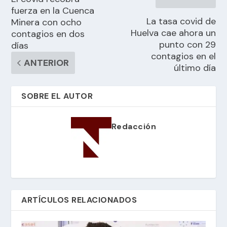
fuerza en la Cuenca
La tasa covid de
Minera con ocho
Huelva cae ahora un
contagios en dos
punto con 29
días
contagios en el
ANTERIOR
último día
SOBRE EL AUTOR
Redacción
ARTÍCULOS RELACIONADOS