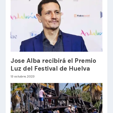
Jose Alba recibirá el Premio
Luz del Festival de Huelva
13 octubre, 2023