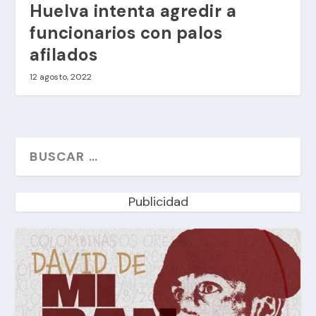
Huelva intenta agredir a
funcionarios con palos
afilados
12 agosto, 2022
Publicidad