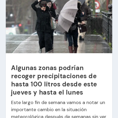
Algunas zonas podrían
recoger precipitaciones de
hasta 100 litros desde este
jueves y hasta el lunes
Este largo fin de semana vamos a notar un
importante cambio en la situación
meteorológica después de semanas sin ver