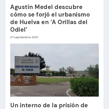
Agustín Medel descubre
cómo se forjó el urbanismo
de Huelva en ‘A Orillas del
Odiel’
27 septiembre, 2021
Un interno de la prisión de