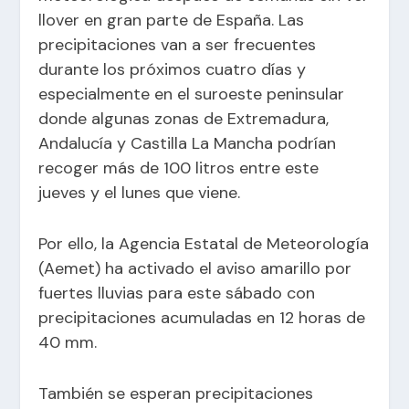
llover en gran parte de España. Las
precipitaciones van a ser frecuentes
durante los próximos cuatro días y
especialmente en el suroeste peninsular
donde algunas zonas de Extremadura,
Andalucía y Castilla La Mancha podrían
recoger más de 100 litros entre este
jueves y el lunes que viene.
Por ello, la Agencia Estatal de Meteorología
(Aemet) ha activado el aviso amarillo por
fuertes lluvias para este sábado con
precipitaciones acumuladas en 12 horas de
40 mm.
También se esperan precipitaciones