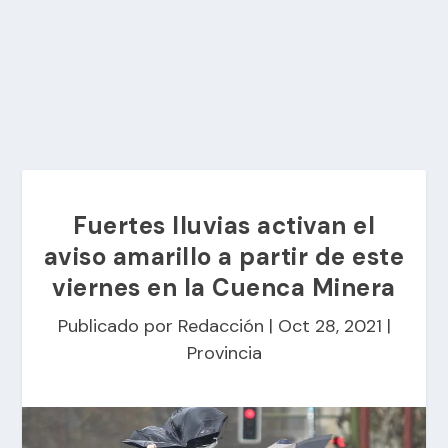
Fuertes lluvias activan el
aviso amarillo a partir de este
viernes en la Cuenca Minera
Publicado por
Redacción
|
Oct 28, 2021
|
Provincia