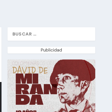
Publicidad