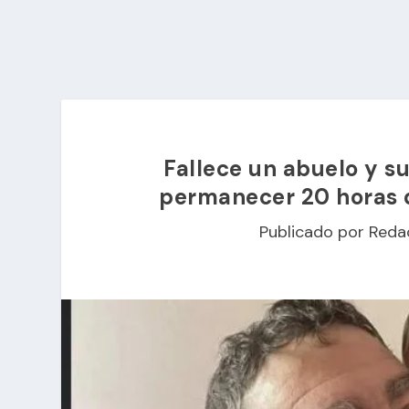
Fallece un abuelo y su
permanecer 20 horas 
Publicado por
Reda