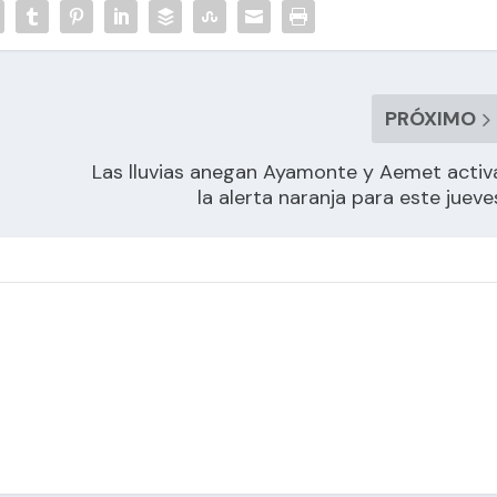
PRÓXIMO
Las lluvias anegan Ayamonte y Aemet activ
la alerta naranja para este jueve