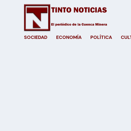
SOCIEDAD
ECONOMÍA
POLÍTICA
CUL