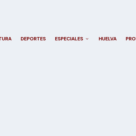
TURA
DEPORTES
ESPECIALES
HUELVA
PRO