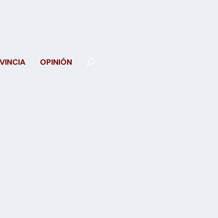
VINCIA
OPINIÓN