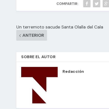
COMPARTIR:
Un terremoto sacude Santa Olalla del Cala
ANTERIOR
SOBRE EL AUTOR
Redacción