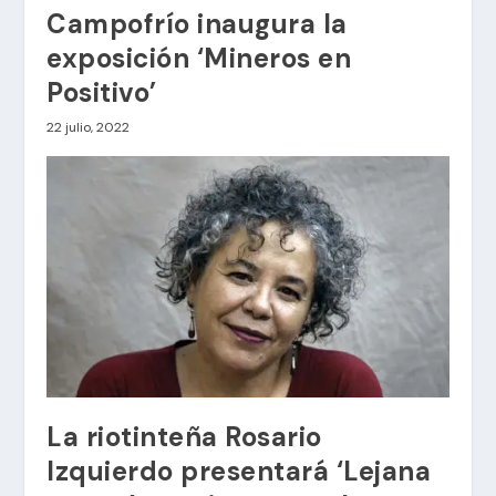
Campofrío inaugura la
exposición ‘Mineros en
Positivo’
22 julio, 2022
La riotinteña Rosario
Izquierdo presentará ‘Lejana