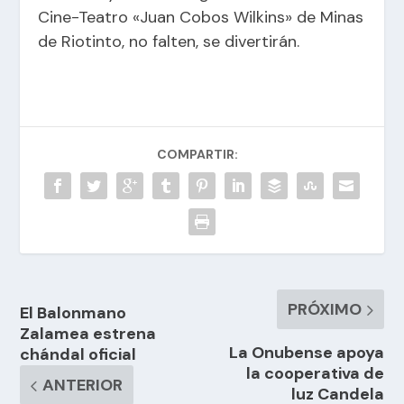
Cine-Teatro «Juan Cobos Wilkins» de Minas
de Riotinto, no falten, se divertirán.
COMPARTIR:
PRÓXIMO
El Balonmano
Zalamea estrena
La Onubense apoya
chándal oficial
la cooperativa de
ANTERIOR
luz Candela