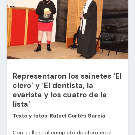
Representaron los sainetes ‘El
clero’ y ‘El dentista, la
evarista y los cuatro de la
lista’
Texto y fotos: Rafael Cortés García
Con un lleno al completo de aforo en el