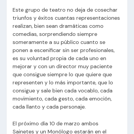
Este grupo de teatro no deja de cosechar
triunfos y éxitos cuantas representaciones
realizan, bien sean dramáticas como
comedias, sorprendiendo siempre
someramente a su público cuanto se
ponen a escenificar sin ser profesionales,
es su voluntad propia de cada uno en
mejorar y con un director muy paciente
que consigue siempre lo que quiere que
representen y lo más importante, que lo
consigue y sale bien cada vocablo, cada
movimiento, cada gesto, cada emoción,
cada llanto y cada personaje.
El próximo día 10 de marzo ambos
Sainetes y un Monólogo estarán en el