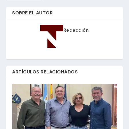
SOBRE EL AUTOR
Redacción
ARTÍCULOS RELACIONADOS