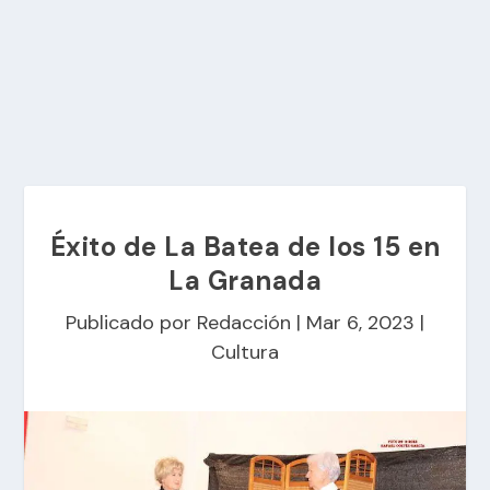
Éxito de La Batea de los 15 en
La Granada
Publicado por
Redacción
|
Mar 6, 2023
|
Cultura