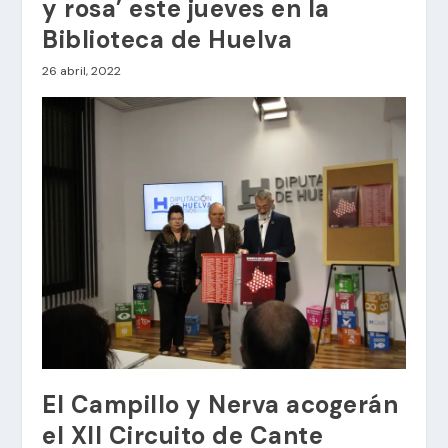
y rosa’ este jueves en la
Biblioteca de Huelva
26 abril, 2022
El Campillo y Nerva acogerán
el XII Circuito de Cante