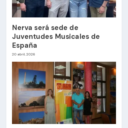
Nerva será sede de
Juventudes Musicales de
España
20 abril, 2026