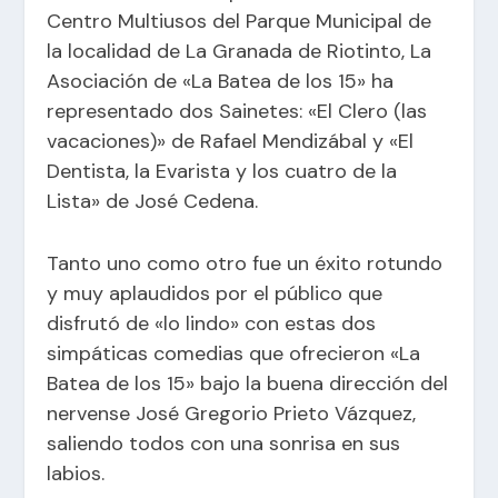
Centro Multiusos del Parque Municipal de
la localidad de La Granada de Riotinto, La
Asociación de «La Batea de los 15» ha
representado dos Sainetes: «El Clero (las
vacaciones)» de Rafael Mendizábal y «El
Dentista, la Evarista y los cuatro de la
Lista» de José Cedena.
Tanto uno como otro fue un éxito rotundo
y muy aplaudidos por el público que
disfrutó de «lo lindo» con estas dos
simpáticas comedias que ofrecieron «La
Batea de los 15» bajo la buena dirección del
nervense José Gregorio Prieto Vázquez,
saliendo todos con una sonrisa en sus
labios.