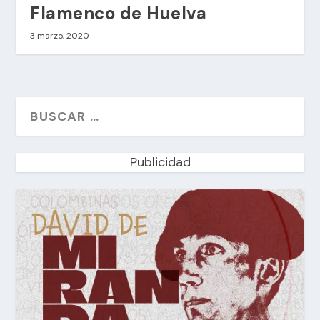
Flamenco de Huelva
3 marzo, 2020
Publicidad