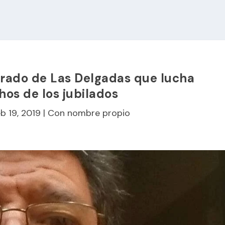
rado de Las Delgadas que lucha
hos de los jubilados
b 19, 2019
|
Con nombre propio