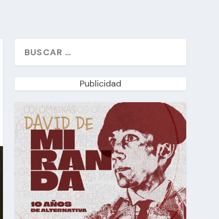
Publicidad