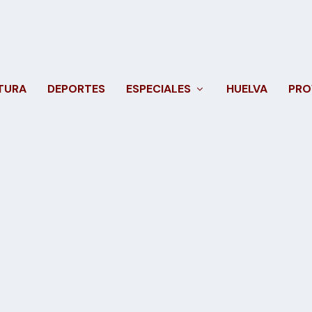
TURA
DEPORTES
ESPECIALES
HUELVA
PRO