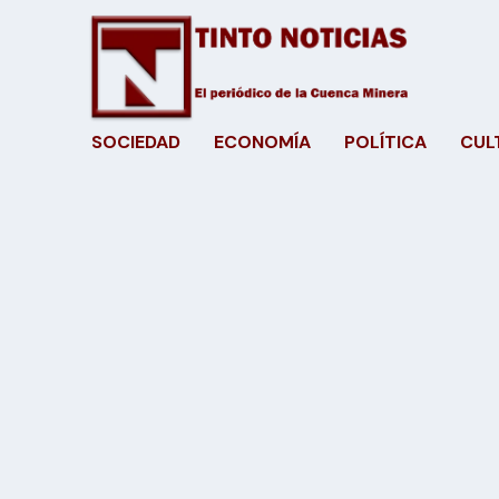
SOCIEDAD
ECONOMÍA
POLÍTICA
CUL