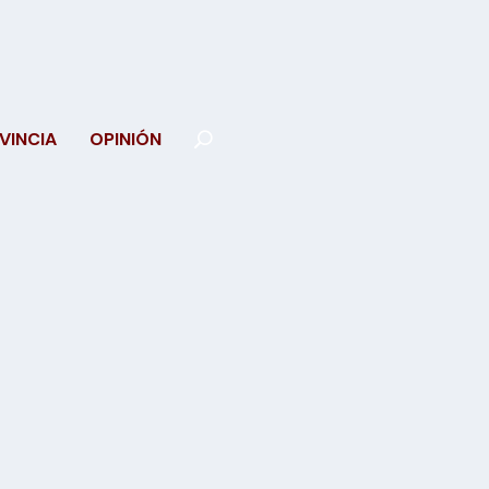
VINCIA
OPINIÓN