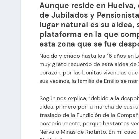
Aunque reside en Huelva, e
de Jubilados y Pensionista
lugar natural es su aldea,
plataforma en la que comp
esta zona que se fue desp
Nacido y criado hasta los 16 años en 
muy grato recuerdo de esta aldea de Z
corazón, por las bonitas vivencias que
sus vecinos, la familia de Emilio se mar
Según nos explica, “debido a la despob
aldea, primero por la marcha de casi u
traslado de la Fundición de la Compañí
posteriormente, porque bastantes vec
Nerva o Minas de Riotinto. En mi caso,