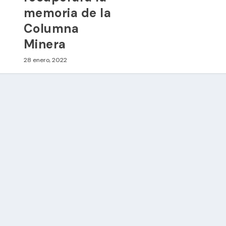
memoria de la
Columna
Minera
28 enero, 2022