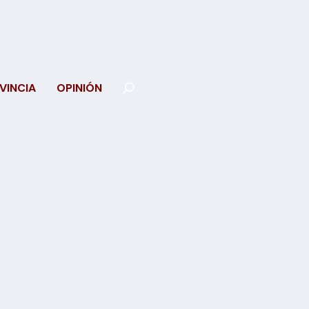
VINCIA
OPINIÓN