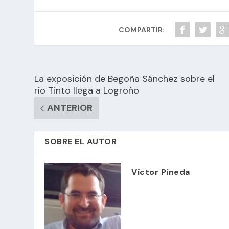
COMPARTIR:
La exposición de Begoña Sánchez sobre el
río Tinto llega a Logroño
ANTERIOR
SOBRE EL AUTOR
Víctor Pineda