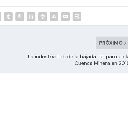
PRÓXIMO
La industria tiró de la bajada del paro en l
Cuenca Minera en 201