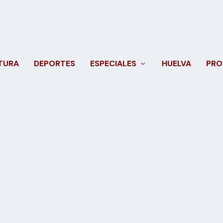
TURA
DEPORTES
ESPECIALES
HUELVA
PRO