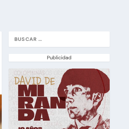
Publicidad