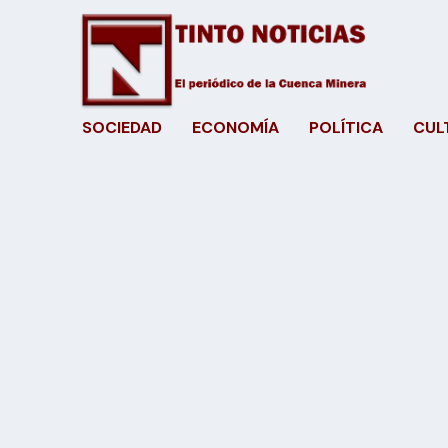
SOCIEDAD
ECONOMÍA
POLÍTICA
CUL