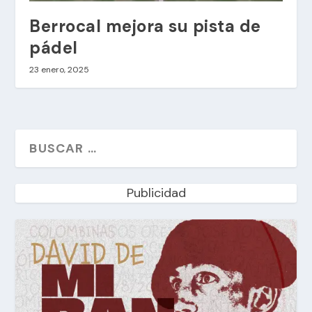
Berrocal mejora su pista de
pádel
23 enero, 2025
Publicidad