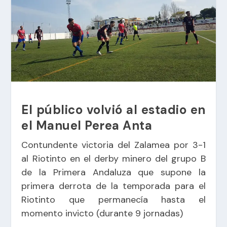
El público volvió al estadio en
el Manuel Perea Anta
Contundente victoria del Zalamea por 3-1
al Riotinto en el derby minero del grupo B
de la Primera Andaluza que supone la
primera derrota de la temporada para el
Riotinto que permanecía hasta el
momento invicto (durante 9 jornadas)