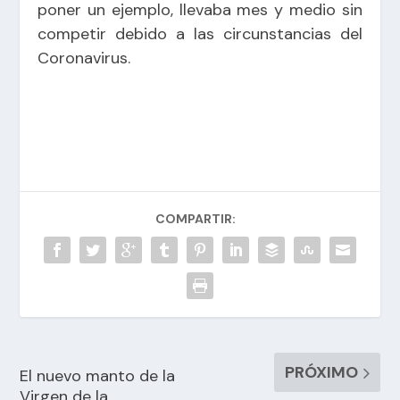
poner un ejemplo, llevaba mes y medio sin
competir debido a las circunstancias del
Coronavirus.
COMPARTIR:
PRÓXIMO
El nuevo manto de la
Virgen de la