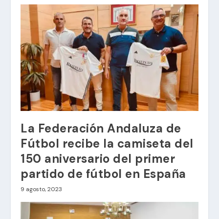
La Federación Andaluza de
Fútbol recibe la camiseta del
150 aniversario del primer
partido de fútbol en España
9 agosto, 2023