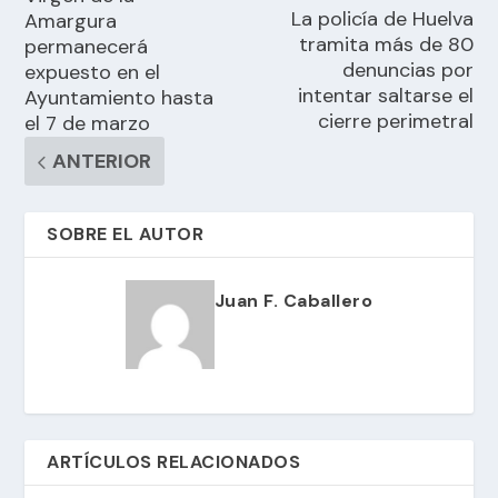
La policía de Huelva
Amargura
tramita más de 80
permanecerá
denuncias por
expuesto en el
intentar saltarse el
Ayuntamiento hasta
cierre perimetral
el 7 de marzo
ANTERIOR
SOBRE EL AUTOR
Juan F. Caballero
ARTÍCULOS RELACIONADOS