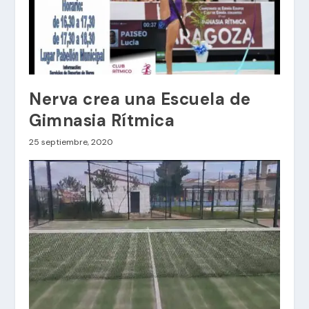
Nerva crea una Escuela de
Gimnasia Rítmica
25 septiembre, 2020