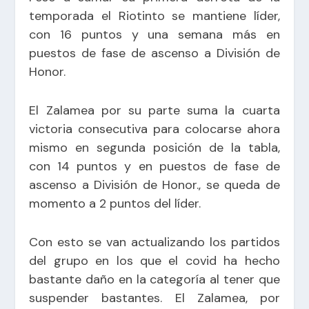
temporada el Riotinto se mantiene líder,
con 16 puntos y una semana más en
puestos de fase de ascenso a División de
Honor.
El Zalamea por su parte suma la cuarta
victoria consecutiva para colocarse ahora
mismo en segunda posición de la tabla,
con 14 puntos y en puestos de fase de
ascenso a División de Honor., se queda de
momento a 2 puntos del líder.
Con esto se van actualizando los partidos
del grupo en los que el covid ha hecho
bastante daño en la categoría al tener que
suspender bastantes. El Zalamea, por