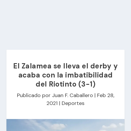
El Zalamea se lleva el derby y
acaba con la imbatibilidad
del Riotinto (3-1)
Publicado por
Juan F. Caballero
|
Feb 28,
2021
|
Deportes