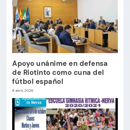
Apoyo unánime en defensa
de Riotinto como cuna del
fútbol español
8 abril, 2026