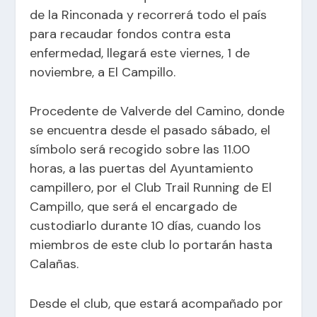
de la Rinconada y recorrerá todo el país
para recaudar fondos contra esta
enfermedad, llegará este viernes, 1 de
noviembre, a El Campillo.
Procedente de Valverde del Camino, donde
se encuentra desde el pasado sábado, el
símbolo será recogido sobre las 11.00
horas, a las puertas del Ayuntamiento
campillero, por el Club Trail Running de El
Campillo, que será el encargado de
custodiarlo durante 10 días, cuando los
miembros de este club lo portarán hasta
Calañas.
Desde el club, que estará acompañado por