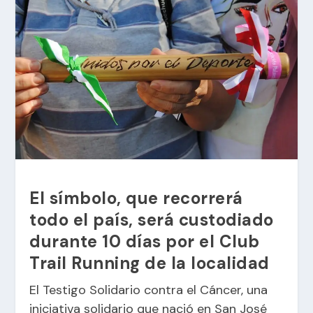
El símbolo, que recorrerá
todo el país, será custodiado
durante 10 días por el Club
Trail Running de la localidad
El Testigo Solidario contra el Cáncer, una
iniciativa solidario que nació en San José