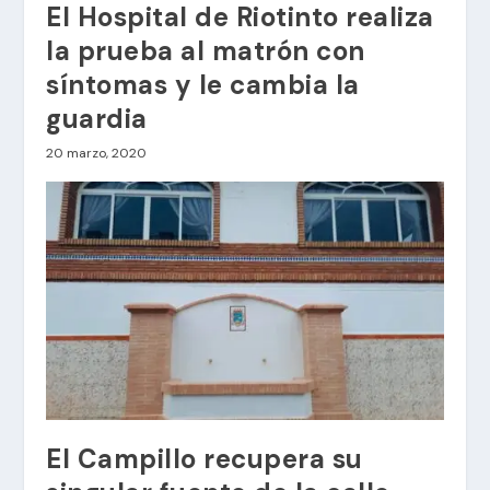
El Hospital de Riotinto realiza
la prueba al matrón con
síntomas y le cambia la
guardia
20 marzo, 2020
El Campillo recupera su