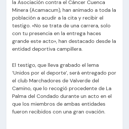
la Asociación contra el Cáncer Cuenca
Minera (Acamacum), han animado a toda la
población a acudir a la cita y recibir el
testigo. «No se trata de una carrera, solo
con tu presencia en la entrega haces
grande este acto», han destacado desde la
entidad deportiva campillera.
El testigo, que lleva grabado el lema
‘Unidos por el deporte’, será entregado por
el club Marchadores de Valverde del
Camino, que lo recogió procedente de La
Palma del Condado durante un acto en el
que los miembros de ambas entidades
fueron recibidos con una gran ovación.