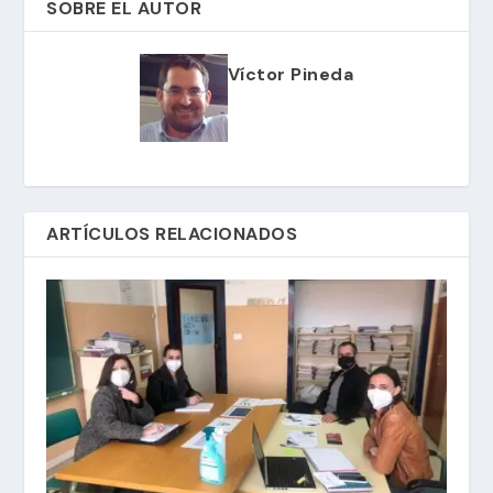
SOBRE EL AUTOR
Víctor Pineda
ARTÍCULOS RELACIONADOS