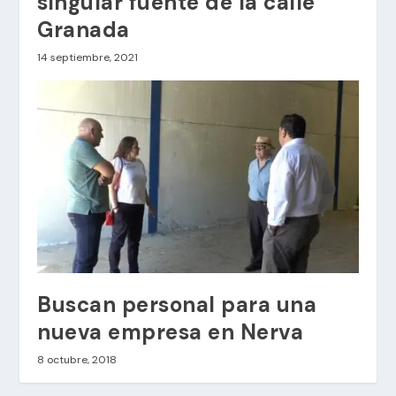
singular fuente de la calle
Granada
14 septiembre, 2021
Buscan personal para una
nueva empresa en Nerva
8 octubre, 2018