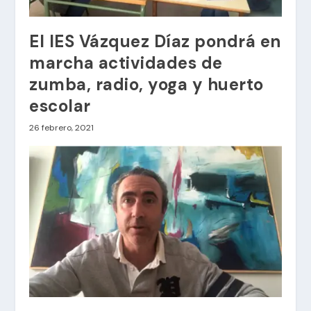
El IES Vázquez Díaz pondrá en
marcha actividades de
zumba, radio, yoga y huerto
escolar
26 febrero, 2021