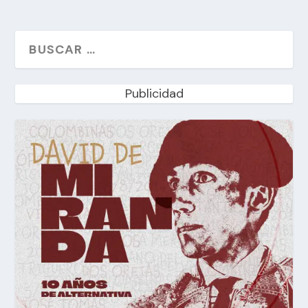
Publicidad