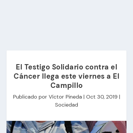
El Testigo Solidario contra el
Cáncer llega este viernes a El
Campillo
Publicado por
Víctor Pineda
|
Oct 30, 2019
|
Sociedad