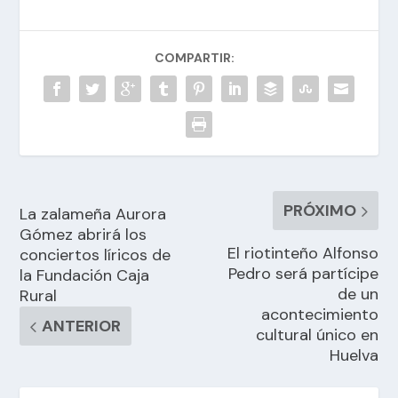
COMPARTIR:
PRÓXIMO
La zalameña Aurora
Gómez abrirá los
El riotinteño Alfonso
conciertos líricos de
Pedro será partícipe
la Fundación Caja
de un
Rural
acontecimiento
ANTERIOR
cultural único en
Huelva