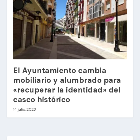
El Ayuntamiento cambia
mobiliario y alumbrado para
«recuperar la identidad» del
casco histórico
14 julio, 2023