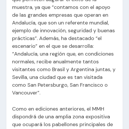
muestra, ya que “contamos con el apoyo
de las grandes empresas que operan en
Andalucía, que son un referente mundial,
ejemplo de innovación, seguridad y buenas
prácticas”. Además, ha destacado “el
escenario” en el que se desarrolla:
“Andalucía, una región que, en condiciones
normales, recibe anualmente tantos
visitantes como Brasil y Argentina juntas, y
Sevilla, una ciudad que es tan visitada
como San Petersburgo, San Francisco o
Vancouver”.
Como en ediciones anteriores, el MMH
dispondrá de una amplia zona expositiva
que ocupará los pabellones principales de