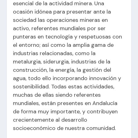
esencial de la actividad minera. Una
ocasión idónea para presentar ante la
sociedad las operaciones mineras en
activo, referentes mundiales por ser
punteras en tecnología y respetuosas con
el entorno; así como la amplia gama de
industrias relacionadas, como la
metalurgia, siderurgia, industrias de la
construcción, la energía, la gestión del
agua, todo ello incorporando innovación y
sostenibilidad. Todas estas actividades,
muchas de ellas siendo referentes
mundiales, están presentes en Andalucía
de forma muy importante, y contribuyen
crecientemente al desarrollo
socioeconómico de nuestra comunidad.