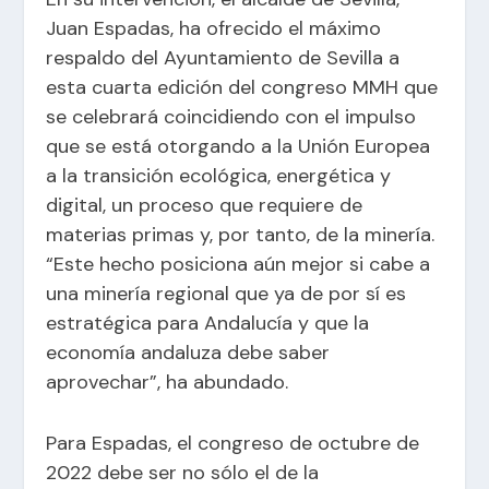
Juan Espadas, ha ofrecido el máximo
respaldo del Ayuntamiento de Sevilla a
esta cuarta edición del congreso MMH que
se celebrará coincidiendo con el impulso
que se está otorgando a la Unión Europea
a la transición ecológica, energética y
digital, un proceso que requiere de
materias primas y, por tanto, de la minería.
“Este hecho posiciona aún mejor si cabe a
una minería regional que ya de por sí es
estratégica para Andalucía y que la
economía andaluza debe saber
aprovechar”, ha abundado.
Para Espadas, el congreso de octubre de
2022 debe ser no sólo el de la