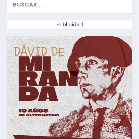
Publicidad