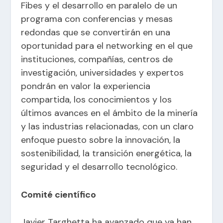
Fibes y el desarrollo en paralelo de un
programa con conferencias y mesas
redondas que se convertirán en una
oportunidad para el networking en el que
instituciones, compañías, centros de
investigación, universidades y expertos
pondrán en valor la experiencia
compartida, los conocimientos y los
últimos avances en el ámbito de la minería
y las industrias relacionadas, con un claro
enfoque puesto sobre la innovación, la
sostenibilidad, la transición energética, la
seguridad y el desarrollo tecnológico.
Comité científico
Javier Targhetta ha avanzado que ya han