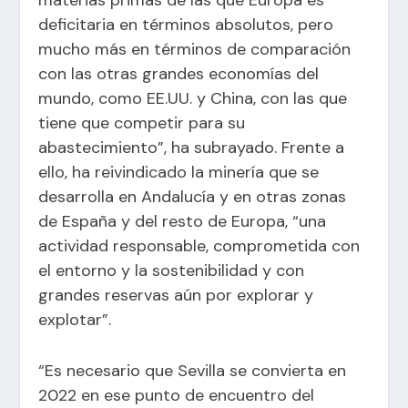
deficitaria en términos absolutos, pero
mucho más en términos de comparación
con las otras grandes economías del
mundo, como EE.UU. y China, con las que
tiene que competir para su
abastecimiento”, ha subrayado. Frente a
ello, ha reivindicado la minería que se
desarrolla en Andalucía y en otras zonas
de España y del resto de Europa, “una
actividad responsable, comprometida con
el entorno y la sostenibilidad y con
grandes reservas aún por explorar y
explotar”.
“Es necesario que Sevilla se convierta en
2022 en ese punto de encuentro del