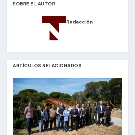
SOBRE EL AUTOR
Redacción
ARTÍCULOS RELACIONADOS