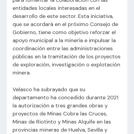
para fomentar la colaboración con las
entidades locales interesadas en el
desarrollo de este sector. Esta iniciativa,
que se acordará en el próximo Consejo de
Gobierno, tiene como objetivo reforzar el
apoyo municipal a la minería e impulsar la
coordinación entre las administraciones
públicas en la tramitación de los proyectos
de exploración, investigación o explotación
minera.
Velasco ha subrayado que su
departamento ha concedido durante 2021
la autorización a tres grandes obras y
proyectos de Minas Cobre las Cruces,
Minas de Riotinto y Minas Alquife en las
provincias mineras de Huelva, Sevilla y