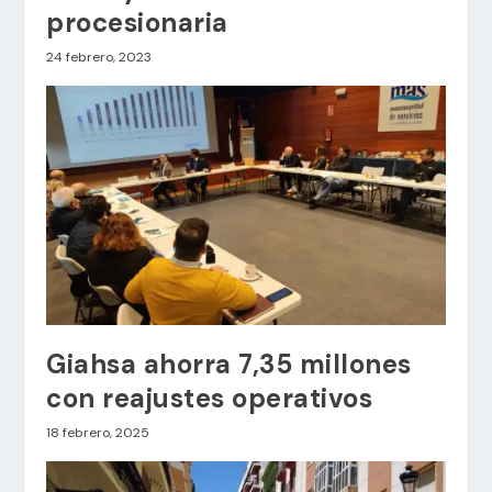
procesionaria
24 febrero, 2023
Giahsa ahorra 7,35 millones
con reajustes operativos
18 febrero, 2025