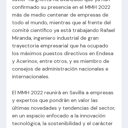
confirmado su presencia en el MMH 2022
más de medio centenar de empresas de
todo el mundo, mientras que al frente del
comité científico ya está trabajando Rafael
Miranda, ingeniero industrial de gran
trayectoria empresarial que ha ocupado
los máximos puestos directivos en Endesa
y Acerinox, entre otros, y es miembro de
consejos de administración nacionales e
internacionales.
El MMH 2022 reunirá en Sevilla a empresas
y expertos que pondrán en valor las
últimas novedades y tendencias del sector,
en un espacio enfocado a la innovación
tecnológica, la sostenibilidad y el carácter