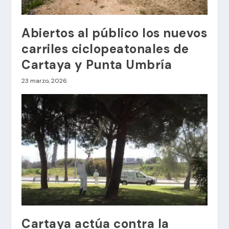
Abiertos al público los nuevos
carriles ciclopeatonales de
Cartaya y Punta Umbría
23 marzo, 2026
Cartaya actúa contra la