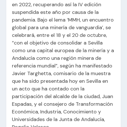
en 2022, recuperando así la IV edición
suspendida este año por causa de la
pandemia. Bajo el lema ‘MMH, un encuentro
global para una minería de vanguardia’, se
celebrará, entre el 18 y el 20 de octubre,
“con el objetivo de consolidar a Sevilla
como una capital europea de la minería y a
Andalucía como una región minera de
referencia mundial”, según ha manifestado
Javier Targhetta, comisario de la muestra
que ha sido presentada hoy en Sevilla en
un acto que ha contado con la
participación del alcalde de la ciudad, Juan
Espadas, y el consejero de Transformación
Económica, Industria, Conocimiento y
Universidades de la Junta de Andalucía,
Rogelio Velasco.