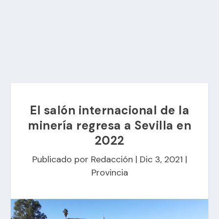
El salón internacional de la
minería regresa a Sevilla en
2022
Publicado por
Redacción
|
Dic 3, 2021
|
Provincia