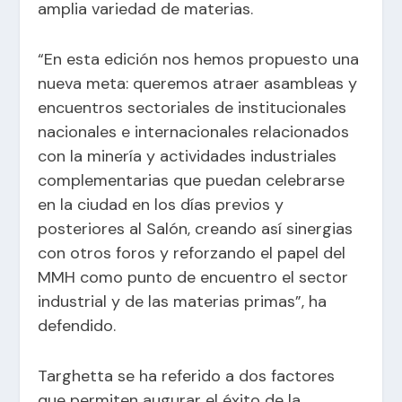
amplia variedad de materias.
“En esta edición nos hemos propuesto una
nueva meta: queremos atraer asambleas y
encuentros sectoriales de institucionales
nacionales e internacionales relacionados
con la minería y actividades industriales
complementarias que puedan celebrarse
en la ciudad en los días previos y
posteriores al Salón, creando así sinergias
con otros foros y reforzando el papel del
MMH como punto de encuentro el sector
industrial y de las materias primas”, ha
defendido.
Targhetta se ha referido a dos factores
que permiten augurar el éxito de la