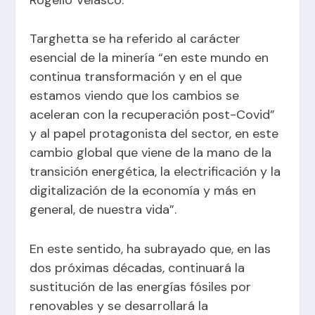
Targhetta se ha referido al carácter
esencial de la minería “en este mundo en
continua transformación y en el que
estamos viendo que los cambios se
aceleran con la recuperación post-Covid”
y al papel protagonista del sector, en este
cambio global que viene de la mano de la
transición energética, la electrificación y la
digitalización de la economía y más en
general, de nuestra vida”.
En este sentido, ha subrayado que, en las
dos próximas décadas, continuará la
sustitución de las energías fósiles por
renovables y se desarrollará la