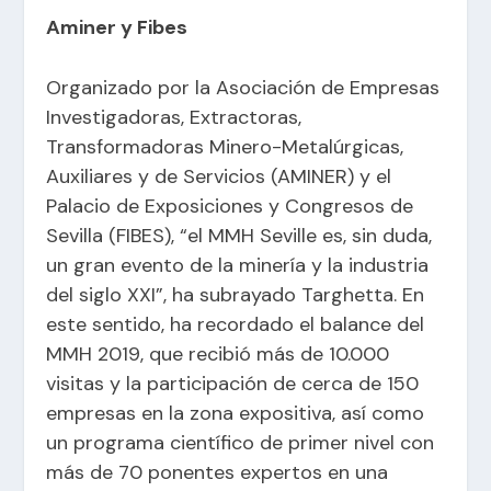
Aminer y Fibes
Organizado por la Asociación de Empresas
Investigadoras, Extractoras,
Transformadoras Minero-Metalúrgicas,
Auxiliares y de Servicios (AMINER) y el
Palacio de Exposiciones y Congresos de
Sevilla (FIBES), “el MMH Seville es, sin duda,
un gran evento de la minería y la industria
del siglo XXI”, ha subrayado Targhetta. En
este sentido, ha recordado el balance del
MMH 2019, que recibió más de 10.000
visitas y la participación de cerca de 150
empresas en la zona expositiva, así como
un programa científico de primer nivel con
más de 70 ponentes expertos en una