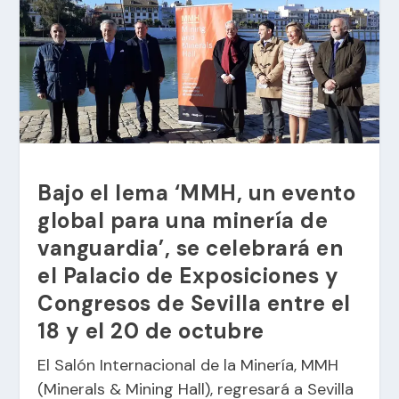
Bajo el lema ‘MMH, un evento
global para una minería de
vanguardia’, se celebrará en
el Palacio de Exposiciones y
Congresos de Sevilla entre el
18 y el 20 de octubre
El Salón Internacional de la Minería, MMH
(Minerals & Mining Hall), regresará a Sevilla