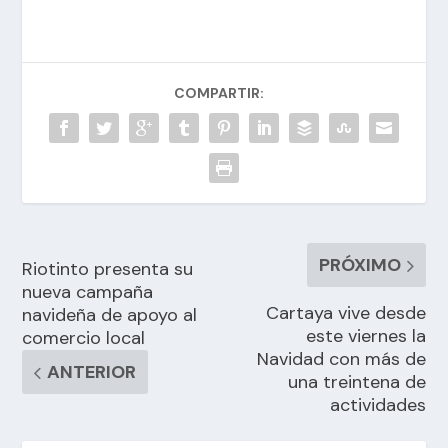
COMPARTIR:
PRÓXIMO
Riotinto presenta su
nueva campaña
Cartaya vive desde
navideña de apoyo al
este viernes la
comercio local
Navidad con más de
ANTERIOR
una treintena de
actividades