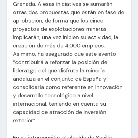
Granada. A esas iniciativas se sumarán
otras dos propuestas que están en fase de
aprobación, de forma que los cinco
proyectos de explotaciones mineras
implicarán, una vez inicien su actividad, la
creación de más de 4.000 empleos.
Asimimo, ha asegurado que este evento
“contribuirá a reforzar la posición de
liderazgo del que disfruta la minería
andaluza en el conjunto de España y
consolidarla como referente en innovación
y desarrollo tecnológico a nivel
internacional, teniendo en cuenta su
capacidad de atracción de inversión
exterior”.
En su intervención, el alcalde de Sevilla,