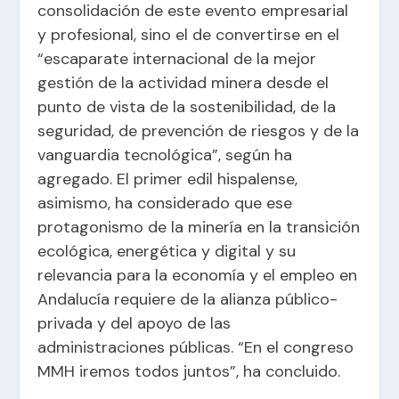
consolidación de este evento empresarial
y profesional, sino el de convertirse en el
“escaparate internacional de la mejor
gestión de la actividad minera desde el
punto de vista de la sostenibilidad, de la
seguridad, de prevención de riesgos y de la
vanguardia tecnológica”, según ha
agregado. El primer edil hispalense,
asimismo, ha considerado que ese
protagonismo de la minería en la transición
ecológica, energética y digital y su
relevancia para la economía y el empleo en
Andalucía requiere de la alianza público-
privada y del apoyo de las
administraciones públicas. “En el congreso
MMH iremos todos juntos”, ha concluido.