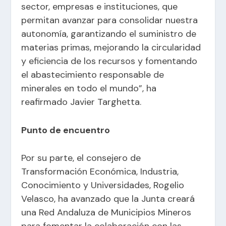
sector, empresas e instituciones, que
permitan avanzar para consolidar nuestra
autonomía, garantizando el suministro de
materias primas, mejorando la circularidad
y eficiencia de los recursos y fomentando
el abastecimiento responsable de
minerales en todo el mundo”, ha
reafirmado Javier Targhetta.
Punto de encuentro
Por su parte, el consejero de
Transformación Económica, Industria,
Conocimiento y Universidades, Rogelio
Velasco, ha avanzado que la Junta creará
una Red Andaluza de Municipios Mineros