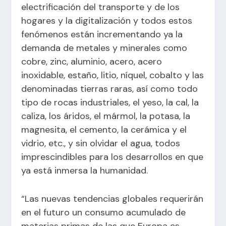
electrificación del transporte y de los
hogares y la digitalización y todos estos
fenómenos están incrementando ya la
demanda de metales y minerales como
cobre, zinc, aluminio, acero, acero
inoxidable, estaño, litio, níquel, cobalto y las
denominadas tierras raras, así como todo
tipo de rocas industriales, el yeso, la cal, la
caliza, los áridos, el mármol, la potasa, la
magnesita, el cemento, la cerámica y el
vidrio, etc., y sin olvidar el agua, todos
imprescindibles para los desarrollos en que
ya está inmersa la humanidad.
“Las nuevas tendencias globales requerirán
en el futuro un consumo acumulado de
materias primas de las que Europa es