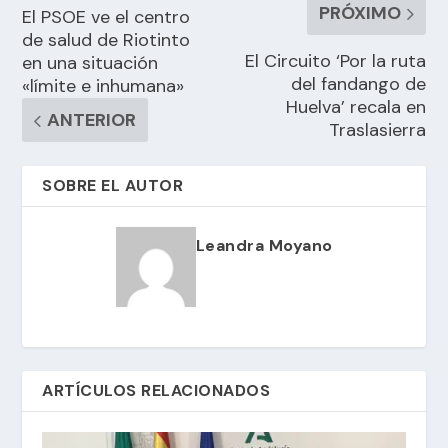
PRÓXIMO
El PSOE ve el centro
de salud de Riotinto
El Circuito ‘Por la ruta
en una situación
del fandango de
«límite e inhumana»
Huelva’ recala en
ANTERIOR
Traslasierra
SOBRE EL AUTOR
Leandra Moyano
ARTÍCULOS RELACIONADOS