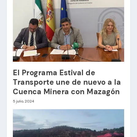
El Programa Estival de
Transporte une de nuevo a la
Cuenca Minera con Mazagón
5 julio, 2024