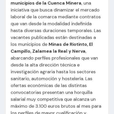
municipios de la Cuenca Minera
, una
iniciativa que busca dinamizar el mercado
laboral de la comarca mediante contratos
que van desde la modalidad indefinida
hasta diversas duraciones temporales. Las
vacantes publicadas están destinadas a
los municipios de
Minas de Riotinto, El
Campillo, Zalamea la Real y Nerva
,
abarcando perfiles profesionales que van
desde la alta dirección técnica e
investigación agraria hasta los sectores
sanitario, automoción y hostelería. Las
ofertas económicas de las distintas
convocatorias presentan una horquilla
salarial muy competitiva que alcanza un
máximo de 3.100 euros brutos al mes para
los perfiles de mayor cualificación y