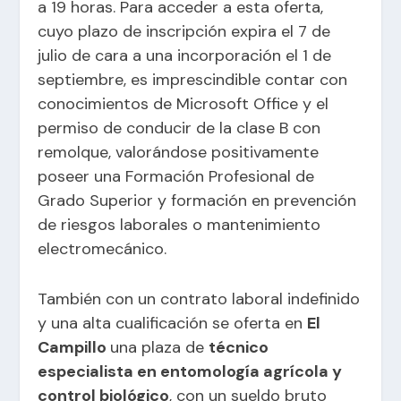
a 19 horas. Para acceder a esta oferta,
cuyo plazo de inscripción expira el 7 de
julio de cara a una incorporación el 1 de
septiembre, es imprescindible contar con
conocimientos de Microsoft Office y el
permiso de conducir de la clase B con
remolque, valorándose positivamente
poseer una Formación Profesional de
Grado Superior y formación en prevención
de riesgos laborales o mantenimiento
electromecánico.
También con un contrato laboral indefinido
y una alta cualificación se oferta en
El
Campillo
una plaza de
técnico
especialista en entomología agrícola y
control biológico
, con un sueldo bruto