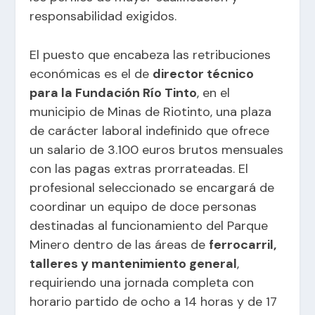
responsabilidad exigidos.
El puesto que encabeza las retribuciones
económicas es el de
director técnico
para la Fundación Río Tinto
, en el
municipio de Minas de Riotinto, una plaza
de carácter laboral indefinido que ofrece
un salario de 3.100 euros brutos mensuales
con las pagas extras prorrateadas. El
profesional seleccionado se encargará de
coordinar un equipo de doce personas
destinadas al funcionamiento del Parque
Minero dentro de las áreas de
ferrocarril,
talleres y mantenimiento general
,
requiriendo una jornada completa con
horario partido de ocho a 14 horas y de 17