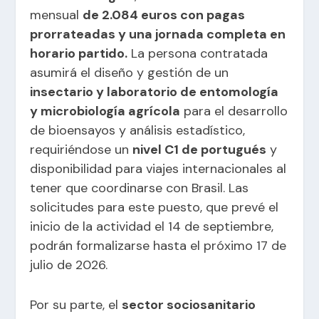
mensual
de 2.084 euros con pagas
prorrateadas y una jornada completa en
horario partido.
La persona contratada
asumirá el diseño y gestión de un
insectario y laboratorio de entomología
y microbiología agrícola
para el desarrollo
de bioensayos y análisis estadístico,
requiriéndose un
nivel C1 de portugués
y
disponibilidad para viajes internacionales al
tener que coordinarse con Brasil. Las
solicitudes para este puesto, que prevé el
inicio de la actividad el 14 de septiembre,
podrán formalizarse hasta el próximo 17 de
julio de 2026.
Por su parte, el
sector sociosanitario