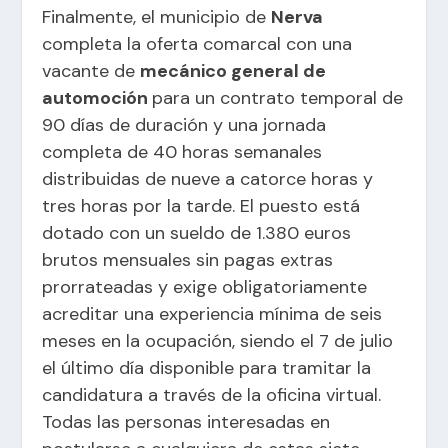
Finalmente, el municipio de
Nerva
completa la oferta comarcal con una
vacante de
mecánico general de
automoción
para un contrato temporal de
90 días de duración y una jornada
completa de 40 horas semanales
distribuidas de nueve a catorce horas y
tres horas por la tarde. El puesto está
dotado con un sueldo de 1.380 euros
brutos mensuales sin pagas extras
prorrateadas y exige obligatoriamente
acreditar una experiencia mínima de seis
meses en la ocupación, siendo el 7 de julio
el último día disponible para tramitar la
candidatura a través de la oficina virtual.
Todas las personas interesadas en