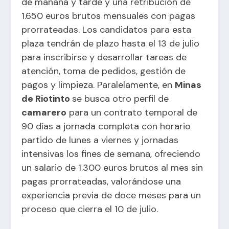
de mañana y tarde y una retribución de
1.650 euros brutos mensuales con pagas
prorrateadas. Los candidatos para esta
plaza tendrán de plazo hasta el 13 de julio
para inscribirse y desarrollar tareas de
atención, toma de pedidos, gestión de
pagos y limpieza. Paralelamente, en
Minas
de Riotinto
se busca otro perfil de
camarero
para un contrato temporal de
90 días a jornada completa con horario
partido de lunes a viernes y jornadas
intensivas los fines de semana, ofreciendo
un salario de 1.300 euros brutos al mes sin
pagas prorrateadas, valorándose una
experiencia previa de doce meses para un
proceso que cierra el 10 de julio.