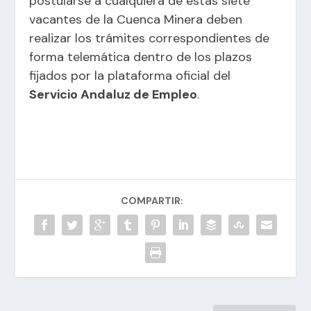
postularse a cualquiera de estas siete
vacantes de la Cuenca Minera deben
realizar los trámites correspondientes de
forma telemática dentro de los plazos
fijados por la plataforma oficial del
Servicio Andaluz de Empleo
.
COMPARTIR: