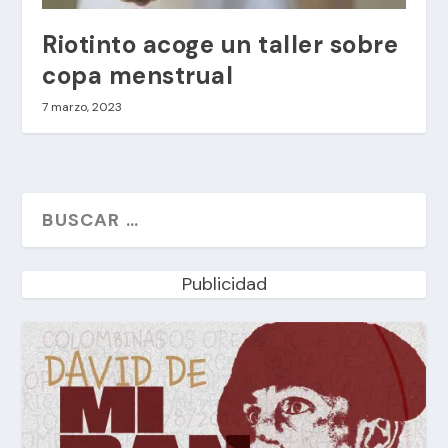
Riotinto acoge un taller sobre
copa menstrual
7 marzo, 2023
Publicidad