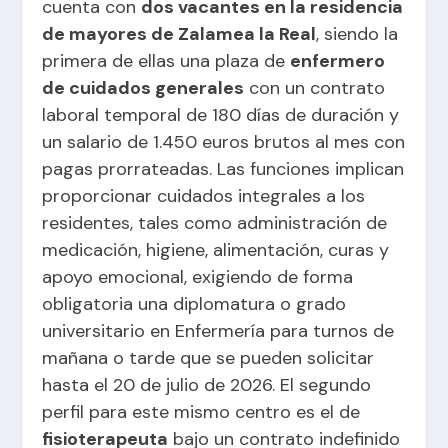
cuenta con
dos vacantes en la residencia
de mayores de Zalamea la Real
, siendo la
primera de ellas una plaza de
enfermero
de cuidados generales
con un contrato
laboral temporal de 180 días de duración y
un salario de 1.450 euros brutos al mes con
pagas prorrateadas. Las funciones implican
proporcionar cuidados integrales a los
residentes, tales como administración de
medicación, higiene, alimentación, curas y
apoyo emocional, exigiendo de forma
obligatoria una diplomatura o grado
universitario en Enfermería para turnos de
mañana o tarde que se pueden solicitar
hasta el 20 de julio de 2026. El segundo
perfil para este mismo centro es el de
fisioterapeuta
bajo un contrato indefinido