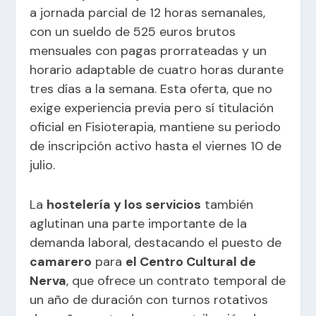
a jornada parcial de 12 horas semanales,
con un sueldo de 525 euros brutos
mensuales con pagas prorrateadas y un
horario adaptable de cuatro horas durante
tres días a la semana. Esta oferta, que no
exige experiencia previa pero sí titulación
oficial en Fisioterapia, mantiene su periodo
de inscripción activo hasta el viernes 10 de
julio.
La
hostelería y los servicios
también
aglutinan una parte importante de la
demanda laboral, destacando el puesto de
camarero
para
el Centro Cultural de
Nerva
, que ofrece un contrato temporal de
un año de duración con turnos rotativos