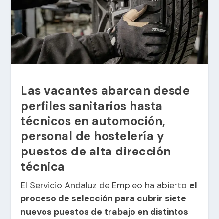
Las vacantes abarcan desde
perfiles sanitarios hasta
técnicos en automoción,
personal de hostelería y
puestos de alta dirección
técnica
El Servicio Andaluz de Empleo ha abierto
el
proceso de selección para cubrir siete
nuevos puestos de trabajo en distintos