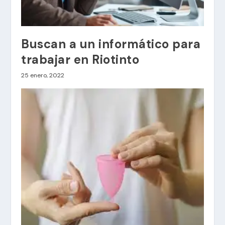
Buscan a un informático para
trabajar en Riotinto
25 enero, 2022