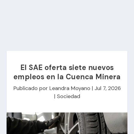
El SAE oferta siete nuevos
empleos en la Cuenca Minera
Publicado por
Leandra Moyano
|
Jul 7, 2026
|
Sociedad