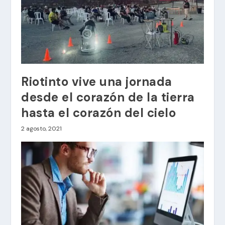
Riotinto vive una jornada
desde el corazón de la tierra
hasta el corazón del cielo
2 agosto, 2021