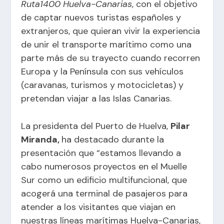
Ruta1400 Huelva-Canarias
, con el objetivo
de captar nuevos turistas españoles y
extranjeros, que quieran vivir la experiencia
de unir el transporte marítimo como una
parte más de su trayecto cuando recorren
Europa y la Península con sus vehículos
(caravanas, turismos y motocicletas) y
pretendan viajar a las Islas Canarias.
La presidenta del Puerto de Huelva,
Pilar
Miranda,
ha destacado durante la
presentación que “estamos llevando a
cabo numerosos proyectos en el Muelle
Sur como un edificio multifuncional, que
acogerá una terminal de pasajeros para
atender a los visitantes que viajan en
nuestras líneas marítimas Huelva-Canarias,