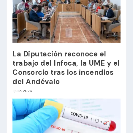
La Diputación reconoce el
trabajo del Infoca, la UME y el
Consorcio tras los incendios
del Andévalo
1 julio, 2026