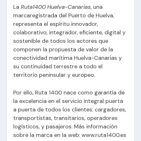
La
Ruta1400 Huelva-Canarias
, una
marcaregistrada del Puerto de Huelva,
representa el espíritu innovador,
colaborativo, integrador, eficiente, digital y
sostenible de todos los actores que
componen la propuesta de valor de la
conectividad marítima Huelva-Canarias y
su continuidad terrestre a todo el
territorio peninsular y europeo.
Por ello, Ruta 1400 nace como garantía de
la excelencia en el servicio integral puerta
a puerta de todos los clientes: cargadores,
transportistas, transitarios, operadores
logísticos, y pasajeros. Más información
sobre la marca en la web:
www.ruta1400.es