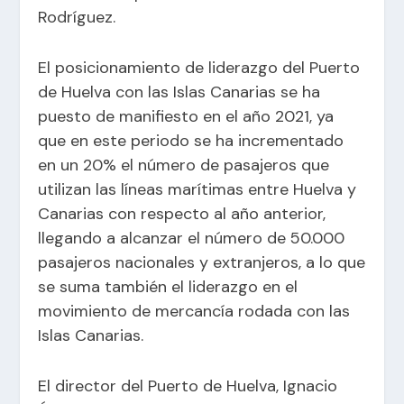
Rodríguez.
El posicionamiento de liderazgo del Puerto
de Huelva con las Islas Canarias se ha
puesto de manifiesto en el año 2021, ya
que en este periodo se ha incrementado
en un 20% el número de pasajeros que
utilizan las líneas marítimas entre Huelva y
Canarias con respecto al año anterior,
llegando a alcanzar el número de 50.000
pasajeros nacionales y extranjeros, a lo que
se suma también el liderazgo en el
movimiento de mercancía rodada con las
Islas Canarias.
El director del Puerto de Huelva, Ignacio