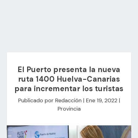
El Puerto presenta la nueva
ruta 1400 Huelva-Canarias
para incrementar los turistas
Publicado por
Redacción
|
Ene 19, 2022
|
Provincia