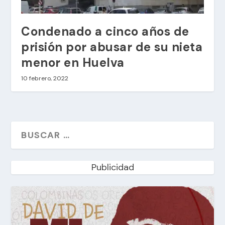
Condenado a cinco años de
prisión por abusar de su nieta
menor en Huelva
10 febrero, 2022
Publicidad