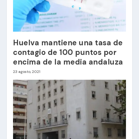
Huelva mantiene una tasa de
contagio de 100 puntos por
encima de la media andaluza
23 agosto, 2021