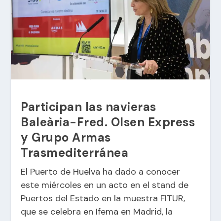
Participan las navieras
Baleària-Fred. Olsen Express
y Grupo Armas
Trasmediterránea
El Puerto de Huelva ha dado a conocer
este miércoles en un acto en el stand de
Puertos del Estado en la muestra FITUR,
que se celebra en Ifema en Madrid, la