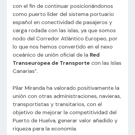
con el fin de continuar posicionándonos
como puerto líder del sistema portuario
español en conectividad de pasajeros y
carga rodada con las islas, ya que somos
nodo del Corredor Atlántico Europeo, por
lo que nos hemos convertido en el nexo
oceánico de unión oficial de la
Red
Transeuropea de Transporte
con las Islas
Canarias”.
Pilar Miranda ha valorado positivamente la
unión con otras administraciones, navieras,
transportistas y transitarios, con el
objetivo de mejorar la competitividad del
Puerto de Huelva, generar valor añadido y
riqueza para la economía.