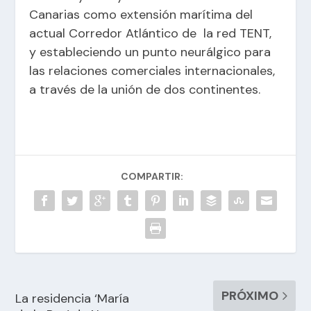
Canarias como extensión marítima del
actual Corredor Atlántico de la red TENT,
y estableciendo un punto neurálgico para
las relaciones comerciales internacionales,
a través de la unión de dos continentes.
COMPARTIR:
PRÓXIMO
La residencia ‘María