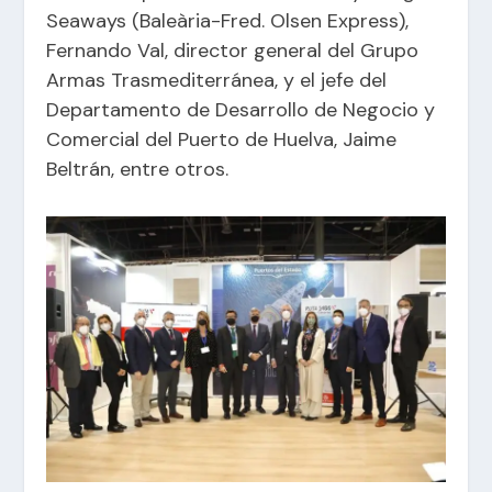
Seaways (Baleària-Fred. Olsen Express),
Fernando Val, director general del Grupo
Armas Trasmediterránea, y el jefe del
Departamento de Desarrollo de Negocio y
Comercial del Puerto de Huelva, Jaime
Beltrán, entre otros.