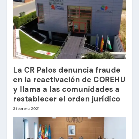
La CR Palos denuncia fraude
en la reactivación de COREHU
y llama a las comunidades a
restablecer el orden jurídico
3 febrero, 2021