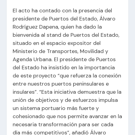
El acto ha contado con la presencia del
presidente de Puertos del Estado, Álvaro
Rodríguez Dapena, quien ha dado la
bienvenida al stand de Puertos del Estado,
situado en el espacio expositor del
Ministerio de Transportes, Movilidad y
Agenda Urbana. El presidente de Puertos
del Estado ha insistido en la importancia
de este proyecto “que refuerza la conexión
entre nuestros puertos peninsulares e
insulares”. “Esta iniciativa demuestra que la
unión de objetivos y de esfuerzos impulsa
un sistema portuario más fuerte y
cohesionado que nos permite avanzar en la
necesaria transformación para ser cada
día más competitivos”, añadió Álvaro