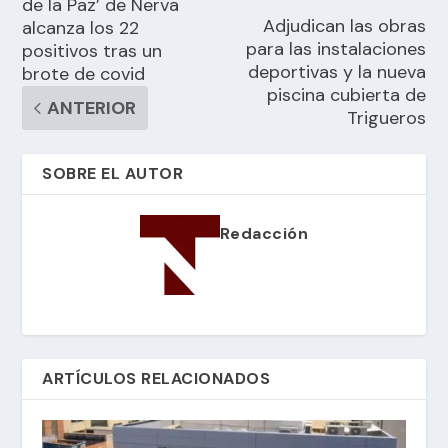
de la Paz’ de Nerva
Adjudican las obras
alcanza los 22
para las instalaciones
positivos tras un
deportivas y la nueva
brote de covid
piscina cubierta de
ANTERIOR
Trigueros
SOBRE EL AUTOR
Redacción
ARTÍCULOS RELACIONADOS