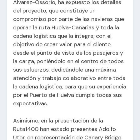
Álvarez-Ossorio, ha expuesto los detalles
del proyecto, que constituye un
compromiso por parte de las navieras que
operan la ruta Huelva-Canarias y toda la
cadena logística que la integra, con el
objetivo de crear valor para el cliente,
desde el punto de vista de los pasajeros y
la carga, poniéndolo en el centro de todos
sus esfuerzos, dedicándole una máxima
atención y trabajo colaborativo entre toda
la cadena logística, para que su experiencia
por el Puerto de Huelva cumpla todas sus
expectativas.
Asimismo, en la presentación de la
Ruta1400 han estado presentes Adolfo
Utor, en representación de Canary Bridge