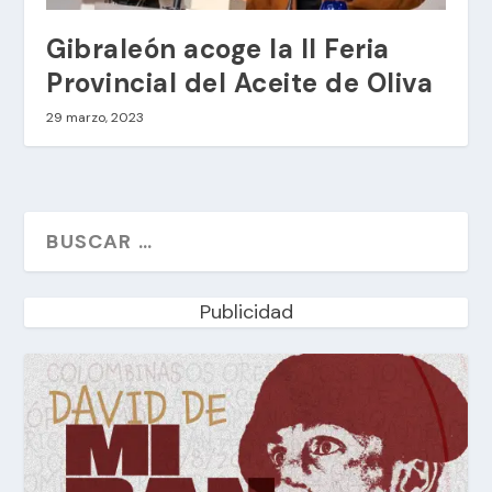
Gibraleón acoge la II Feria
Provincial del Aceite de Oliva
29 marzo, 2023
Publicidad