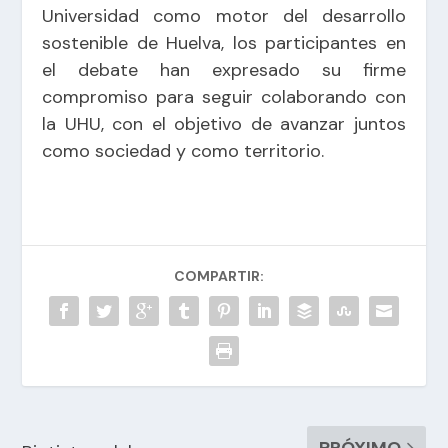
Universidad como motor del desarrollo
sostenible de Huelva, los participantes en
el debate han expresado su firme
compromiso para seguir colaborando con
la UHU, con el objetivo de avanzar juntos
como sociedad y como territorio.
COMPARTIR:
PRÓXIMO