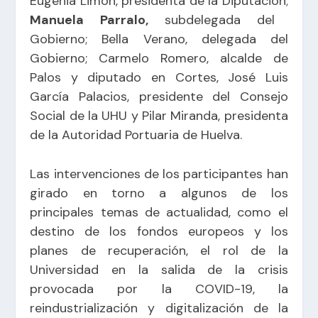
Eugenia Limón, presidenta de la Diputación;
Manuela Parralo,
subdelegada del
Gobierno; Bella Verano, delegada del
Gobierno; Carmelo Romero, alcalde de
Palos y diputado en Cortes, José Luis
García Palacios, presidente del Consejo
Social de la UHU y Pilar Miranda, presidenta
de la Autoridad Portuaria de Huelva.
Las intervenciones de los participantes han
girado en torno a algunos de los
principales temas de actualidad, como el
destino de los fondos europeos y los
planes de recuperación, el rol de la
Universidad en la salida de la crisis
provocada por la COVID-19, la
reindustrialización y digitalización de la