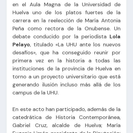
en el Aula Magna de la Universidad de
Huelva uno de los platos fuertes de la
carrera en la reelección de María Antonia
Peña como rectora de la Onubense. Un
debate conducido por la periodista
Lola
Pelayo
, titulado «La UHU ante los nuevos
desafíos», que ha conseguido reunir por
primera vez en la historia a todas las
instituciones de la provincia de Huelva en
torno a un proyecto universitario que está
generando ilusión incluso más allá de los
campus de la UHU.
En este acto han participado, además de la
catedrática de Historia Contemporánea,
Gabriel Cruz, alcalde de Huelva; María