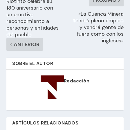
Riotinto celebra su
180 aniversario con
«La Cuenca Minera
un emotivo
tendrá pleno empleo
reconocimiento a
y vendrá gente de
personas y entidades
fuera como con los
del pueblo
ingleses»
ANTERIOR
SOBRE EL AUTOR
Redacción
ARTÍCULOS RELACIONADOS