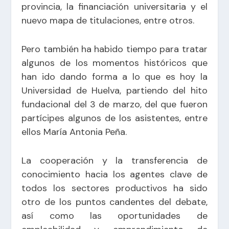
provincia, la financiación universitaria y el
nuevo mapa de titulaciones, entre otros.
Pero también ha habido tiempo para tratar
algunos de los momentos históricos que
han ido dando forma a lo que es hoy la
Universidad de Huelva, partiendo del hito
fundacional del 3 de marzo, del que fueron
partícipes algunos de los asistentes, entre
ellos María Antonia Peña.
La cooperación y la transferencia de
conocimiento hacia los agentes clave de
todos los sectores productivos ha sido
otro de los puntos candentes del debate,
así como las oportunidades de