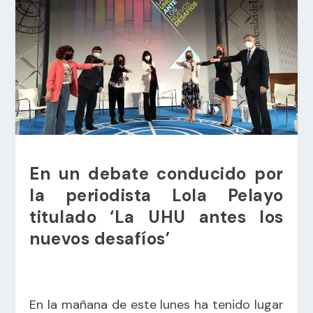
En un debate conducido por
la periodista Lola Pelayo
titulado ‘La UHU antes los
nuevos desafíos’
En la mañana de este lunes ha tenido lugar