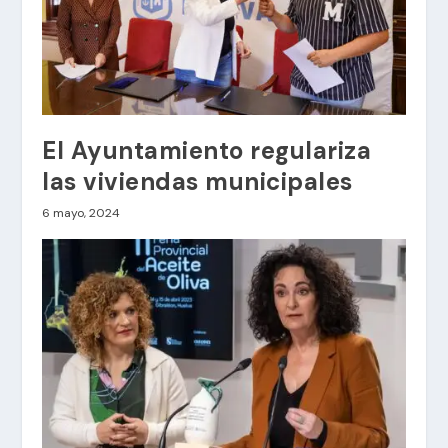
El Ayuntamiento regulariza
las viviendas municipales
6 mayo, 2024