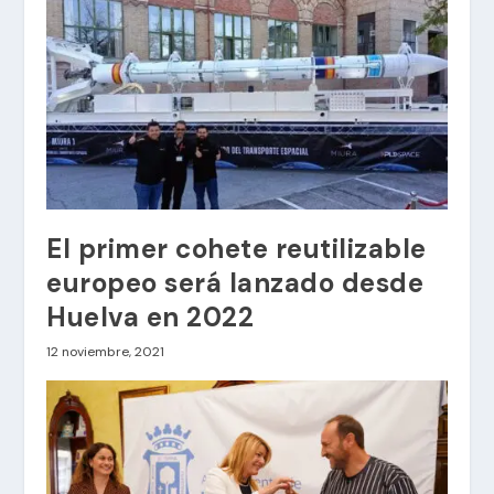
El primer cohete reutilizable
europeo será lanzado desde
Huelva en 2022
12 noviembre, 2021