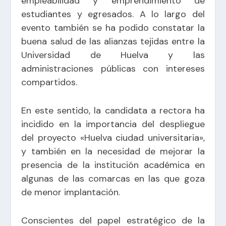
empleabilidad y emprendimiento de
estudiantes y egresados. A lo largo del
evento también se ha podido constatar la
buena salud de las alianzas tejidas entre la
Universidad de Huelva y las
administraciones públicas con intereses
compartidos.
En este sentido, la candidata a rectora ha
incidido en la importancia del despliegue
del proyecto «Huelva ciudad universitaria»,
y también en la necesidad de mejorar la
presencia de la institución académica en
algunas de las comarcas en las que goza
de menor implantación.
Conscientes del papel estratégico de la