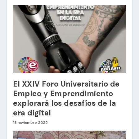
El XXIV Foro Universitario de
Empleo y Emprendimiento
explorará los desafíos de la
era digital
18 noviembre, 2025