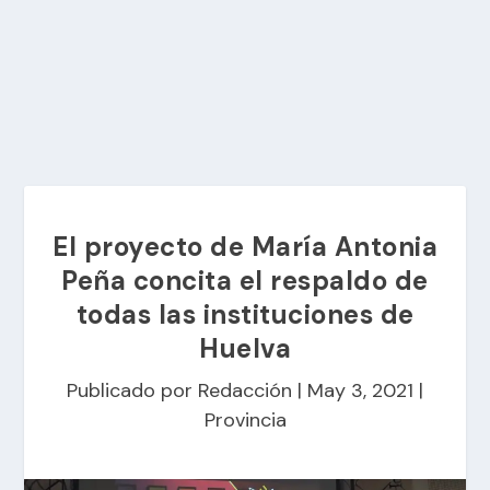
El proyecto de María Antonia
Peña concita el respaldo de
todas las instituciones de
Huelva
Publicado por
Redacción
|
May 3, 2021
|
Provincia