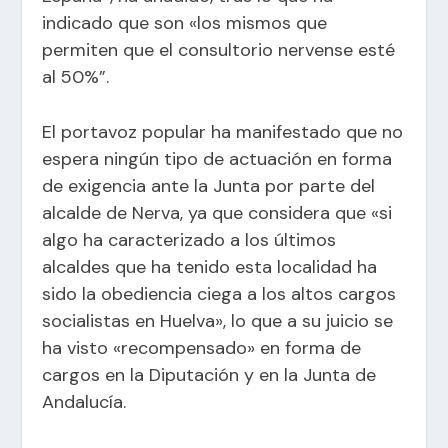
indicado que son «los mismos que
permiten que el consultorio nervense esté
al 50%”.
El portavoz popular ha manifestado que no
espera ningún tipo de actuación en forma
de exigencia ante la Junta por parte del
alcalde de Nerva, ya que considera que «si
algo ha caracterizado a los últimos
alcaldes que ha tenido esta localidad ha
sido la obediencia ciega a los altos cargos
socialistas en Huelva», lo que a su juicio se
ha visto «recompensado» en forma de
cargos en la Diputación y en la Junta de
Andalucía.