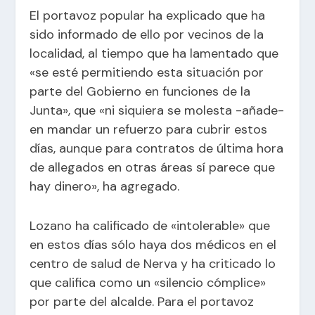
El portavoz popular ha explicado que ha
sido informado de ello por vecinos de la
localidad, al tiempo que ha lamentado que
«se esté permitiendo esta situación por
parte del Gobierno en funciones de la
Junta», que «ni siquiera se molesta -añade-
en mandar un refuerzo para cubrir estos
días, aunque para contratos de última hora
de allegados en otras áreas sí parece que
hay dinero», ha agregado.
Lozano ha calificado de «intolerable» que
en estos días sólo haya dos médicos en el
centro de salud de Nerva y ha criticado lo
que califica como un «silencio cómplice»
por parte del alcalde. Para el portavoz