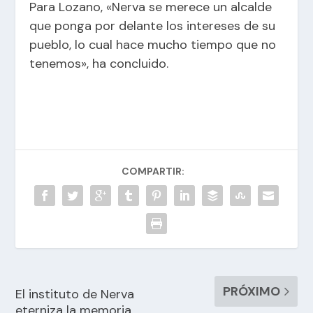
Para Lozano, «Nerva se merece un alcalde
que ponga por delante los intereses de su
pueblo, lo cual hace mucho tiempo que no
tenemos», ha concluido.
COMPARTIR:
PRÓXIMO
El instituto de Nerva
eterniza la memoria