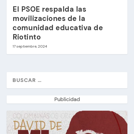
El PSOE respalda las
movilizaciones de la
comunidad educativa de
Riotinto
17 septiembre, 2024
Publicidad