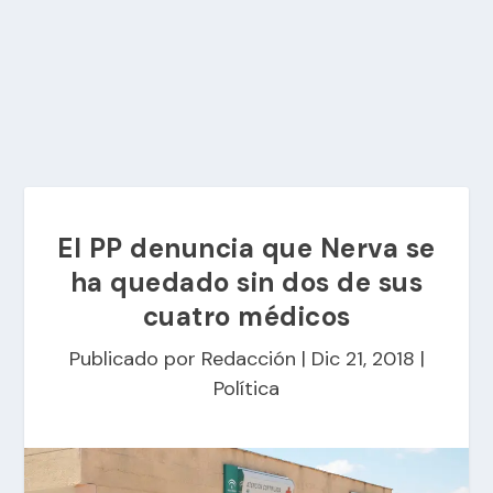
El PP denuncia que Nerva se
ha quedado sin dos de sus
cuatro médicos
Publicado por
Redacción
|
Dic 21, 2018
|
Política