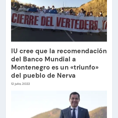
IU cree que la recomendación
del Banco Mundial a
Montenegro es un «triunfo»
del pueblo de Nerva
12 julio, 2022