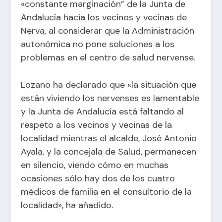
«constante marginación” de la Junta de
Andalucía hacia los vecinos y vecinas de
Nerva, al considerar que la Administración
autonómica no pone soluciones a los
problemas en el centro de salud nervense.
Lozano ha declarado que «la situación que
están viviendo los nervenses es lamentable
y la Junta de Andalucía está faltando al
respeto a los vecinos y vecinas de la
localidad mientras el alcalde, José Antonio
Ayala, y la concejala de Salud, permanecen
en silencio, viendo cómo en muchas
ocasiones sólo hay dos de los cuatro
médicos de familia en el consultorio de la
localidad», ha añadido.