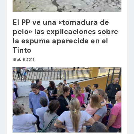
El PP ve una «tomadura de
pelo» las explicaciones sobre
la espuma aparecida en el
Tinto
18 abril, 2018