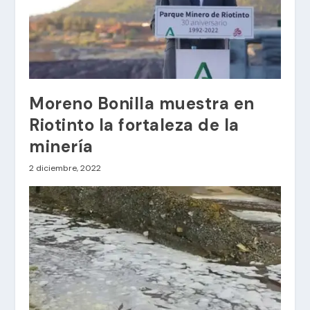
Moreno Bonilla muestra en
Riotinto la fortaleza de la
minería
2 diciembre, 2022