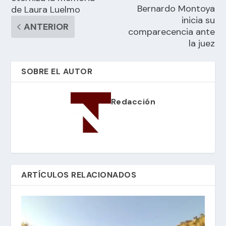
Bernardo Montoya
de Laura Luelmo
inicia su
ANTERIOR
comparecencia ante
la juez
SOBRE EL AUTOR
Redacción
ARTÍCULOS RELACIONADOS