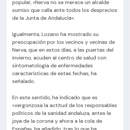
popular, «Nerva no se merece un alcalde
sumiso que calla ante todos los desprecios
de la Junta de Andalucía».
Igualmente, Lozano ha mostrado su
preocupación por los vecinos y vecinas de
Nerva, que en estos días, a las puertas del
invierno, acuden al centro de salud con
sintomatología de enfermedades
características de estas fechas, ha
señalado.
En este sentido, ha indicado que es
«vergonzosa la actitud de los responsables
políticos de la sanidad andaluza, antes la
joya de la corona y ahora a la cola de
España», ha añadido, tras lo que ha