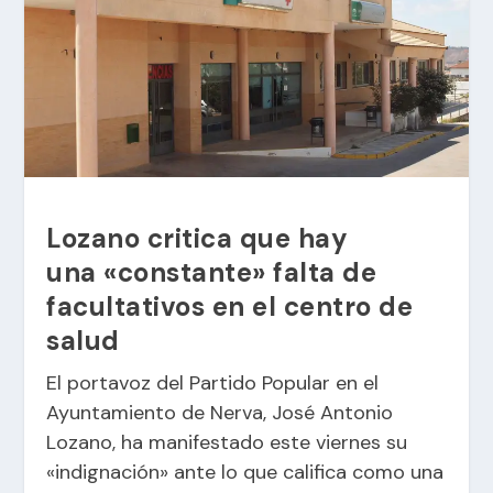
Lozano critica que hay
una «constante» falta de
facultativos en el centro de
salud
El portavoz del Partido Popular en el
Ayuntamiento de Nerva, José Antonio
Lozano, ha manifestado este viernes su
«indignación» ante lo que califica como una