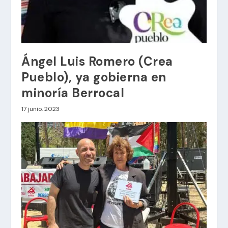
Ángel Luis Romero (Crea
Pueblo), ya gobierna en
minoría Berrocal
17 junio, 2023