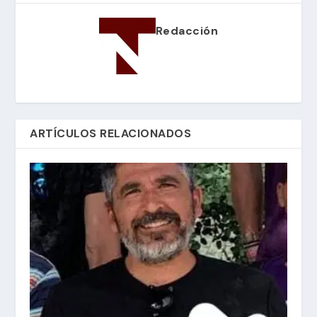
Redacción
ARTÍCULOS RELACIONADOS