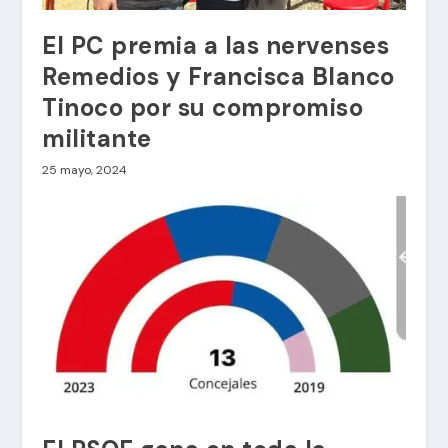
El PC premia a las nervenses
Remedios y Francisca Blanco
Tinoco por su compromiso
militante
25 mayo, 2024