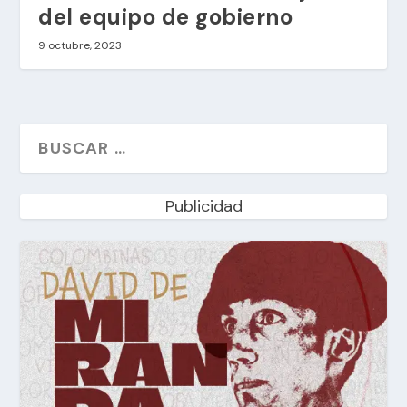
del equipo de gobierno
9 octubre, 2023
Publicidad