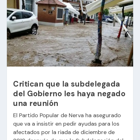
Critican que la subdelegada
del Gobierno les haya negado
una reunión
El Partido Popular de Nerva ha asegurado
que va a insistir en pedir ayudas para los
afectados por la riada de diciembre de