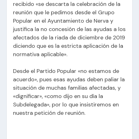
recibido «se descarta la celebración de la
reunión que le pedimos desde el Grupo
Popular en el Ayuntamiento de Nerva y
justifica la no concesión de las ayudas a los
afectados de la riada de diciembre de 2019
diciendo que es la estricta aplicación de la
normativa aplicable».
Desde el Partido Popular «no estamos de
acuerdo», pues esas ayudas deben paliar la
situación de muchas familias afectadas, y
«dignificar», «como dijo en su día la
Subdelegada», por lo que insistiremos en
nuestra petición de reunión.