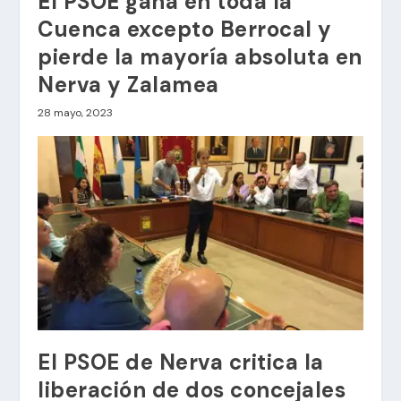
El PSOE gana en toda la
Cuenca excepto Berrocal y
pierde la mayoría absoluta en
Nerva y Zalamea
28 mayo, 2023
El PSOE de Nerva critica la
liberación de dos concejales