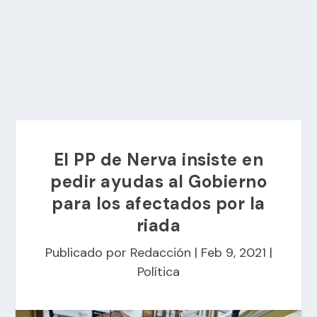
El PP de Nerva insiste en
pedir ayudas al Gobierno
para los afectados por la
riada
Publicado por
Redacción
|
Feb 9, 2021
|
Política