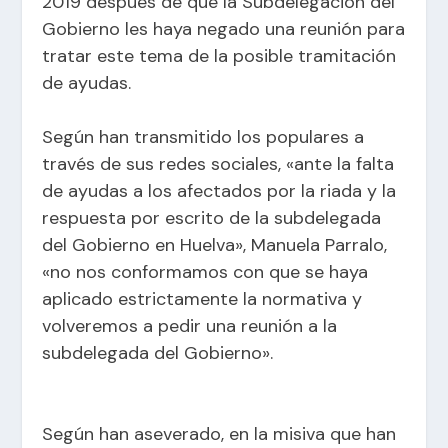
2019 después de que la Subdelegación del
Gobierno les haya negado una reunión para
tratar este tema de la posible tramitación
de ayudas.
Según han transmitido los populares a
través de sus redes sociales, «ante la falta
de ayudas a los afectados por la riada y la
respuesta por escrito de la subdelegada
del Gobierno en Huelva», Manuela Parralo,
«no nos conformamos con que se haya
aplicado estrictamente la normativa y
volveremos a pedir una reunión a la
subdelegada del Gobierno».
Según han aseverado, en la misiva que han