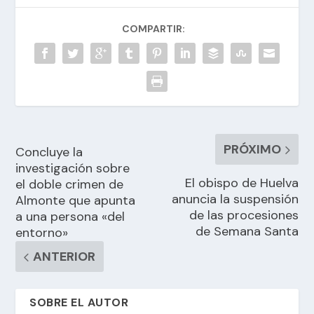
COMPARTIR:
PRÓXIMO
Concluye la
investigación sobre
El obispo de Huelva
el doble crimen de
anuncia la suspensión
Almonte que apunta
de las procesiones
a una persona «del
de Semana Santa
entorno»
ANTERIOR
SOBRE EL AUTOR