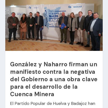
González y Naharro firman un
manifiesto contra la negativa
del Gobierno a una obra clave
para el desarrollo de la
Cuenca Minera
El Partido Popular de Huelva y Badajoz han