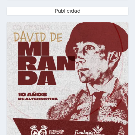
Publicidad