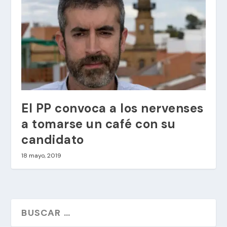
El PP convoca a los nervenses
a tomarse un café con su
candidato
18 mayo, 2019