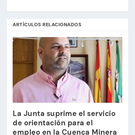
ARTÍCULOS RELACIONADOS
La Junta suprime el servicio
de orientación para el
empleo en la Cuenca Minera