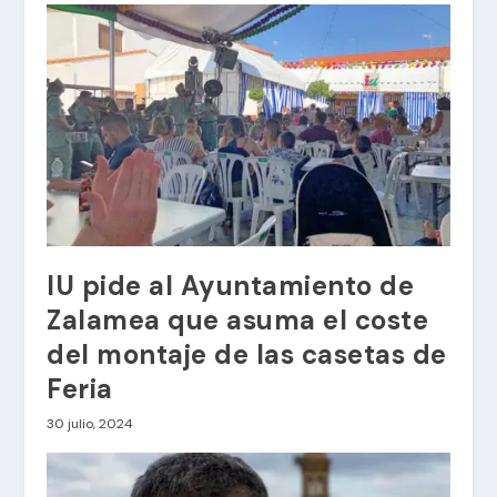
IU pide al Ayuntamiento de
Zalamea que asuma el coste
del montaje de las casetas de
Feria
30 julio, 2024