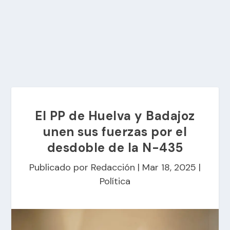
El PP de Huelva y Badajoz
unen sus fuerzas por el
desdoble de la N-435
Publicado por
Redacción
|
Mar 18, 2025
|
Política