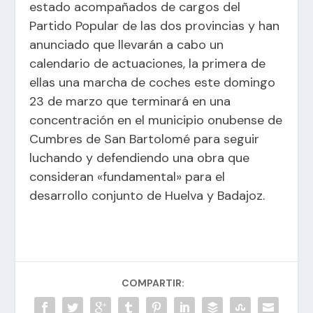
estado acompañados de cargos del
Partido Popular de las dos provincias y han
anunciado que llevarán a cabo un
calendario de actuaciones, la primera de
ellas una marcha de coches este domingo
23 de marzo que terminará en una
concentración en el municipio onubense de
Cumbres de San Bartolomé para seguir
luchando y defendiendo una obra que
consideran «fundamental» para el
desarrollo conjunto de Huelva y Badajoz.
COMPARTIR: