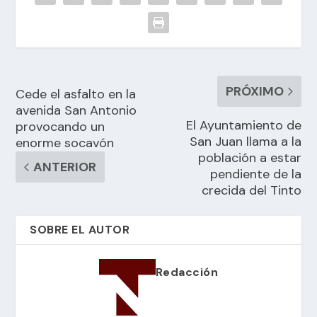
PRÓXIMO
Cede el asfalto en la
avenida San Antonio
El Ayuntamiento de
provocando un
San Juan llama a la
enorme socavón
población a estar
ANTERIOR
pendiente de la
crecida del Tinto
SOBRE EL AUTOR
Redacción