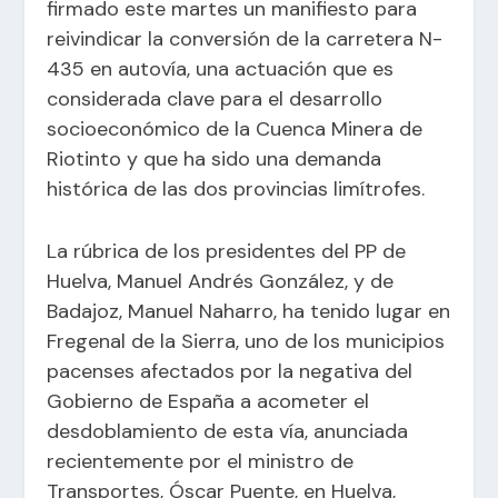
firmado este martes un manifiesto para
reivindicar la conversión de la carretera N-
435 en autovía, una actuación que es
considerada clave para el desarrollo
socioeconómico de la Cuenca Minera de
Riotinto y que ha sido una demanda
histórica de las dos provincias limítrofes.
La rúbrica de los presidentes del PP de
Huelva, Manuel Andrés González, y de
Badajoz, Manuel Naharro, ha tenido lugar en
Fregenal de la Sierra, uno de los municipios
pacenses afectados por la negativa del
Gobierno de España a acometer el
desdoblamiento de esta vía, anunciada
recientemente por el ministro de
Transportes, Óscar Puente, en Huelva,