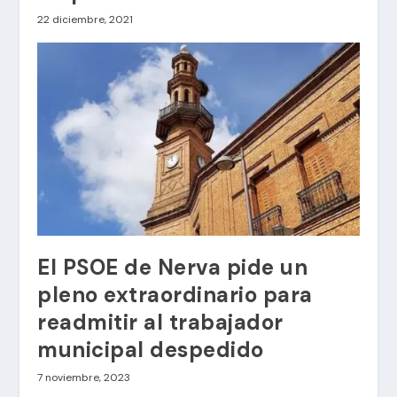
22 diciembre, 2021
El PSOE de Nerva pide un
pleno extraordinario para
readmitir al trabajador
municipal despedido
7 noviembre, 2023