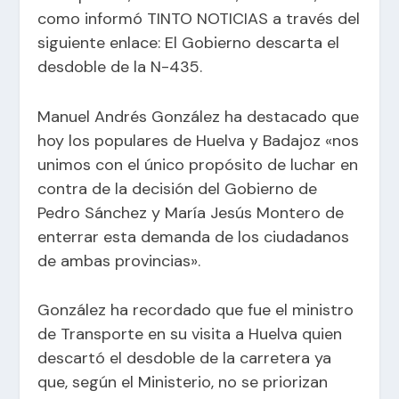
como informó TINTO NOTICIAS a través del
siguiente enlace:
El Gobierno descarta el
desdoble de la N-435
.
Manuel Andrés González ha destacado que
hoy los populares de Huelva y Badajoz «nos
unimos con el único propósito de luchar en
contra de la decisión del Gobierno de
Pedro Sánchez y María Jesús Montero de
enterrar esta demanda de los ciudadanos
de ambas provincias».
González ha recordado que fue el ministro
de Transporte en su visita a Huelva quien
descartó el desdoble de la carretera ya
que, según el Ministerio, no se priorizan