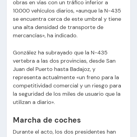
obras en vías con un tráfico inferior a
10.000 vehículos diarios, «aunque la N-435
se encuentra cerca de este umbral y tiene
una alta densidad de transporte de
mercancías», ha indicado.
González ha subrayado que la N-435
vertebra a las dos provincias, desde San
Juan del Puerto hasta Badajoz, y
representa actualmente «un freno para la
competitividad comercial y un riesgo para
la seguridad de los miles de usuario que la
utilizan a diario».
Marcha de coches
Durante el acto, los dos presidentes han