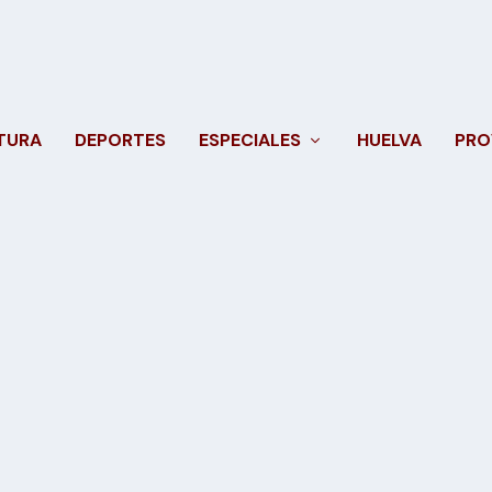
TURA
DEPORTES
ESPECIALES
HUELVA
PRO