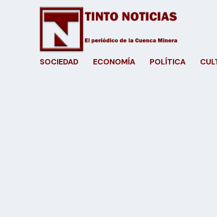
SOCIEDAD
ECONOMÍA
POLÍTICA
CUL