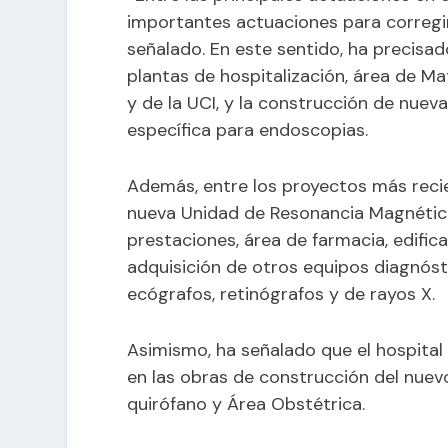
importantes actuaciones para corregi
señalado. En este sentido, ha precisa
plantas de hospitalización, área de Ma
y de la UCI, y la construcción de nuev
específica para endoscopias.
Además, entre los proyectos más reci
nueva Unidad de Resonancia Magnética
prestaciones, área de farmacia, edifica
adquisición de otros equipos diagnós
ecógrafos, retinógrafos y de rayos X.
Asimismo, ha señalado que el hospital
en las obras de construcción del nuev
quirófano y Área Obstétrica.