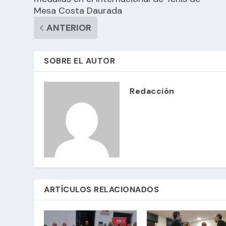
Mesa Costa Daurada
ANTERIOR
SOBRE EL AUTOR
Redacción
ARTÍCULOS RELACIONADOS