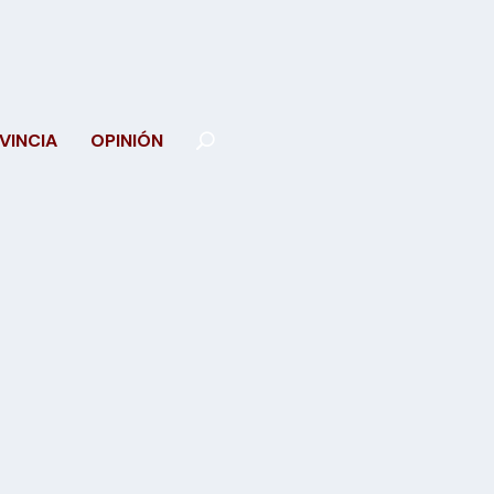
VINCIA
OPINIÓN