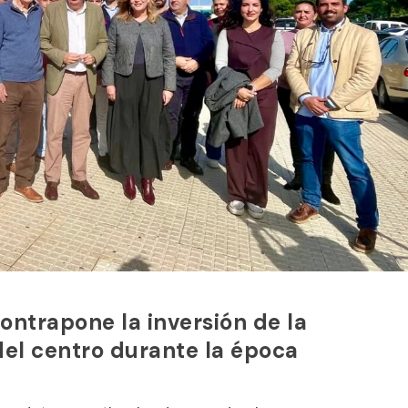
ntrapone la inversión de la
el centro durante la época