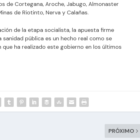
los de Cortegana, Aroche, Jabugo, Almonaster
Minas de Riotinto, Nerva y Calañas.
ción de la etapa socialista, la apuesta firme
 sanidad pública es un hecho real como se
 que ha realizado este gobierno en los últimos
PRÓXIMO