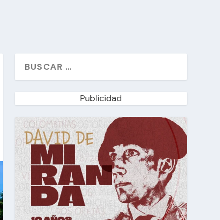
Publicidad