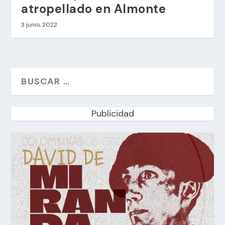
atropellado en Almonte
3 junio, 2022
Publicidad