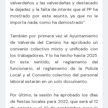
valverdeños y las valverdeñas y destacado
la dejadez y la falta de interés que el PP ha
mostrado por este asunto, ya que no le
importa nada, como ha demostrado”.
También por primera vez el Ayuntamiento
de Valverde del Camino ha aprobado un
convenio colectivo mixto y unificado con
los trabajadores. Y lo ha hecho hasta 2025.
En este sentido, el reglamento del
funcionario, el reglamento de la Policía
Local y el Convenio colectivo del personal
laboral estarán en un solo documento.
Por último, la sesión ha aprobado los días
de fiestas locales para 2022, que será el 12
de agosto y el 10 de septiembre, para la