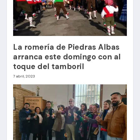
La romería de Piedras Albas
arranca este domingo con al
toque del tamboril
7 abril, 2023