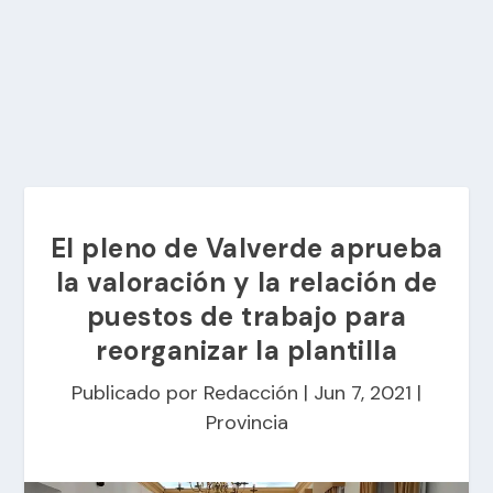
El pleno de Valverde aprueba
la valoración y la relación de
puestos de trabajo para
reorganizar la plantilla
Publicado por
Redacción
|
Jun 7, 2021
|
Provincia