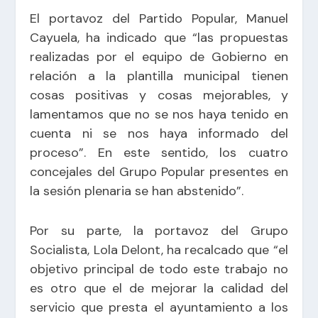
El portavoz del Partido Popular, Manuel
Cayuela, ha indicado que “las propuestas
realizadas por el equipo de Gobierno en
relación a la plantilla municipal tienen
cosas positivas y cosas mejorables, y
lamentamos que no se nos haya tenido en
cuenta ni se nos haya informado del
proceso”. En este sentido, los cuatro
concejales del Grupo Popular presentes en
la sesión plenaria se han abstenido”.
Por su parte, la portavoz del Grupo
Socialista, Lola Delont, ha recalcado que “el
objetivo principal de todo este trabajo no
es otro que el de mejorar la calidad del
servicio que presta el ayuntamiento a los