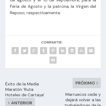
Feria de Agosto y la patrona, la Virgen del
Reposo, respectivamente.
COMPARTIR:
PRÓXIMO
Éxito de la Media
Maratón ‘Ruta
Marruecos cede y
Hoteles de Cartaya’
dejará volver a las
ANTERIOR
trabajadoras de la