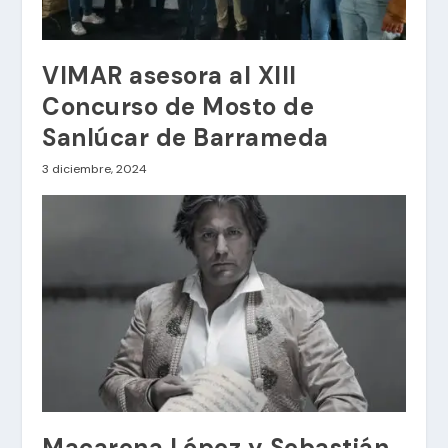
VIMAR asesora al XIII
Concurso de Mosto de
Sanlúcar de Barrameda
3 diciembre, 2024
Macarena López y Sebastián