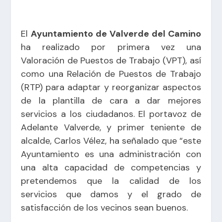
El
Ayuntamiento de Valverde del Camino
ha realizado por primera vez una
Valoración de Puestos de Trabajo (VPT), así
como una Relación de Puestos de Trabajo
(RTP) para adaptar y reorganizar aspectos
de la plantilla de cara a dar mejores
servicios a los ciudadanos. El portavoz de
Adelante Valverde, y primer teniente de
alcalde, Carlos Vélez, ha señalado que “este
Ayuntamiento es una administración con
una alta capacidad de competencias y
pretendemos que la calidad de los
servicios que damos y el grado de
satisfacción de los vecinos sean buenos.