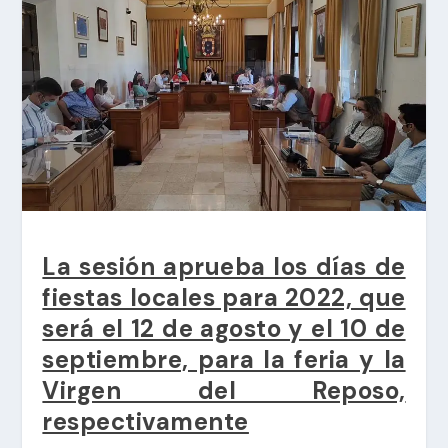
La sesión aprueba los días de
fiestas locales para 2022, que
será el 12 de agosto y el 10 de
septiembre, para la feria y la
Virgen del Reposo,
respectivamente