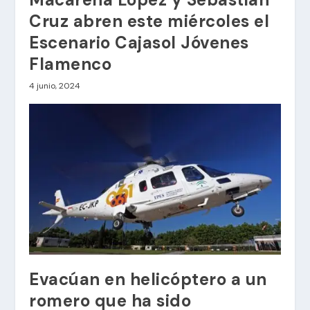
Cruz abren este miércoles el
Escenario Cajasol Jóvenes
Flamenco
4 junio, 2024
Evacúan en helicóptero a un
romero que ha sido