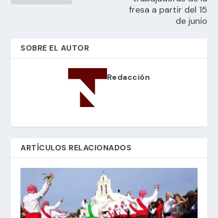
fresa a partir del 15
de junio
SOBRE EL AUTOR
Redacción
ARTÍCULOS RELACIONADOS