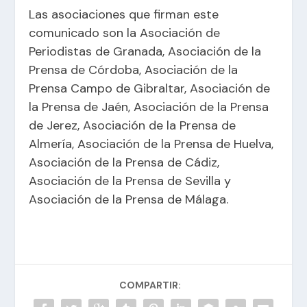
Las asociaciones que firman este
comunicado son la Asociación de
Periodistas de Granada, Asociación de la
Prensa de Córdoba, Asociación de la
Prensa Campo de Gibraltar, Asociación de
la Prensa de Jaén, Asociación de la Prensa
de Jerez, Asociación de la Prensa de
Almería, Asociación de la Prensa de Huelva,
Asociación de la Prensa de Cádiz,
Asociación de la Prensa de Sevilla y
Asociación de la Prensa de Málaga.
COMPARTIR: