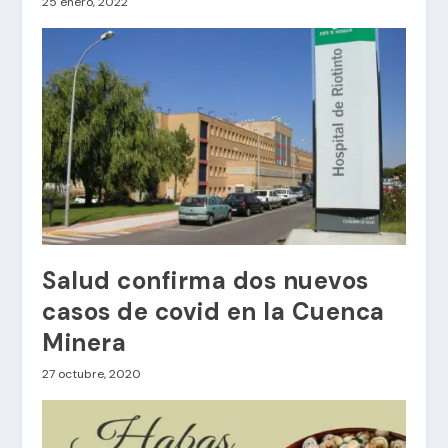
25 enero, 2022
Salud confirma dos nuevos
casos de covid en la Cuenca
Minera
27 octubre, 2020