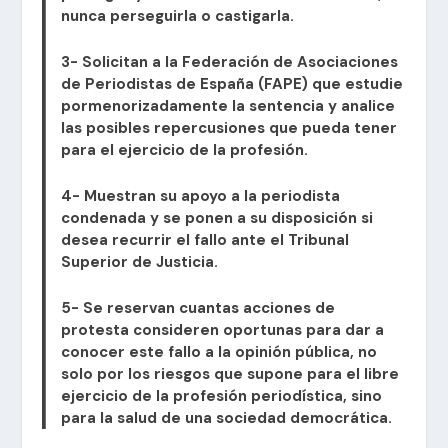
nunca perseguirla o castigarla.
3- Solicitan a la Federación de Asociaciones
de Periodistas de España (FAPE) que estudie
pormenorizadamente la sentencia y analice
las posibles repercusiones que pueda tener
para el ejercicio de la profesión.
4- Muestran su apoyo a la periodista
condenada y se ponen a su disposición si
desea recurrir el fallo ante el Tribunal
Superior de Justicia.
5- Se reservan cuantas acciones de
protesta consideren oportunas para dar a
conocer este fallo a la opinión pública, no
solo por los riesgos que supone para el libre
ejercicio de la profesión periodística, sino
para la salud de una sociedad democrática.