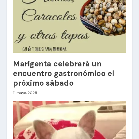
Marigenta celebrará un
encuentro gastronómico el
próximo sábado
11 mayo, 2025