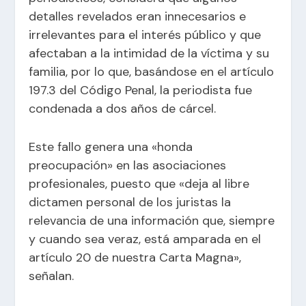
detalles revelados eran innecesarios e
irrelevantes para el interés público y que
afectaban a la intimidad de la víctima y su
familia, por lo que, basándose en el artículo
197.3 del Código Penal, la periodista fue
condenada a dos años de cárcel.
Este fallo genera una «honda
preocupación» en las asociaciones
profesionales, puesto que «deja al libre
dictamen personal de los juristas la
relevancia de una información que, siempre
y cuando sea veraz, está amparada en el
artículo 20 de nuestra Carta Magna»,
señalan.