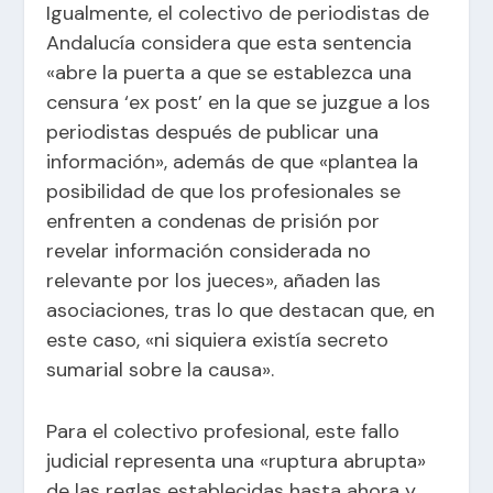
Igualmente, el colectivo de periodistas de
Andalucía considera que esta sentencia
«abre la puerta a que se establezca una
censura ‘ex post’ en la que se juzgue a los
periodistas después de publicar una
información», además de que «plantea la
posibilidad de que los profesionales se
enfrenten a condenas de prisión por
revelar información considerada no
relevante por los jueces», añaden las
asociaciones, tras lo que destacan que, en
este caso, «ni siquiera existía secreto
sumarial sobre la causa».
Para el colectivo profesional, este fallo
judicial representa una «ruptura abrupta»
de las reglas establecidas hasta ahora y