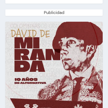
Publicidad