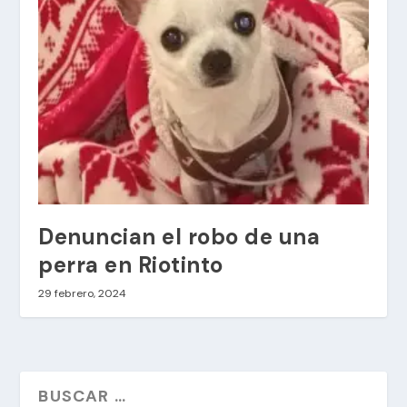
Denuncian el robo de una
perra en Riotinto
29 febrero, 2024