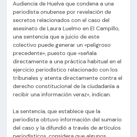
Audiencia de Huelva que condena a una
periodista onubense por revelación de
secretos relacionados con el caso del
asesinato de Laura Luelmo en El Campillo,
una sentencia que a juicio de este
colectivo puede generar un «peligroso
precedente», puesto que «señala
directamente a una práctica habitual en el
ejercicio periodístico relacionado con los
tribunales y atenta directamente contra el
derecho constitucional de la ciudadanía a
recibir una información veraz», indican.
La sentencia, que establece que la
periodista obtuvo información del sumario
del caso y la difundió a través de artículos
periodísticos, considera que algunos