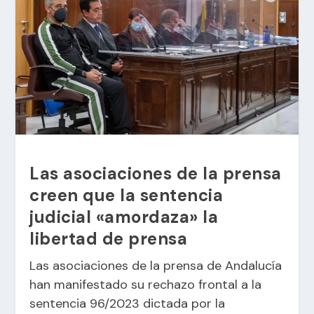
Las asociaciones de la prensa
creen que la sentencia
judicial «amordaza» la
libertad de prensa
Las asociaciones de la prensa de Andalucía
han manifestado su rechazo frontal a la
sentencia 96/2023 dictada por la