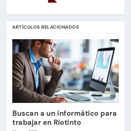
ARTÍCULOS RELACIONADOS
Buscan a un informático para
trabajar en Riotinto