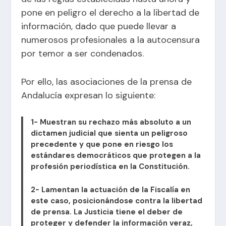
pone en peligro el derecho a la libertad de
información, dado que puede llevar a
numerosos profesionales a la autocensura
por temor a ser condenados.
Por ello, las asociaciones de la prensa de
Andalucía expresan lo siguiente:
1- Muestran su rechazo más absoluto a un
dictamen judicial que sienta un peligroso
precedente y que pone en riesgo los
estándares democráticos que protegen a la
profesión periodística en la Constitución.
2- Lamentan la actuación de la Fiscalía en
este caso, posicionándose contra la libertad
de prensa. La Justicia tiene el deber de
proteger y defender la información veraz,