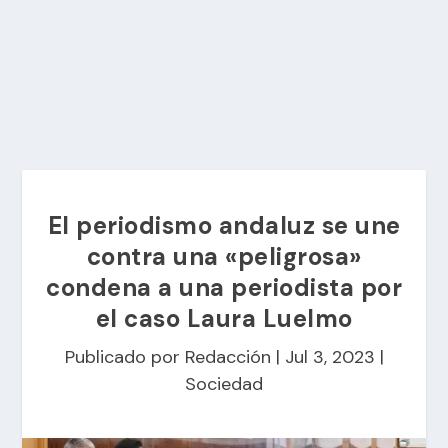
El periodismo andaluz se une
contra una «peligrosa»
condena a una periodista por
el caso Laura Luelmo
Publicado por
Redacción
|
Jul 3, 2023
|
Sociedad