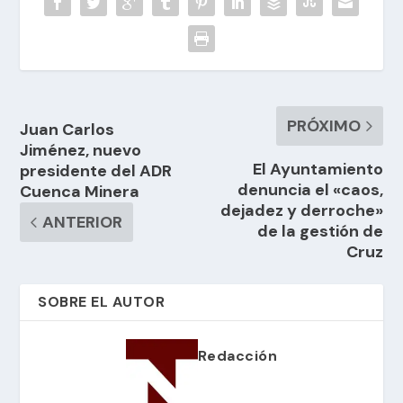
PRÓXIMO
Juan Carlos
Jiménez, nuevo
El Ayuntamiento
presidente del ADR
denuncia el «caos,
Cuenca Minera
dejadez y derroche»
ANTERIOR
de la gestión de
Cruz
SOBRE EL AUTOR
Redacción