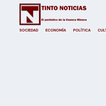
SOCIEDAD
ECONOMÍA
POLÍTICA
CUL