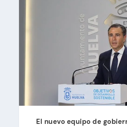
El nuevo equipo de gobier