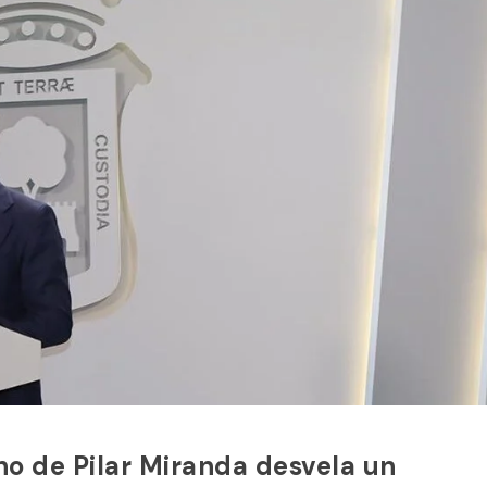
no de Pilar Miranda desvela un