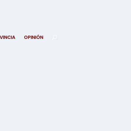
VINCIA
OPINIÓN