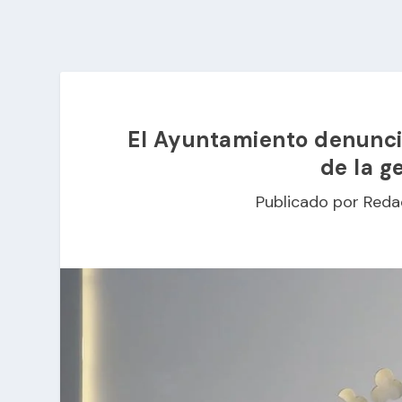
El Ayuntamiento denuncia
de la g
Publicado por
Reda