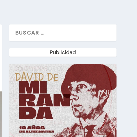
Publicidad