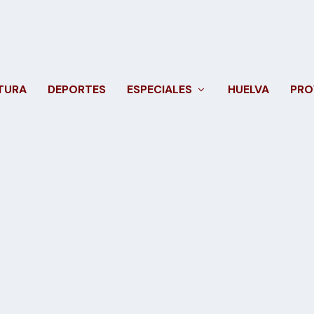
TURA
DEPORTES
ESPECIALES
HUELVA
PRO