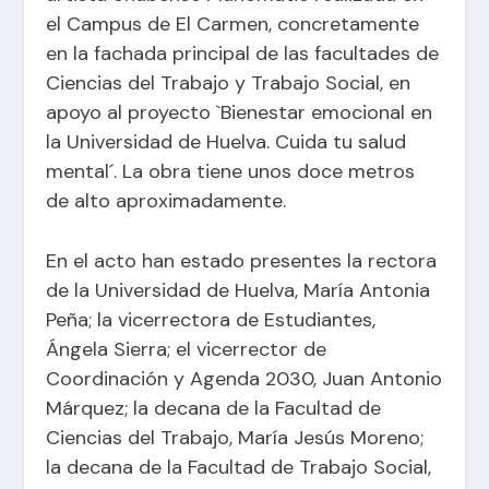
el Campus de El Carmen, concretamente
en la fachada principal de las facultades de
Ciencias del Trabajo y Trabajo Social, en
apoyo al proyecto `Bienestar emocional en
la Universidad de Huelva. Cuida tu salud
mental´. La obra tiene unos doce metros
de alto aproximadamente.
En el acto han estado presentes la rectora
de la Universidad de Huelva, María Antonia
Peña; la vicerrectora de Estudiantes,
Ángela Sierra; el vicerrector de
Coordinación y Agenda 2030, Juan Antonio
Márquez; la decana de la Facultad de
Ciencias del Trabajo, María Jesús Moreno;
la decana de la Facultad de Trabajo Social,