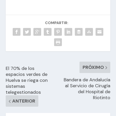
COMPARTIR:
PRÓXIMO
El 70% de los
espacios verdes de
Bandera de Andalucía
Huelva se riega con
al Servicio de Cirugía
sistemas
del Hospital de
telegestionados
Riotinto
ANTERIOR