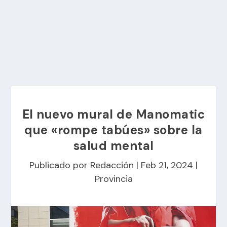
El nuevo mural de Manomatic
que «rompe tabúes» sobre la
salud mental
Publicado por
Redacción
|
Feb 21, 2024
|
Provincia