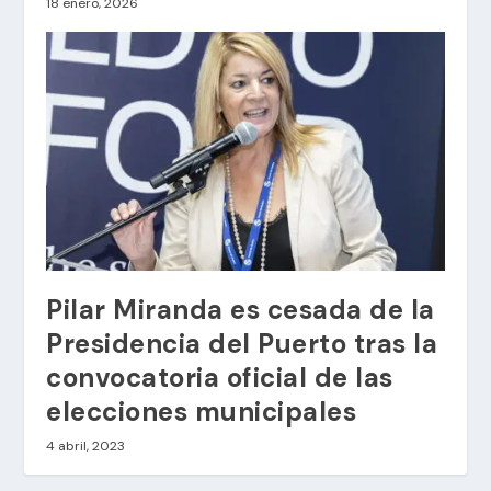
18 enero, 2026
Pilar Miranda es cesada de la
Presidencia del Puerto tras la
convocatoria oficial de las
elecciones municipales
4 abril, 2023