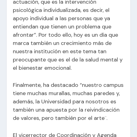
actuación, que es la intervención
psicológica individualizada, es decir, el
apoyo individual a las personas que ya
entiendan que tienen un problema que
afrontar”. Por todo ello, hoy es un día que
marca también un crecimiento más de
nuestra institución en este tema tan
preocupante que es el de la salud mental y
el bienestar emocional.
Finalmente, ha destacado “nuestro campus
tiene muchas murallas, muchas paredes y,
además, la Universidad para nosotros es
también una apuesta por la reivindicación
de valores, pero también por el arte¨.
El vicerrector de Coordinación y Agenda