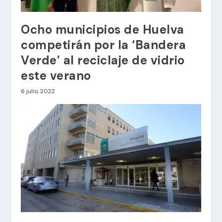
Ocho municipios de Huelva
competirán por la ‘Bandera
Verde’ al reciclaje de vidrio
este verano
6 julio, 2022