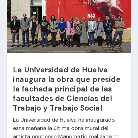
La Universidad de Huelva
inaugura la obra que preside
la fachada principal de las
facultades de Ciencias del
Trabajo y Trabajo Social
La Universidad de Huelva ha inaugurado
esta mañana la última obra mural del
artista onubense Manomatic realizada en