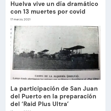
Huelva vive un día dramático
con 13 muertes por covid
17 marzo, 2021
La participación de San Juan
del Puerto en la preparación
del ‘Raid Plus Ultra’