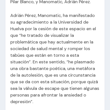
Pilar Blanco, y Manomatic, Adrián Pérez.
Adrián Pérez, Manomatic, ha manifestado
su agradecimiento a la Universidad de
Huelva por la cesión de este espacio en el
que “he tratado de visualizar la
problemática que hay actualmente en la
sociedad de salud mental y romper los
tabúes que están en torno a esta
situación”. En este sentido, “he plasmado
una obra bastante poética, una metáfora
de la autolesión, que es una circunstancia
que se da con esta situación, porque quizá
sea la válvula de escape que tienen algunas
personas para afrontar la ansiedad o
depresión”.