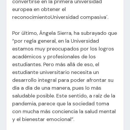
convertirse en la primera universidad
europea en obtener el
reconocimiento
Universidad compasiva´.
Por último, Ángela Sierra, ha subrayado que
“por regla general, en la Universidad
estamos muy preocupados por los logros
académicos y profesionales de los
estudiantes. Pero más allá de eso, el
estudiante universitario necesita un
desarrollo integral para poder afrontar su
día a día de una manera, pues lo más
saludable posible. Este sentido, a raíz de la
pandemia, parece que la sociedad toma
con mucha más conciencia la salud mental
y el bienestar emocional”.