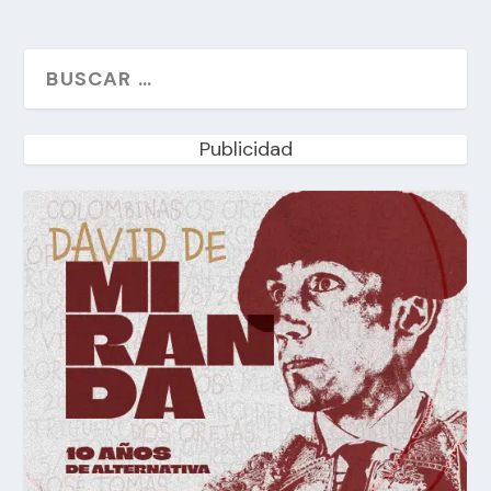
Publicidad