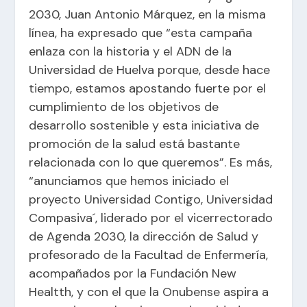
2030, Juan Antonio Márquez, en la misma
línea, ha expresado que “esta campaña
enlaza con la historia y el ADN de la
Universidad de Huelva porque, desde hace
tiempo, estamos apostando fuerte por el
cumplimiento de los objetivos de
desarrollo sostenible y esta iniciativa de
promoción de la salud está bastante
relacionada con lo que queremos”. Es más,
“anunciamos que hemos iniciado el
proyecto
Universidad Contigo, Universidad
Compasiva´, liderado por el vicerrectorado
de Agenda 2030, la dirección de Salud y
profesorado de la Facultad de Enfermería,
acompañados por la Fundación New
Healtth, y con el que la Onubense aspira a