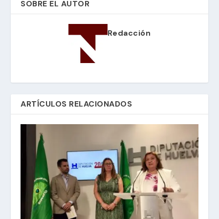
SOBRE EL AUTOR
Redacción
ARTÍCULOS RELACIONADOS