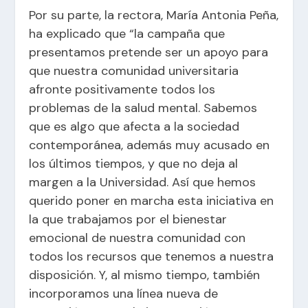
Por su parte, la rectora, María Antonia Peña,
ha explicado que “la campaña que
presentamos pretende ser un apoyo para
que nuestra comunidad universitaria
afronte positivamente todos los
problemas de la salud mental. Sabemos
que es algo que afecta a la sociedad
contemporánea, además muy acusado en
los últimos tiempos, y que no deja al
margen a la Universidad. Así que hemos
querido poner en marcha esta iniciativa en
la que trabajamos por el bienestar
emocional de nuestra comunidad con
todos los recursos que tenemos a nuestra
disposición. Y, al mismo tiempo, también
incorporamos una línea nueva de