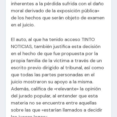
inherentes a la pérdida sufrida con el daño
moral derivado de la exposición pública»
de los hechos que serán objeto de examen
en el juicio.
El auto, al que ha tenido acceso TINTO
NOTICIAS, también justifica esta decisión
en el hecho de que fue propuesta por la
propia familia de la víctima a través de un
escrito previo dirigido al tribunal, así como
que todas las partes personadas en el
juicio mostraron su apoyo a la misma.
Además, califica de «relevante» la opinión
del jurado popular, al entender que esta
materia no se encuentra entre aquellas
sobre las que «estarían llamados a decidir
los jueces legos».