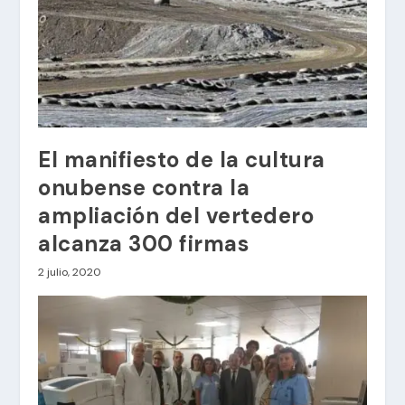
El manifiesto de la cultura
onubense contra la
ampliación del vertedero
alcanza 300 firmas
2 julio, 2020