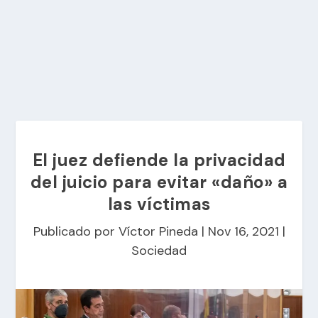
El juez defiende la privacidad
del juicio para evitar «daño» a
las víctimas
Publicado por
Víctor Pineda
|
Nov 16, 2021
|
Sociedad