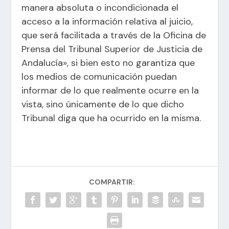
manera absoluta o incondicionada el
acceso a la información relativa al juicio,
que será facilitada a través de la Oficina de
Prensa del Tribunal Superior de Justicia de
Andalucía», si bien esto no garantiza que
los medios de comunicación puedan
informar de lo que realmente ocurre en la
vista, sino únicamente de lo que dicho
Tribunal diga que ha ocurrido en la misma.
COMPARTIR: