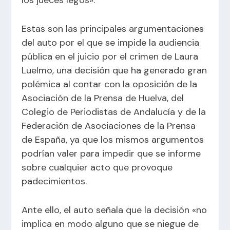
Estas son las principales argumentaciones
del auto por el que se impide la audiencia
pública en el juicio por el crimen de Laura
Luelmo, una decisión que ha generado gran
polémica al contar con la oposición de la
Asociación de la Prensa de Huelva
, del
Colegio de Periodistas de Andalucía y de la
Federación de Asociaciones de la Prensa
de España, ya que los mismos argumentos
podrían valer para impedir que se informe
sobre cualquier acto que provoque
padecimientos.
Ante ello, el auto señala que la decisión «no
implica en modo alguno que se niegue de