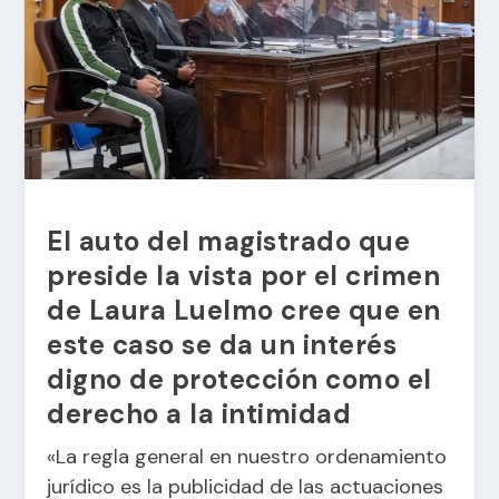
El auto del magistrado que
preside la vista por el crimen
de Laura Luelmo cree que en
este caso se da un interés
digno de protección como el
derecho a la intimidad
«La regla general en nuestro ordenamiento
jurídico es la publicidad de las actuaciones