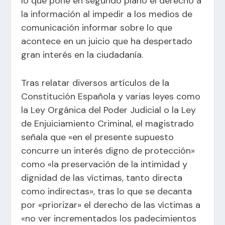
lo que pone en segundo plano el derecho a
la información al impedir a los medios de
comunicación informar sobre lo que
acontece en un juicio que ha despertado
gran interés en la ciudadanía.
Tras relatar diversos artículos de la
Constitución Española y varias leyes como
la Ley Orgánica del Poder Judicial o la Ley
de Enjuiciamiento Criminal, el magistrado
señala que «en el presente supuesto
concurre un interés digno de protección»
como «la preservación de la intimidad y
dignidad de las víctimas, tanto directa
como indirectas», tras lo que se decanta
por «priorizar» el derecho de las víctimas a
«no ver incrementados los padecimientos