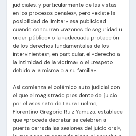
judiciales, y particularmente de las vistas
en los procesos penales», pero «existe la
posibilidad de limitar» esa publicidad
cuando concurran «razones de seguridad u
orden público» o la «adecuada protección
de los derechos fundamentales de los
intervinientes», en particular, el «derecho a
la intimidad de la víctima» o el «respeto
debido a la misma o a su familia».
Así comienza el polémico auto judicial con
el que el magistrado presidente del juicio
por el asesinato de Laura Luelmo,
Florentino Gregorio Ruiz Yamuza, establece
que «procede decretar se celebren a
puerta cerrada las sesiones del juicio oral»,