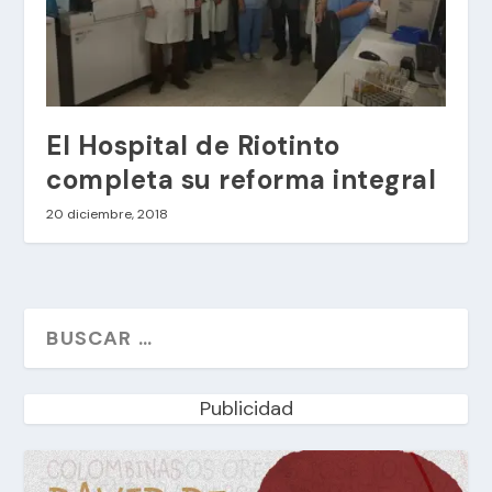
El Hospital de Riotinto
completa su reforma integral
20 diciembre, 2018
Publicidad