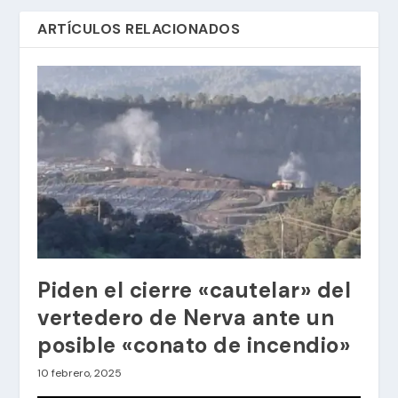
ARTÍCULOS RELACIONADOS
Piden el cierre «cautelar» del
vertedero de Nerva ante un
posible «conato de incendio»
10 febrero, 2025