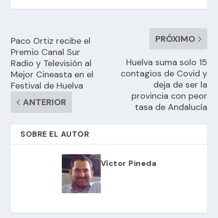
PRÓXIMO
Paco Ortiz recibe el
Premio Canal Sur
Huelva suma solo 15
Radio y Televisión al
contagios de Covid y
Mejor Cineasta en el
deja de ser la
Festival de Huelva
provincia con peor
ANTERIOR
tasa de Andalucía
SOBRE EL AUTOR
Víctor Pineda