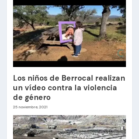
Los niños de Berrocal realizan
un vídeo contra la violencia
de género
25 noviembre, 2021