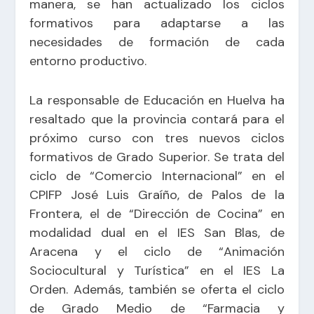
manera, se han actualizado los ciclos
formativos para adaptarse a las
necesidades de formación de cada
entorno productivo.
La responsable de Educación en Huelva ha
resaltado que la provincia contará para el
próximo curso con tres nuevos ciclos
formativos de Grado Superior. Se trata del
ciclo de “Comercio Internacional” en el
CPIFP José Luis Graíño, de Palos de la
Frontera, el de “Dirección de Cocina” en
modalidad dual en el IES San Blas, de
Aracena y el ciclo de “Animación
Sociocultural y Turística” en el IES La
Orden. Además, también se oferta el ciclo
de Grado Medio de “Farmacia y