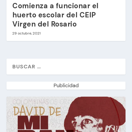
Comienza a funcionar el
huerto escolar del CEIP
Virgen del Rosario
29 octubre, 2021
Publicidad