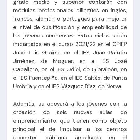
grado medio y superior contarán con
módulos profesionales bilingües en inglés,
francés, alemán o portugués para mejorar
el nivel de cualificación y empleabilidad de
los jóvenes onubenses. Estos ciclos serán
impartidos en el curso 2021/22 en el CPIFP
José Luis Graíño, en el IES Juan Ramón
Jiménez, de Moguer, en el IES José
Caballero, en el IES Odiel, de Gibraleón, en
el IES Fuentepiña, en el IES Saltés, de Punta
Umbría y en el IES Vázquez Díaz, de Nerva.
Además, se apoyará a los jóvenes con la
creación de seis nuevas aulas de
emprendimiento, que tienen como objeto
principal el de impulsar a los centros
docentes públicos andaluces en el