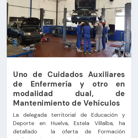
Uno de Cuidados Auxiliares
de Enfermería y otro en
modalidad dual, de
Mantenimiento de Vehículos
La delegada territorial de Educación y
Deporte en Huelva, Estela Villalba, ha
detallado la oferta de Formación