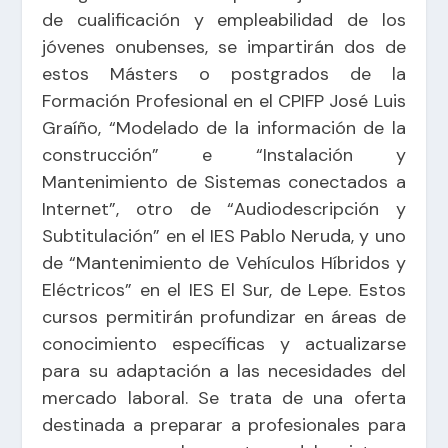
de cualificación y empleabilidad de los
jóvenes onubenses, se impartirán dos de
estos Másters o postgrados de la
Formación Profesional en el CPIFP José Luis
Graíño, “Modelado de la información de la
construcción” e “Instalación y
Mantenimiento de Sistemas conectados a
Internet”, otro de “Audiodescripción y
Subtitulación” en el IES Pablo Neruda, y uno
de “Mantenimiento de Vehículos Híbridos y
Eléctricos” en el IES El Sur, de Lepe. Estos
cursos permitirán profundizar en áreas de
conocimiento específicas y actualizarse
para su adaptación a las necesidades del
mercado laboral. Se trata de una oferta
destinada a preparar a profesionales para