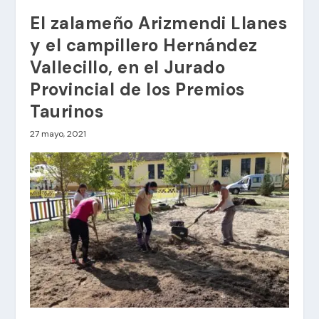
El zalameño Arizmendi Llanes
y el campillero Hernández
Vallecillo, en el Jurado
Provincial de los Premios
Taurinos
27 mayo, 2021