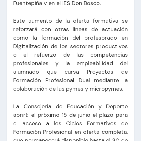
Fuentepiña y en el IES Don Bosco.
Este aumento de la oferta formativa se
reforzará con otras líneas de actuación
como la formación del profesorado en
Digitalización de los sectores productivos
o el refuerzo de las competencias
profesionales y la empleabilidad del
alumnado que cursa Proyectos de
Formación Profesional Dual mediante la
colaboración de las pymes y micropymes.
La Consejería de Educación y Deporte
abrirá el próximo 15 de junio el plazo para
el acceso a los Ciclos Formativos de
Formación Profesional en oferta completa,
que permanecerá disponible hasta el 30 de