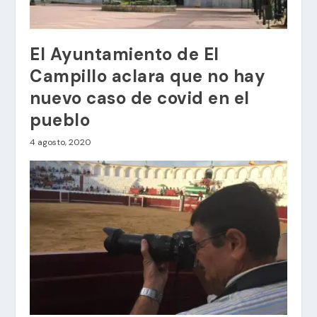
El Ayuntamiento de El
Campillo aclara que no hay
nuevo caso de covid en el
pueblo
4 agosto, 2020