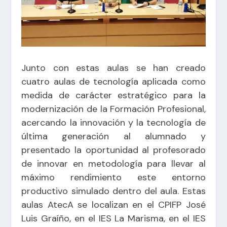
Junto con estas aulas se han creado
cuatro aulas de tecnología aplicada como
medida de carácter estratégico para la
modernización de la Formación Profesional,
acercando la innovación y la tecnología de
última generación al alumnado y
presentado la oportunidad al profesorado
de innovar en metodología para llevar al
máximo rendimiento este entorno
productivo simulado dentro del aula. Estas
aulas AtecA se localizan en el CPIFP José
Luis Graíño, en el IES La Marisma, en el IES