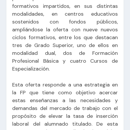
formativos impartidos, en sus distintas
modalidades, en centros educativos
sostenidos con fondos públicos,
ampliándose la oferta con nueve nuevos
ciclos formativos, entre los que destacan
tres de Grado Superior, uno de ellos en
modalidad dual, dos de Formación
Profesional Básica y cuatro Cursos de
Especialización.
Esta oferta responde a una estrategia en
la FP que tiene como objetivo acercar
estas enseñanzas a las necesidades y
demandas del mercado de trabajo con el
propósito de elevar la tasa de inserción
laboral del alumnado titulado. De esta