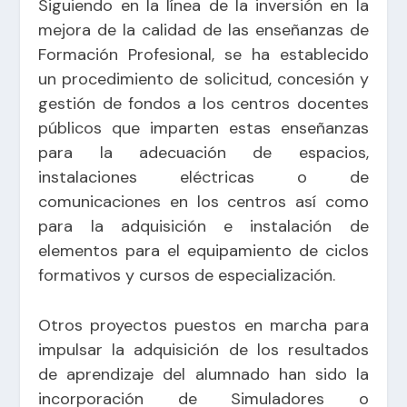
Siguiendo en la línea de la inversión en la
mejora de la calidad de las enseñanzas de
Formación Profesional, se ha establecido
un procedimiento de solicitud, concesión y
gestión de fondos a los centros docentes
públicos que imparten estas enseñanzas
para la adecuación de espacios,
instalaciones eléctricas o de
comunicaciones en los centros así como
para la adquisición e instalación de
elementos para el equipamiento de ciclos
formativos y cursos de especialización.
Otros proyectos puestos en marcha para
impulsar la adquisición de los resultados
de aprendizaje del alumnado han sido la
incorporación de Simuladores o