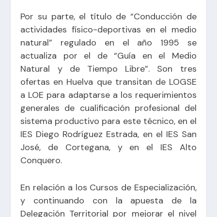
Por su parte, el título de “Conducción de
actividades físico-deportivas en el medio
natural” regulado en el año 1995 se
actualiza por el de “Guía en el Medio
Natural y de Tiempo Libre”. Son tres
ofertas en Huelva que transitan de LOGSE
a LOE para adaptarse a los requerimientos
generales de cualificación profesional del
sistema productivo para este técnico, en el
IES Diego Rodríguez Estrada, en el IES San
José, de Cortegana, y en el IES Alto
Conquero.
En relación a los Cursos de Especialización,
y continuando con la apuesta de la
Delegación Territorial por mejorar el nivel