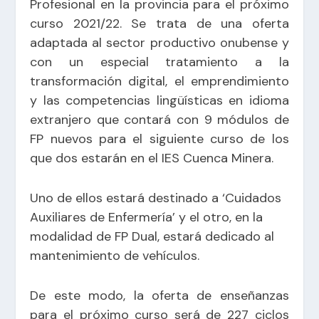
Profesional en la provincia para el próximo
curso 2021/22. Se trata de una oferta
adaptada al sector productivo onubense y
con un especial tratamiento a la
transformación digital, el emprendimiento
y las competencias lingüísticas en idioma
extranjero que contará con 9 módulos de
FP nuevos para el siguiente curso de los
que dos estarán en el IES Cuenca Minera.
Uno de ellos estará destinado a ‘Cuidados
Auxiliares de Enfermería’ y el otro, en la
modalidad de FP Dual, estará dedicado al
mantenimiento de vehículos.
De este modo, la oferta de enseñanzas
para el próximo curso será de 227 ciclos