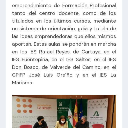
emprendimiento de Formación Profesional
tanto del centro docente, como de los
titulados en los últimos cursos, mediante
un sistema de orientación, guía y tutela de
las ideas emprendedoras que ellos mismos
aportan. Estas aulas se pondrán en marcha
en los IES Rafael Reyes, de Cartaya, en el
IES Fuentepiña, en el IES Saltés, en el IES
Don Bosco, de Valverde del Camino, en el
CPIFP José Luis Graíño y en el IES La
Marisma.