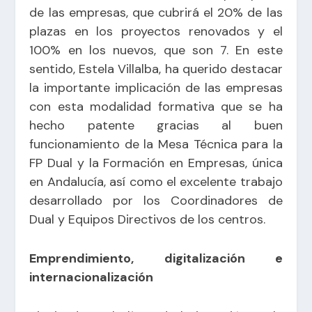
de las empresas, que cubrirá el 20% de las
plazas en los proyectos renovados y el
100% en los nuevos, que son 7. En este
sentido, Estela Villalba, ha querido destacar
la importante implicación de las empresas
con esta modalidad formativa que se ha
hecho patente gracias al buen
funcionamiento de la Mesa Técnica para la
FP Dual y la Formación en Empresas, única
en Andalucía, así como el excelente trabajo
desarrollado por los Coordinadores de
Dual y Equipos Directivos de los centros.
Emprendimiento, digitalización e
internacionalización