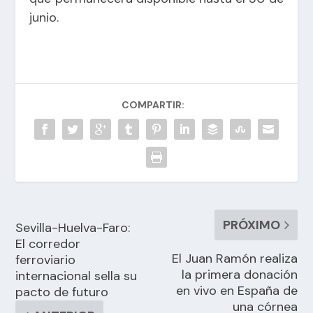
junio.
COMPARTIR:
PRÓXIMO
Sevilla-Huelva-Faro:
El corredor
El Juan Ramón realiza
ferroviario
la primera donación
internacional sella su
en vivo en España de
pacto de futuro
una córnea