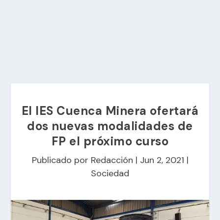
El IES Cuenca Minera ofertará
dos nuevas modalidades de
FP el próximo curso
Publicado por
Redacción
|
Jun 2, 2021
|
Sociedad