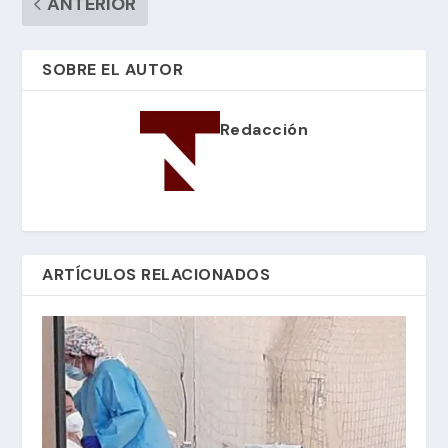
ANTERIOR
SOBRE EL AUTOR
Redacción
ARTÍCULOS RELACIONADOS