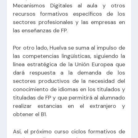
Mecanismos Digitales al aula y otros
recursos formativos específicos de los
sectores profesionales y las empresas en
las enseñanzas de FP.
Por otro lado, Huelva se suma al impulso de
las competencias lingüísticas, siguiendo la
línea estratégica de la Unión Europea que
dará respuesta a la demanda de los
sectores productivos de la necesidad del
conocimiento de idiomas en los titulados y
tituladas de FP y que permitirá al alumnado
realizar estancias en el extranjero y
obtener el B1.
Así, el próximo curso ciclos formativos de