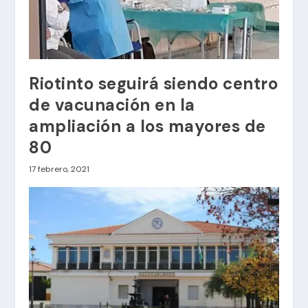
Riotinto seguirá siendo centro
de vacunación en la
ampliación a los mayores de
80
17 febrero, 2021