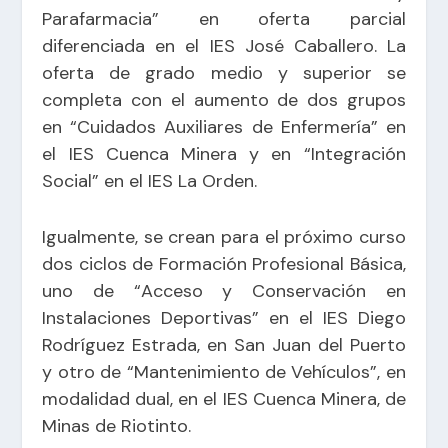
Parafarmacia” en oferta parcial
diferenciada en el IES José Caballero. La
oferta de grado medio y superior se
completa con el aumento de dos grupos
en “Cuidados Auxiliares de Enfermería” en
el IES Cuenca Minera y en “Integración
Social” en el IES La Orden.
Igualmente, se crean para el próximo curso
dos ciclos de Formación Profesional Básica,
uno de “Acceso y Conservación en
Instalaciones Deportivas” en el IES Diego
Rodríguez Estrada, en San Juan del Puerto
y otro de “Mantenimiento de Vehículos”, en
modalidad dual, en el IES Cuenca Minera, de
Minas de Riotinto.