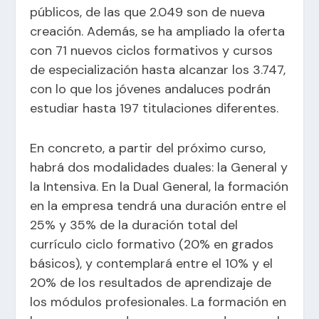
públicos, de las que 2.049 son de nueva
creación. Además, se ha ampliado la oferta
con 71 nuevos ciclos formativos y cursos
de especialización hasta alcanzar los 3.747,
con lo que los jóvenes andaluces podrán
estudiar hasta 197 titulaciones diferentes.
En concreto, a partir del próximo curso,
habrá dos modalidades duales: la General y
la Intensiva. En la Dual General, la formación
en la empresa tendrá una duración entre el
25% y 35% de la duración total del
currículo ciclo formativo (20% en grados
básicos), y contemplará entre el 10% y el
20% de los resultados de aprendizaje de
los módulos profesionales. La formación en