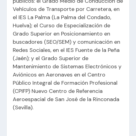
públicos: el Grado Medio de Conducción de
Vehículos de Transporte por Carretera, en
el IES La Palma (La Palma del Condado,
Huelva); el Curso de Especialización de
Grado Superior en Posicionamiento en
buscadores (SEO/SEM) y comunicación en
Redes Sociales, en el IES Fuente de la Peña
(Jaén); y el Grado Superior de
Mantenimiento de Sistemas Electrónicos y
Aviónicos en Aeronaves en el Centro
Público Integral de Formación Profesional
(CPIFP) Nuevo Centro de Referencia
Aeroespacial de San José de la Rinconada
(Sevilla).