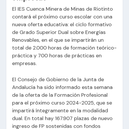
El IES Cuenca Minera de Minas de Riotinto
contará el próximo curso escolar con una
nueva oferta educativa: el ciclo formativo
de Grado Superior Dual sobre Energías
Renovables, en el que se impartirán un
total de 2.000 horas de formación teórico-
práctica y 700 horas de prácticas en
empresas.
El Consejo de Gobierno de la Junta de
Andalucía ha sido informado esta semana
de la oferta de la Formación Profesional
para el próximo curso 2024-2025, que se
impartirá íntegramente en la modalidad
dual. En total hay 167.907 plazas de nuevo
ingreso de FP sostenidas con fondos