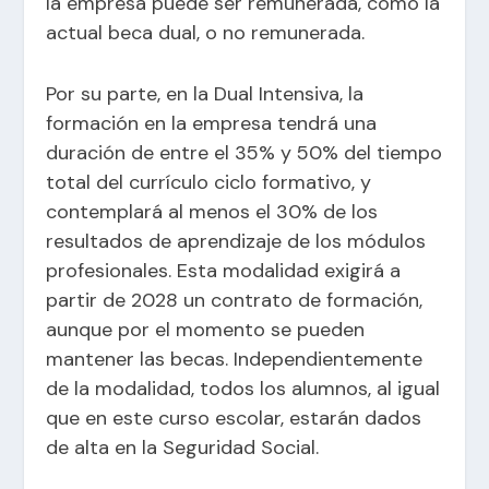
la empresa puede ser remunerada, como la
actual beca dual, o no remunerada.
Por su parte, en la Dual Intensiva, la
formación en la empresa tendrá una
duración de entre el 35% y 50% del tiempo
total del currículo ciclo formativo, y
contemplará al menos el 30% de los
resultados de aprendizaje de los módulos
profesionales. Esta modalidad exigirá a
partir de 2028 un contrato de formación,
aunque por el momento se pueden
mantener las becas. Independientemente
de la modalidad, todos los alumnos, al igual
que en este curso escolar, estarán dados
de alta en la Seguridad Social.