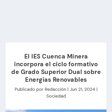
El IES Cuenca Minera
incorpora el ciclo formativo
de Grado Superior Dual sobre
Energías Renovables
Publicado por
Redacción
|
Jun 21, 2024
|
Sociedad