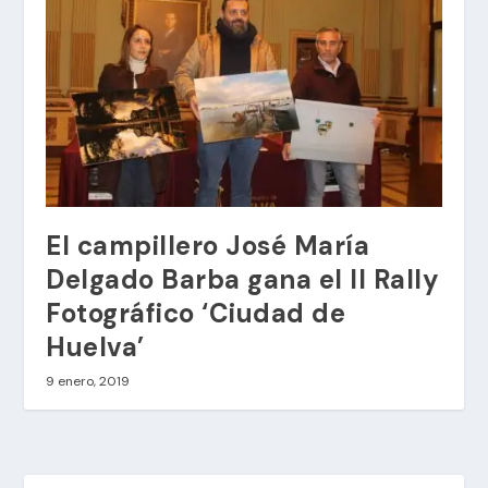
El campillero José María
Delgado Barba gana el II Rally
Fotográfico ‘Ciudad de
Huelva’
9 enero, 2019