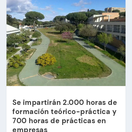
Se impartirán 2.000 horas de
formación teórico-práctica y
700 horas de prácticas en
empresas