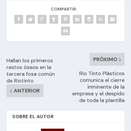
COMPARTIR:
PRÓXIMO
Hallan los primeros
restos óseos en la
Río Tinto Plásticos
tercera fosa común
comunica el cierre
de Riotinto
inminente de la
ANTERIOR
empresa y el despido
de toda la plantilla
SOBRE EL AUTOR