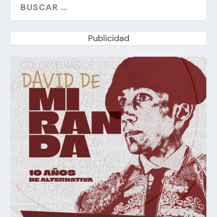
Publicidad