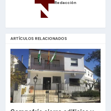
Redacción
ARTÍCULOS RELACIONADOS