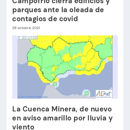
Campofrío cierra edificios y
parques ante la oleada de
contagios de covid
28 octubre, 2021
La Cuenca Minera, de nuevo
en aviso amarillo por lluvia y
viento