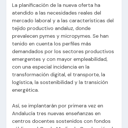
La planificación de la nueva oferta ha
atendido a las necesidades reales del
mercado laboral y a las características del
tejido productivo andaluz, donde
prevalecen pymes y micropymes. Se han
tenido en cuenta los perfiles más
demandados por los sectores productivos
emergentes y con mayor empleabilidad,
con una especial incidencia en la
transformación digital, el transporte, la
logística, la sostenibilidad y la transición
energética.
Así, se implantarán por primera vez en
Andalucía tres nuevas enseñanzas en
centros docentes sostenidos con fondos