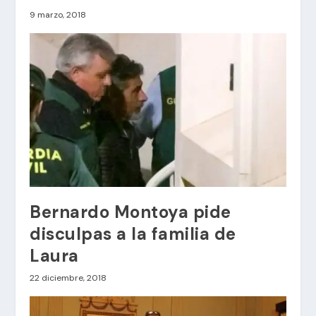
9 marzo, 2018
Bernardo Montoya pide
disculpas a la familia de
Laura
22 diciembre, 2018