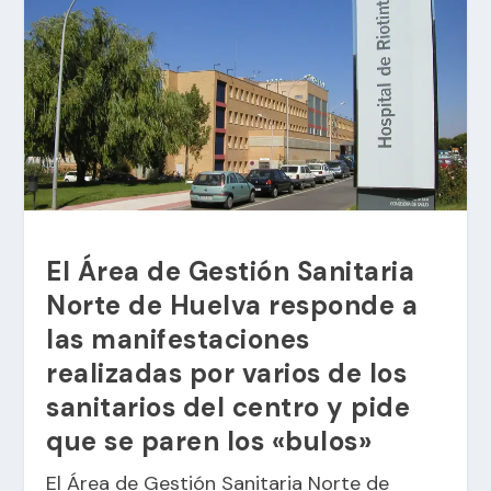
El Área de Gestión Sanitaria
Norte de Huelva responde a
las manifestaciones
realizadas por varios de los
sanitarios del centro y pide
que se paren los «bulos»
El Área de Gestión Sanitaria Norte de