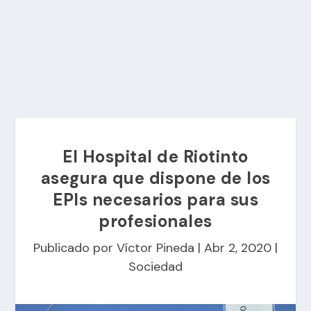
El Hospital de Riotinto
asegura que dispone de los
EPIs necesarios para sus
profesionales
Publicado por
Víctor Pineda
|
Abr 2, 2020
|
Sociedad