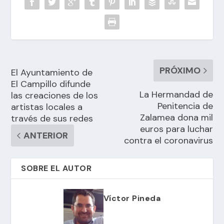
PRÓXIMO
El Ayuntamiento de
El Campillo difunde
La Hermandad de
las creaciones de los
Penitencia de
artistas locales a
Zalamea dona mil
través de sus redes
euros para luchar
ANTERIOR
contra el coronavirus
SOBRE EL AUTOR
Víctor Pineda