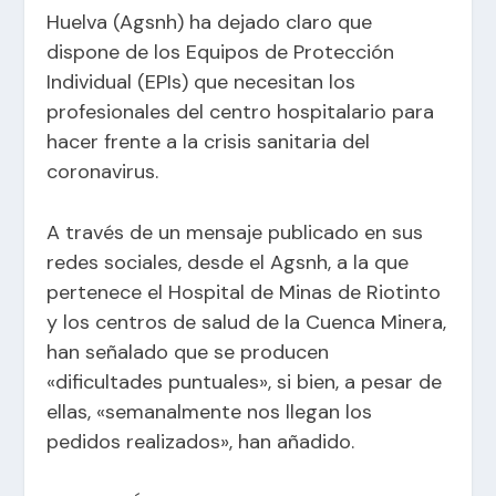
Huelva (Agsnh) ha dejado claro que
dispone de los Equipos de Protección
Individual (EPIs) que necesitan los
profesionales del centro hospitalario para
hacer frente a la crisis sanitaria del
coronavirus.
A través de un mensaje publicado en sus
redes sociales, desde el Agsnh, a la que
pertenece el Hospital de Minas de Riotinto
y los centros de salud de la Cuenca Minera,
han señalado que se producen
«dificultades puntuales», si bien, a pesar de
ellas, «semanalmente nos llegan los
pedidos realizados», han añadido.