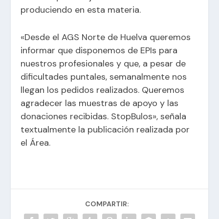
produciendo en esta materia.
«Desde el AGS Norte de Huelva queremos
informar que disponemos de EPIs para
nuestros profesionales y que, a pesar de
dificultades puntales, semanalmente nos
llegan los pedidos realizados. Queremos
agradecer las muestras de apoyo y las
donaciones recibidas. StopBulos», señala
textualmente la publicación realizada por
el Área.
COMPARTIR: