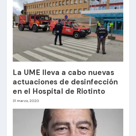
La UME lleva a cabo nuevas
actuaciones de desinfección
en el Hospital de Riotinto
31 marzo, 2020