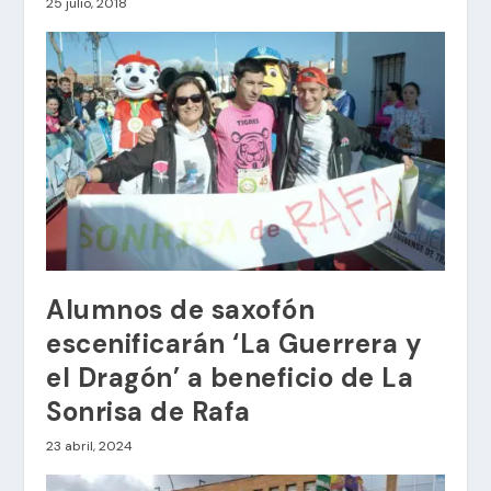
25 julio, 2018
Alumnos de saxofón
escenificarán ‘La Guerrera y
el Dragón’ a beneficio de La
Sonrisa de Rafa
23 abril, 2024