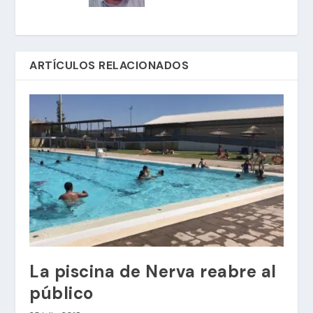
ARTÍCULOS RELACIONADOS
La piscina de Nerva reabre al
público