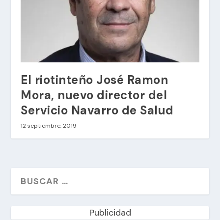
El riotinteño José Ramon
Mora, nuevo director del
Servicio Navarro de Salud
12 septiembre, 2019
Publicidad