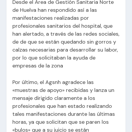
Desde el Área de Gestión Sanitaria Norte
de Huelva han respondido así a las
manifestaciones realizadas por
profesionales sanitarios del hospital, que
han alertado, a través de las redes sociales,
de de que
se están quedando sin gorros y
calzas
necesarias para desarrollar su labor,
por lo que solicitaban la ayuda de
empresas de la zona
Por último, el Agsnh agradece las
«muestras de apoyo» recibidas y lanza un
mensaje dirigido claramente a los
profesionales que han estado realizando
tales manifestaciones durante las últimas
horas, ya que solicitan que se paren los
«bulos» que a su juicio se están