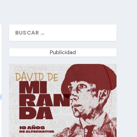
Publicidad