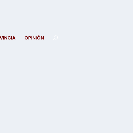
VINCIA
OPINIÓN