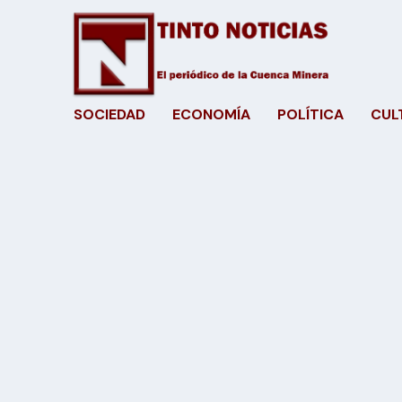
SOCIEDAD
ECONOMÍA
POLÍTICA
CUL