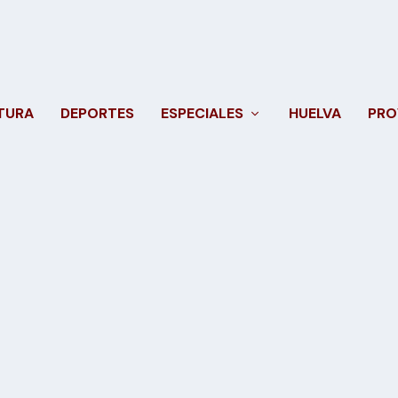
TURA
DEPORTES
ESPECIALES
HUELVA
PRO