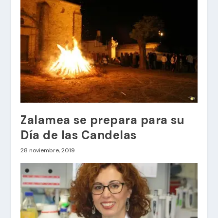
Zalamea se prepara para su
Día de las Candelas
28 noviembre, 2019