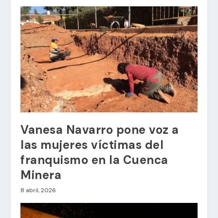
Vanesa Navarro pone voz a
las mujeres víctimas del
franquismo en la Cuenca
Minera
8 abril, 2026