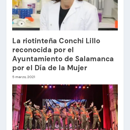
La riotinteña Conchi Lillo
reconocida por el
Ayuntamiento de Salamanca
por el Día de la Mujer
5 marzo, 2021