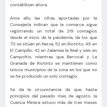
contabilizan ahora.
Ante ello, las cifras aportadas por la
Consejería indican que la comarca sigue
registrando un total de 219 contagios
desde el inicio de la pandemia, de los que
70 se sitúan en Nerva, 52 en Riotinto, 49 en
El Campillo, 42 en Zalamea la Real y seis en
Campofrío, mientras que Berrocal y La
Granada de Riotinto se mantienen como
únicos municipios de la zona en los que no
se ha producido un solo contagio.
Se da la circunstancia de que, hasta
principios del pasado mes de agosto, la
Cuenca Minera estuvo más de tres meses