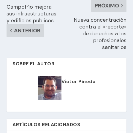
PRÓXIMO
Campofrío mejora
sus infraestructuras
Nueva concentración
y edificios públicos
contra el «recorte»
ANTERIOR
de derechos a los
profesionales
sanitarios
SOBRE EL AUTOR
Víctor Pineda
ARTÍCULOS RELACIONADOS