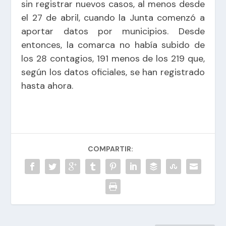
sin registrar nuevos casos, al menos desde
el 27 de abril, cuando la Junta comenzó a
aportar datos por municipios. Desde
entonces, la comarca no había subido de
los 28 contagios, 191 menos de los 219 que,
según los datos oficiales, se han registrado
hasta ahora.
COMPARTIR: