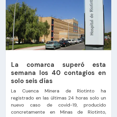
La comarca superó esta
semana los 40 contagios en
solo seis días
La Cuenca Minera de Riotinto ha
registrado en las últimas 24 horas solo un
nuevo caso de covid-19, producido
concretamente en Minas de Riotinto,