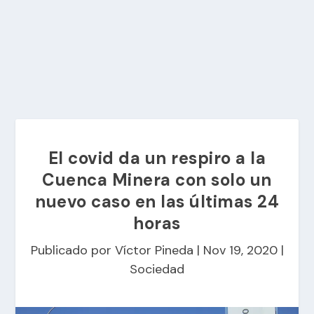
El covid da un respiro a la
Cuenca Minera con solo un
nuevo caso en las últimas 24
horas
Publicado por
Víctor Pineda
|
Nov 19, 2020
|
Sociedad