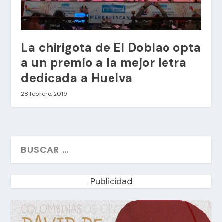
La chirigota de El Doblao opta
a un premio a la mejor letra
dedicada a Huelva
28 febrero, 2019
Publicidad