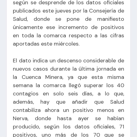
según se desprende de los datos oficiales
publicados este jueves por la Consejería de
Salud, donde se pone de manifiesto
únicamente ese incremento de positivos
en toda la comarca respecto a las cifras
aportadas este miércoles.
El dato indica un descenso considerable de
nuevos casos durante la última jornada en
la Cuenca Minera, ya que esta misma
semana la comarca llegó superar los 40
contagios en solo seis días, a lo que,
además, hay que añadir que Salud
contabiliza ahora un positivo menos en
Nerva, donde hasta ayer se habían
producido, según los datos oficiales, 71
positivos, uno más de los 70 que se