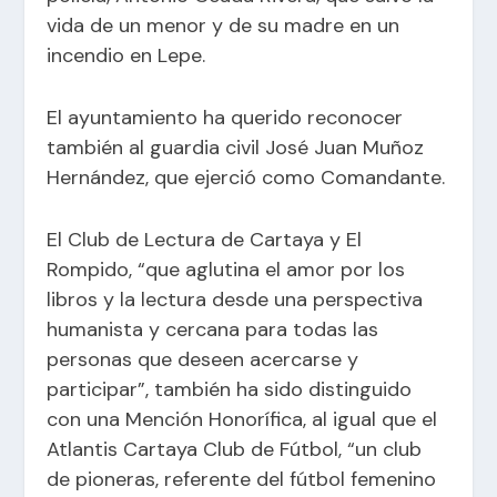
vida de un menor y de su madre en un
incendio en Lepe.
El ayuntamiento ha querido reconocer
también al guardia civil José Juan Muñoz
Hernández, que ejerció como Comandante.
El Club de Lectura de Cartaya y El
Rompido, “que aglutina el amor por los
libros y la lectura desde una perspectiva
humanista y cercana para todas las
personas que deseen acercarse y
participar”, también ha sido distinguido
con una Mención Honorífica, al igual que el
Atlantis Cartaya Club de Fútbol, “un club
de pioneras, referente del fútbol femenino