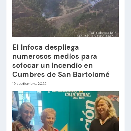
El Infoca despliega
numerosos medios para
sofocar un incendio en
Cumbres de San Bartolomé
19 septiembre, 2022