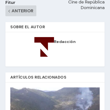
Cine de República
Fitur
Dominicana
ANTERIOR
SOBRE EL AUTOR
Redacción
ARTÍCULOS RELACIONADOS