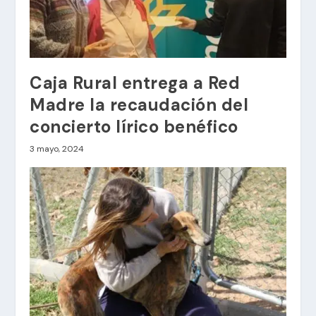
Caja Rural entrega a Red
Madre la recaudación del
concierto lírico benéfico
3 mayo, 2024