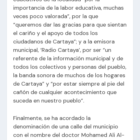
importancia de la labor educativa, muchas
veces poco valorada”, por la que
“queremos dar las gracias para que sientan
el cariño y el apoyo de todos los
ciudadanos de Cartaya”; y a la emisora
municipal, ‘Radio Cartaya’, por ser “un
referente de la información municipal y de
todos los colectivos y personas del pueblo,
la banda sonora de muchos de los hogares
de Cartaya” y “por estar siempre al pie del
cañón de cualquier acontecimiento que
suceda en nuestro pueblo”.
Finalmente, se ha acordado la
denominación de una calle del municipio
con el nombre del doctor Mohamed Ali Al-