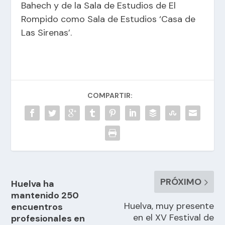
Bahech y de la Sala de Estudios de El
Rompido como Sala de Estudios ‘Casa de
Las Sirenas’.
COMPARTIR:
PRÓXIMO
Huelva ha
mantenido 250
Huelva, muy presente
encuentros
en el XV Festival de
profesionales en