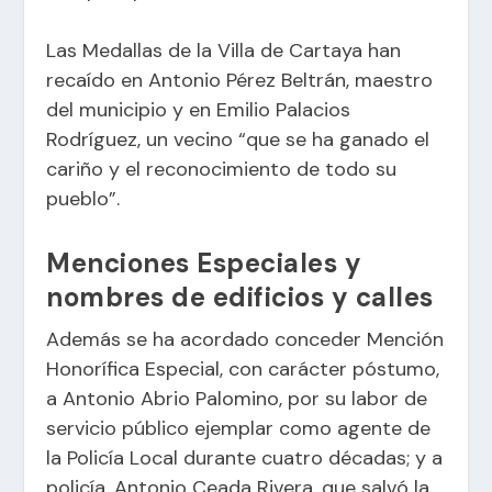
Las Medallas de la Villa de Cartaya han
recaído en Antonio Pérez Beltrán, maestro
del municipio y en Emilio Palacios
Rodríguez, un vecino “que se ha ganado el
cariño y el reconocimiento de todo su
pueblo”.
Menciones Especiales y
nombres de edificios y calles
Además se ha acordado conceder Mención
Honorífica Especial, con carácter póstumo,
a Antonio Abrio Palomino, por su labor de
servicio público ejemplar como agente de
la Policía Local durante cuatro décadas; y a
policía, Antonio Ceada Rivera, que salvó la