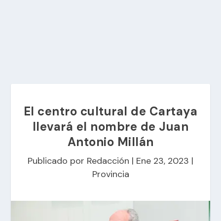
El centro cultural de Cartaya
llevará el nombre de Juan
Antonio Millán
Publicado por
Redacción
|
Ene 23, 2023
|
Provincia