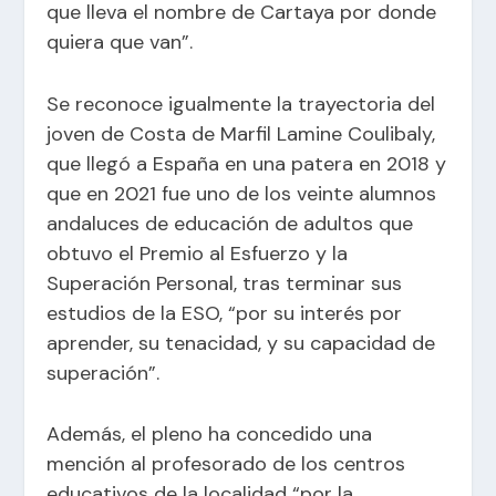
que lleva el nombre de Cartaya por donde
quiera que van”.
Se reconoce igualmente la trayectoria del
joven de Costa de Marfil Lamine Coulibaly,
que llegó a España en una patera en 2018 y
que en 2021 fue uno de los veinte alumnos
andaluces de educación de adultos que
obtuvo el Premio al Esfuerzo y la
Superación Personal, tras terminar sus
estudios de la ESO, “por su interés por
aprender, su tenacidad, y su capacidad de
superación”.
Además, el pleno ha concedido una
mención al profesorado de los centros
educativos de la localidad “por la