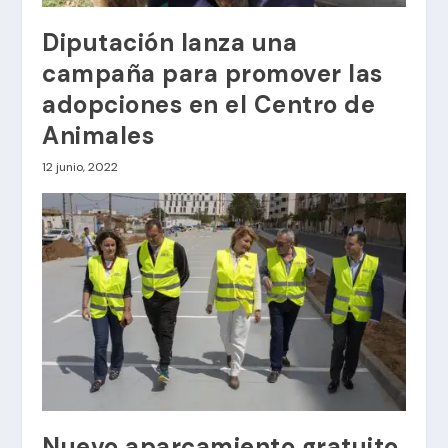
Diputación lanza una
campaña para promover las
adopciones en el Centro de
Animales
12 junio, 2022
Nuevo aparcamiento gratuito