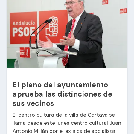
El pleno del ayuntamiento
aprueba las distinciones de
sus vecinos
El centro cultura de la villa de Cartaya se
llama desde este lunes centro cultural Juan
Antonio Millán por el ex alcalde socialista