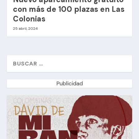
con más de 100 plazas en Las
Colonias
25 abril, 2024
Publicidad