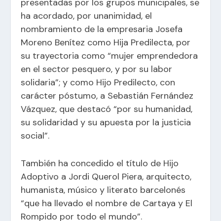
presentadas por los grupos municipales, se
ha acordado, por unanimidad, el
nombramiento de la empresaria Josefa
Moreno Benítez como Hija Predilecta, por
su trayectoria como “mujer emprendedora
en el sector pesquero, y por su labor
solidaria”; y como Hijo Predilecto, con
carácter póstumo, a Sebastián Fernández
Vázquez, que destacó “por su humanidad,
su solidaridad y su apuesta por la justicia
social”.
También ha concedido el título de Hijo
Adoptivo a Jordi Querol Piera, arquitecto,
humanista, músico y literato barcelonés
“que ha llevado el nombre de Cartaya y El
Rompido por todo el mundo”.