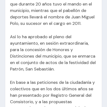
que durante 20 años tuvo el mando en el
municipio, mientras que el pabellón de
deportes llevará el nombre de Juan Miguel
Polo, su sucesor en el cargo en 2011.
Así lo ha aprobado el pleno del
ayuntamiento, en sesión extraordinaria,
para la concesión de Honores y
Distinciones del municipio, que se enmarca
en el conjunto de actos de la festividad del
Patrón, San Sebastián.
En base a las peticiones de la ciudadanía y
colectivos que en los dos últimos años se
han presentado por Registro General del
Consistorio, y a las propuestas