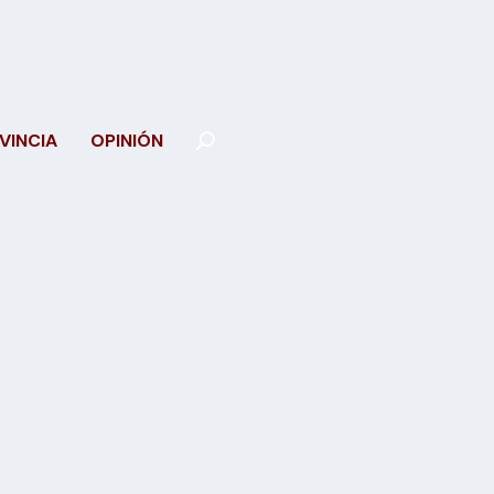
VINCIA
OPINIÓN