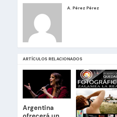
A. Pérez Pérez
ARTÍCULOS RELACIONADOS
Argentina
ofrecerá un