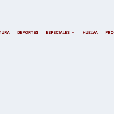
TURA
DEPORTES
ESPECIALES
HUELVA
PRO