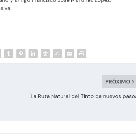
elva.
PRÓXIMO
La Ruta Natural del Tinto da nuevos paso