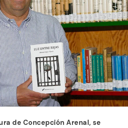
igura de Concepción Arenal, se