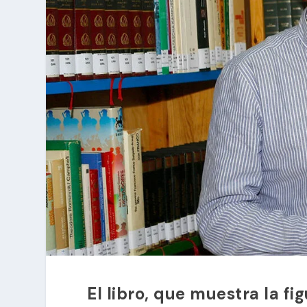
El libro, que muestra la f