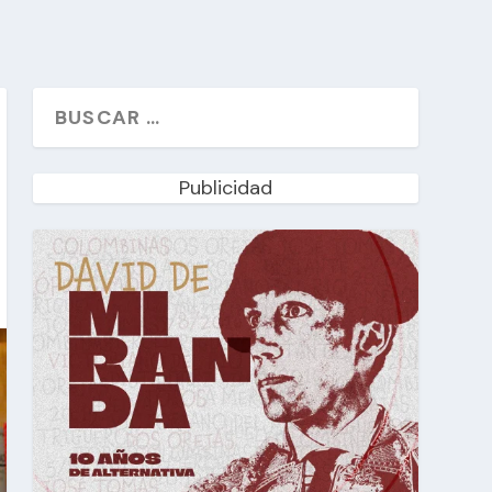
Publicidad