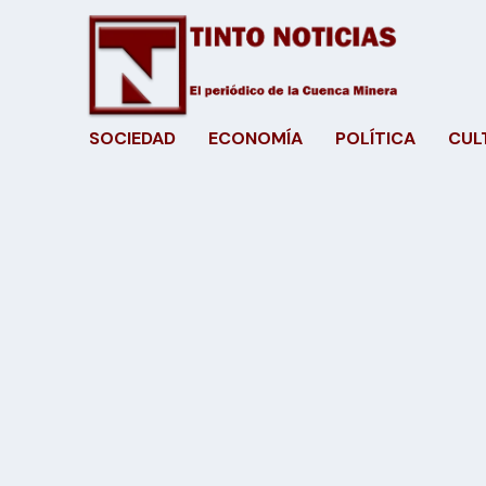
SOCIEDAD
ECONOMÍA
POLÍTICA
CUL