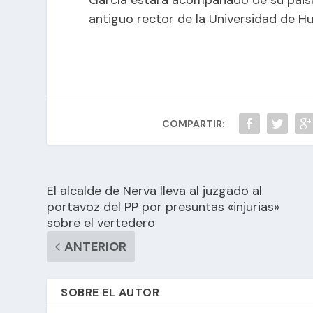
antiguo rector de la Universidad de Hu
COMPARTIR:
El alcalde de Nerva lleva al juzgado al
portavoz del PP por presuntas «injurias»
sobre el vertedero
ANTERIOR
SOBRE EL AUTOR