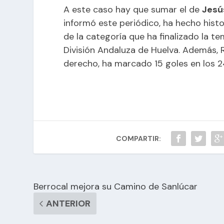
A este caso hay que sumar el de
Jesú
informó este periódico, ha hecho histo
de la categoría que ha finalizado la t
División Andaluza de Huelva. Además, R
derecho, ha marcado 15 goles en los 2
COMPARTIR:
Berrocal mejora su Camino de Sanlúcar
ANTERIOR