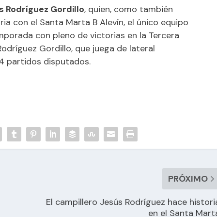
s Rodríguez Gordillo
, quien, como también
ria con el Santa Marta B Alevín, el único equipo
emporada con pleno de victorias en la Tercera
odríguez Gordillo, que juega de lateral
4 partidos disputados.
PRÓXIMO
El campillero Jesús Rodríguez hace histori
en el Santa Mart