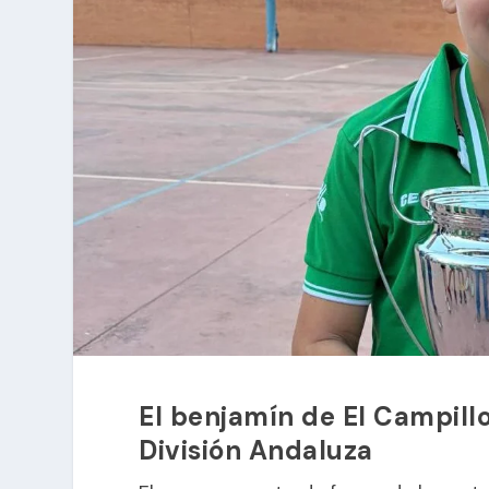
El benjamín de El Campillo
División Andaluza