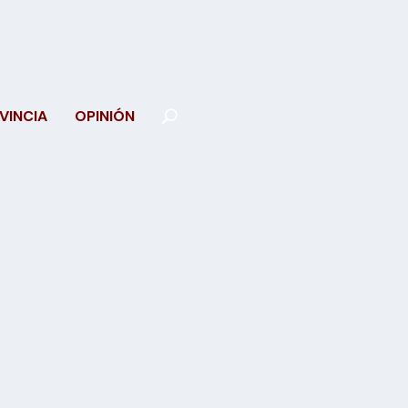
VINCIA
OPINIÓN