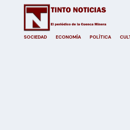
SOCIEDAD
ECONOMÍA
POLÍTICA
CUL