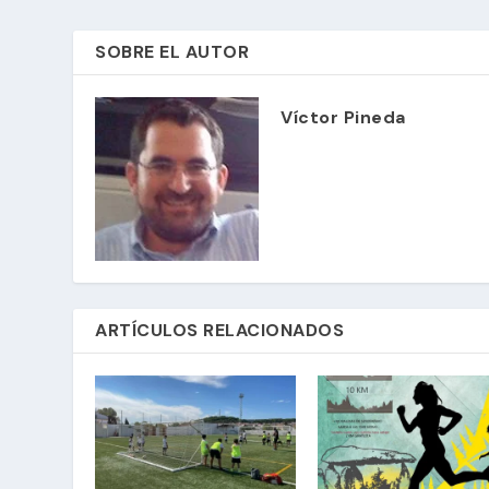
SOBRE EL AUTOR
Víctor Pineda
ARTÍCULOS RELACIONADOS