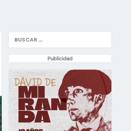
Publicidad