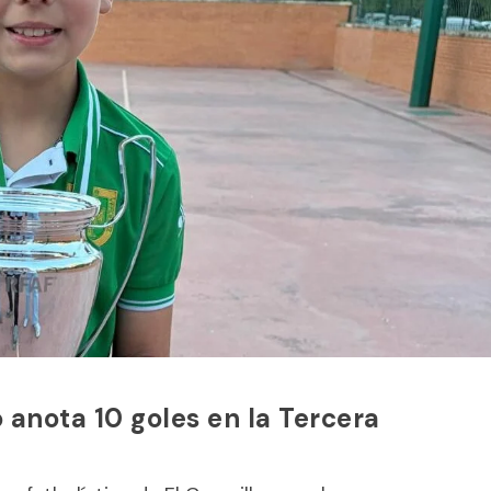
 anota 10 goles en la Tercera