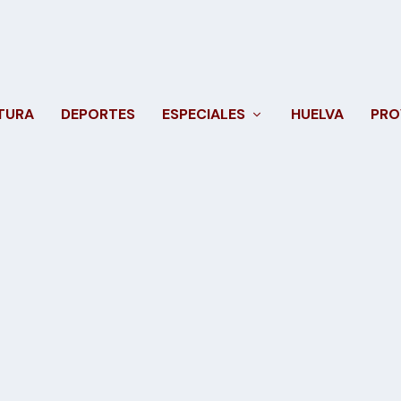
TURA
DEPORTES
ESPECIALES
HUELVA
PRO