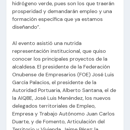
hidrógeno verde, pues son los que traerán
prosperidad y demandarán empleo y una
formación específica que ya estamos
diseñando”.
Al evento asistió una nutrida
representación institucional, que quiso
conocer los principales proyectos de la
alcaldesa. El presidente de la Federación
Onubense de Empresarios (FOE) José Luis
García Palacios, el presidente de la
Autoridad Portuaria, Alberto Santana, el de
la AIQBE, José Luis Menéndez, los nuevos
delegados territoriales de Empleo,
Empresa y Trabajo Autónomo Juan Carlos
Duarte, y de Fomento, Articulación del
Territorio y Vivienda, Jaime Pérez; la