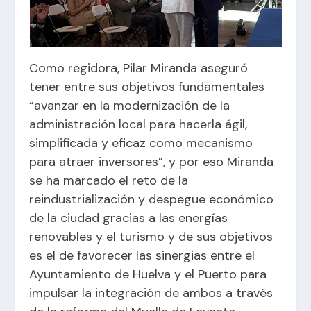
Como regidora, Pilar Miranda aseguró
tener entre sus objetivos fundamentales
“avanzar en la modernización de la
administración local para hacerla ágil,
simplificada y eficaz como mecanismo
para atraer inversores”, y por eso Miranda
se ha marcado el reto de la
reindustrialización y despegue económico
de la ciudad gracias a las energías
renovables y el turismo y de sus objetivos
es el de favorecer las sinergias entre el
Ayuntamiento de Huelva y el Puerto para
impulsar la integración de ambos a través