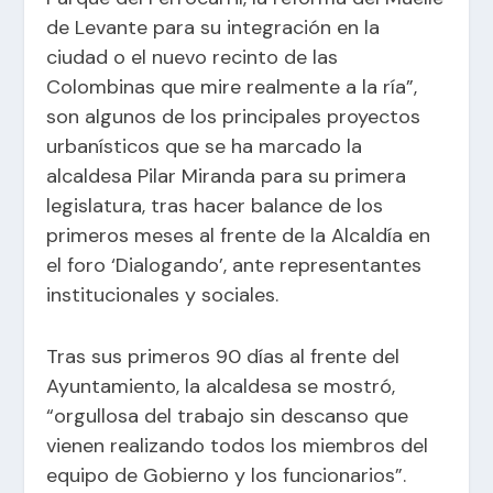
de Levante para su integración en la
ciudad o el nuevo recinto de las
Colombinas que mire realmente a la ría”,
son algunos de los principales proyectos
urbanísticos que se ha marcado la
alcaldesa Pilar Miranda para su primera
legislatura, tras hacer balance de los
primeros meses al frente de la Alcaldía en
el foro ‘Dialogando’, ante representantes
institucionales y sociales.
Tras sus primeros 90 días al frente del
Ayuntamiento, la alcaldesa se mostró,
“orgullosa del trabajo sin descanso que
vienen realizando todos los miembros del
equipo de Gobierno y los funcionarios”.