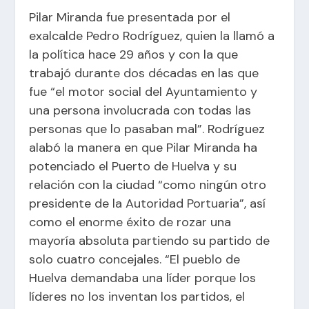
Pilar Miranda fue presentada por el
exalcalde Pedro Rodríguez, quien la llamó a
la política hace 29 años y con la que
trabajó durante dos décadas en las que
fue “el motor social del Ayuntamiento y
una persona involucrada con todas las
personas que lo pasaban mal”. Rodríguez
alabó la manera en que Pilar Miranda ha
potenciado el Puerto de Huelva y su
relación con la ciudad “como ningún otro
presidente de la Autoridad Portuaria”, así
como el enorme éxito de rozar una
mayoría absoluta partiendo su partido de
solo cuatro concejales. “El pueblo de
Huelva demandaba una líder porque los
líderes no los inventan los partidos, el