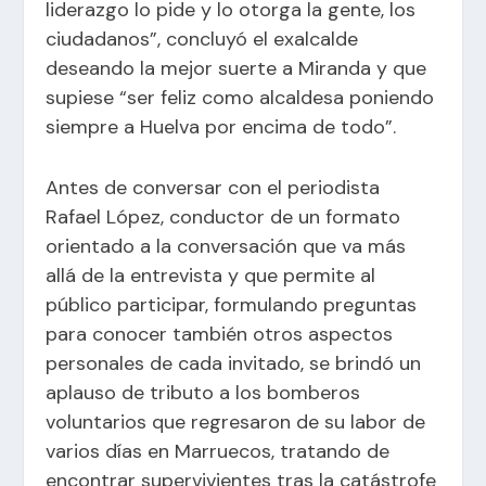
liderazgo lo pide y lo otorga la gente, los
ciudadanos”, concluyó el exalcalde
deseando la mejor suerte a Miranda y que
supiese “ser feliz como alcaldesa poniendo
siempre a Huelva por encima de todo”.
Antes de conversar con el periodista
Rafael López, conductor de un formato
orientado a la conversación que va más
allá de la entrevista y que permite al
público participar, formulando preguntas
para conocer también otros aspectos
personales de cada invitado, se brindó un
aplauso de tributo a los bomberos
voluntarios que regresaron de su labor de
varios días en Marruecos, tratando de
encontrar supervivientes tras la catástrofe