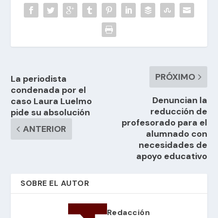
PRÓXIMO
La periodista
condenada por el
Denuncian la
caso Laura Luelmo
reducción de
pide su absolución
profesorado para el
ANTERIOR
alumnado con
necesidades de
apoyo educativo
SOBRE EL AUTOR
Redacción