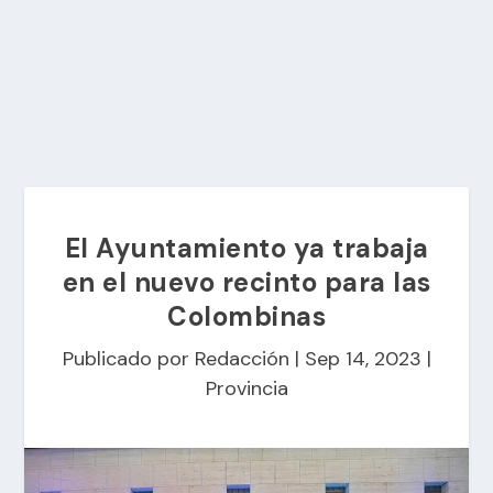
El Ayuntamiento ya trabaja
en el nuevo recinto para las
Colombinas
Publicado por
Redacción
|
Sep 14, 2023
|
Provincia