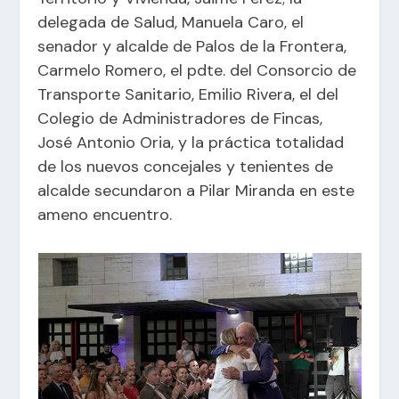
delegada de Salud, Manuela Caro, el
senador y alcalde de Palos de la Frontera,
Carmelo Romero, el pdte. del Consorcio de
Transporte Sanitario, Emilio Rivera, el del
Colegio de Administradores de Fincas,
José Antonio Oria, y la práctica totalidad
de los nuevos concejales y tenientes de
alcalde secundaron a Pilar Miranda en este
ameno encuentro.