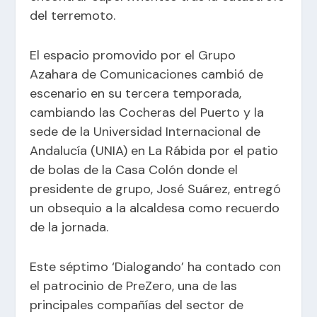
del terremoto.
El espacio promovido por el Grupo
Azahara de Comunicaciones cambió de
escenario en su tercera temporada,
cambiando las Cocheras del Puerto y la
sede de la Universidad Internacional de
Andalucía (UNIA) en La Rábida por el patio
de bolas de la Casa Colón donde el
presidente de grupo, José Suárez, entregó
un obsequio a la alcaldesa como recuerdo
de la jornada.
Este séptimo ‘Dialogando’ ha contado con
el patrocinio de PreZero, una de las
principales compañías del sector de