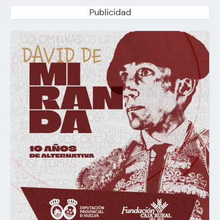
Publicidad