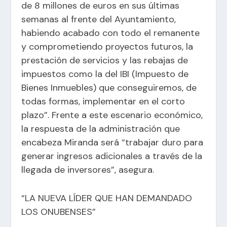
de 8 millones de euros en sus últimas
semanas al frente del Ayuntamiento,
habiendo acabado con todo el remanente
y comprometiendo proyectos futuros, la
prestación de servicios y las rebajas de
impuestos como la del IBI (Impuesto de
Bienes Inmuebles) que conseguiremos, de
todas formas, implementar en el corto
plazo”. Frente a este escenario económico,
la respuesta de la administración que
encabeza Miranda será “trabajar duro para
generar ingresos adicionales a través de la
llegada de inversores”, asegura.
“LA NUEVA LÍDER QUE HAN DEMANDADO
LOS ONUBENSES”