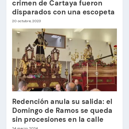
crimen de Cartaya fueron
disparados con una escopeta
20 octubre, 2023
Redención anula su salida: el
Domingo de Ramos se queda
sin procesiones en la calle
24 marzo, 2024