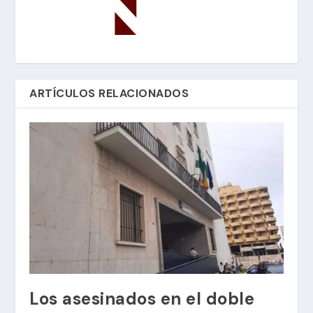
ARTÍCULOS RELACIONADOS
Los asesinados en el doble