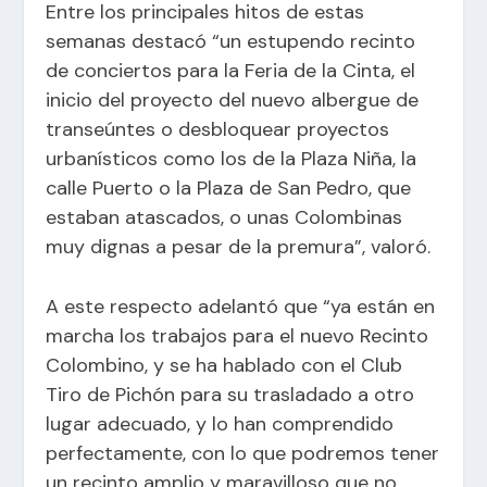
Entre los principales hitos de estas
semanas destacó “un estupendo recinto
de conciertos para la Feria de la Cinta, el
inicio del proyecto del nuevo albergue de
transeúntes o desbloquear proyectos
urbanísticos como los de la Plaza Niña, la
calle Puerto o la Plaza de San Pedro, que
estaban atascados, o unas Colombinas
muy dignas a pesar de la premura”, valoró.
A este respecto adelantó que “ya están en
marcha los trabajos para el nuevo Recinto
Colombino, y se ha hablado con el Club
Tiro de Pichón para su trasladado a otro
lugar adecuado, y lo han comprendido
perfectamente, con lo que podremos tener
un recinto amplio y maravilloso que no