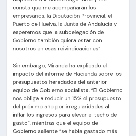
consta que me acompañarán los
empresarios, la Diputación Provincial, el
Puerto de Huelva, la Junta de Andalucía y
esperemos que la subdelegación de
Gobierno también quiera estar con
nosotros en esas reivindicaciones”.
Sin embargo, Miranda ha explicado el
impacto del informe de Hacienda sobre los
presupuestos heredados del anterior
equipo de Gobierno socialista. “El Gobierno
nos obliga a reducir un 15% el presupuesto
del próximo año por irregularidades al
inflar los ingresos para elevar el techo de
gasto”, mientras que el equipo de
Gobierno saliente “se había gastado más