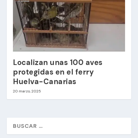
Localizan unas 100 aves
protegidas en el ferry
Huelva-Canarias
20 marzo, 2025