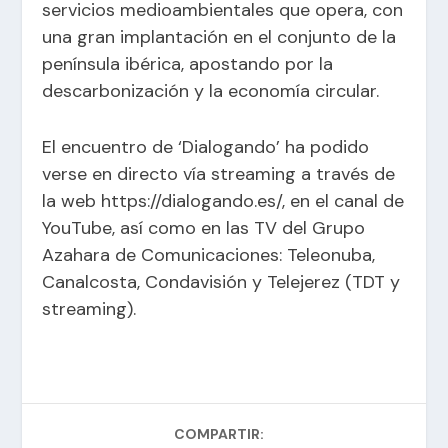
servicios medioambientales que opera, con
una gran implantación en el conjunto de la
península ibérica, apostando por la
descarbonización y la economía circular.
El encuentro de ‘Dialogando’ ha podido
verse en directo vía streaming a través de
la web https://dialogando.es/, en el canal de
YouTube, así como en las TV del Grupo
Azahara de Comunicaciones: Teleonuba,
Canalcosta, Condavisión y Telejerez (TDT y
streaming).
COMPARTIR: