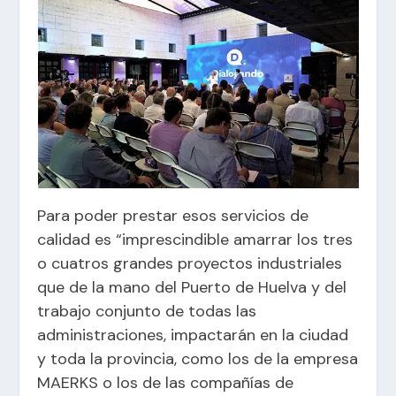
Para poder prestar esos servicios de
calidad es “imprescindible amarrar los tres
o cuatros grandes proyectos industriales
que de la mano del Puerto de Huelva y del
trabajo conjunto de todas las
administraciones, impactarán en la ciudad
y toda la provincia, como los de la empresa
MAERKS o los de las compañías de