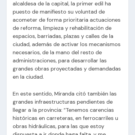
alcaldesa de la capital, la primer edil ha
puesto de manifiesto su voluntad de
acometer de forma prioritaria actuaciones
de reforma, limpieza y rehabilitación de
espacios, barriadas, plazas y calles de la
ciudad, además de activar los mecanismos
necesarios, de la mano del resto de
administraciones, para desarrollar las
grandes obras proyectadas y demandadas
en la ciudad.
En este sentido, Miranda citó también las
grandes infraestructuras pendientes de
llegar a la provincia: “Tenemos carencias
históricas en carreteras, en ferrocarriles u
obras hidráulicas, para las que estoy
dispuesta a ir donde haga falta, y me