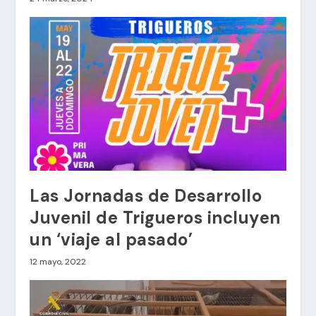
Las Jornadas de Desarrollo
Juvenil de Trigueros incluyen
un ‘viaje al pasado’
12 mayo, 2022