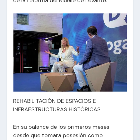
de la reforma del Muelle de Levante.
REHABILITACIÓN DE ESPACIOS E
INFRAESTRUCTURAS HISTÓRICAS
En su balance de los primeros meses
desde que tomara posesión como