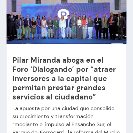
Pilar Miranda aboga en el
Foro ‘Dialogando’ por “atraer
inversores a la capital que
permitan prestar grandes
servicios al ciudadano”
La apuesta por una ciudad que consolide
su crecimiento y transformación
“mediante el impulso al Ensanche Sur, el
Parque del Ferrocarril, la reforma del Muelle