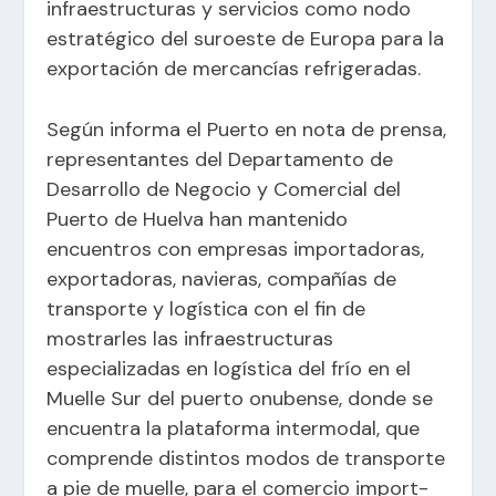
infraestructuras y servicios como nodo
estratégico del suroeste de Europa para la
exportación de mercancías refrigeradas.
Según informa el Puerto en nota de prensa,
representantes del Departamento de
Desarrollo de Negocio y Comercial del
Puerto de Huelva han mantenido
encuentros con empresas importadoras,
exportadoras, navieras, compañías de
transporte y logística con el fin de
mostrarles las infraestructuras
especializadas en logística del frío en el
Muelle Sur del puerto onubense, donde se
encuentra la plataforma intermodal, que
comprende distintos modos de transporte
a pie de muelle, para el comercio import-