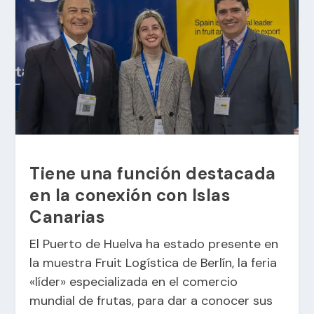
Tiene una función destacada
en la conexión con Islas
Canarias
El Puerto de Huelva ha estado presente en
la muestra Fruit Logística de Berlín, la feria
«líder» especializada en el comercio
mundial de frutas, para dar a conocer sus