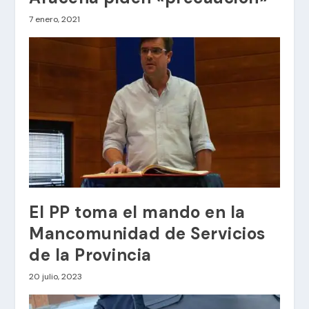
7 enero, 2021
El PP toma el mando en la
Mancomunidad de Servicios
de la Provincia
20 julio, 2023