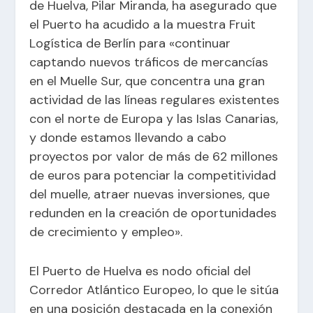
de Huelva, Pilar Miranda, ha asegurado que
el Puerto ha acudido a la muestra Fruit
Logística de Berlín para «continuar
captando nuevos tráficos de mercancías
en el Muelle Sur, que concentra una gran
actividad de las líneas regulares existentes
con el norte de Europa y las Islas Canarias,
y donde estamos llevando a cabo
proyectos por valor de más de 62 millones
de euros para potenciar la competitividad
del muelle, atraer nuevas inversiones, que
redunden en la creación de oportunidades
de crecimiento y empleo».
El Puerto de Huelva es nodo oficial del
Corredor Atlántico Europeo, lo que le sitúa
en una posición destacada en la conexión