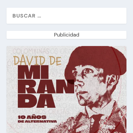
Publicidad