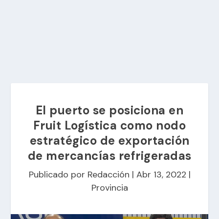
El puerto se posiciona en
Fruit Logística como nodo
estratégico de exportación
de mercancías refrigeradas
Publicado por
Redacción
|
Abr 13, 2022
|
Provincia