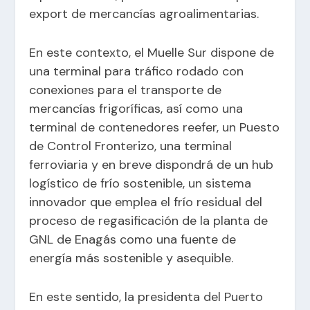
export de mercancías agroalimentarias.
En este contexto, el Muelle Sur dispone de
una terminal para tráfico rodado con
conexiones para el transporte de
mercancías frigoríficas, así como una
terminal de contenedores reefer, un Puesto
de Control Fronterizo, una terminal
ferroviaria y en breve dispondrá de un hub
logístico de frío sostenible, un sistema
innovador que emplea el frío residual del
proceso de regasificación de la planta de
GNL de Enagás como una fuente de
energía más sostenible y asequible.
En este sentido, la presidenta del Puerto