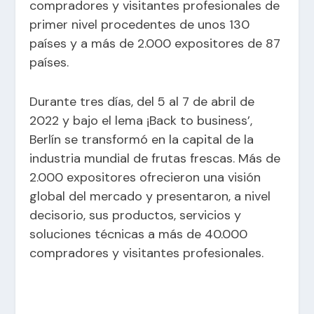
compradores y visitantes profesionales de
primer nivel procedentes de unos 130
países y a más de 2.000 expositores de 87
países.
Durante tres días, del 5 al 7 de abril de
2022 y bajo el lema ¡Back to business’,
Berlín se transformó en la capital de la
industria mundial de frutas frescas. Más de
2.000 expositores ofrecieron una visión
global del mercado y presentaron, a nivel
decisorio, sus productos, servicios y
soluciones técnicas a más de 40.000
compradores y visitantes profesionales.