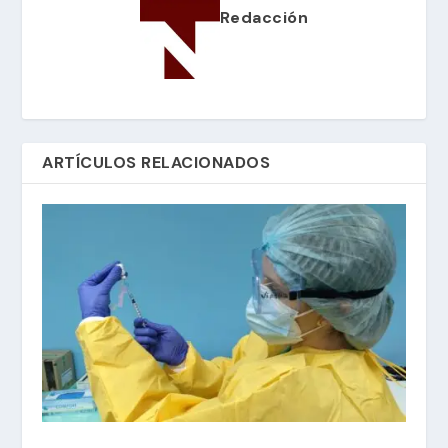
Redacción
ARTÍCULOS RELACIONADOS