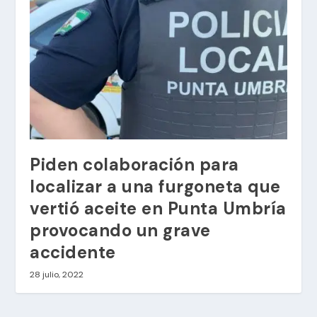
Piden colaboración para
localizar a una furgoneta que
vertió aceite en Punta Umbría
provocando un grave
accidente
28 julio, 2022