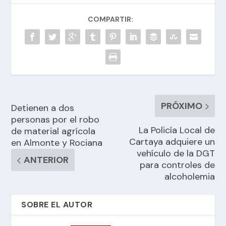
COMPARTIR:
PRÓXIMO
Detienen a dos
personas por el robo
La Policía Local de
de material agrícola
Cartaya adquiere un
en Almonte y Rociana
vehículo de la DGT
ANTERIOR
para controles de
alcoholemia
SOBRE EL AUTOR