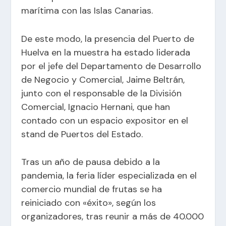
marítima con las Islas Canarias.
De este modo, la presencia del Puerto de
Huelva en la muestra ha estado liderada
por el jefe del Departamento de Desarrollo
de Negocio y Comercial, Jaime Beltrán,
junto con el responsable de la División
Comercial, Ignacio Hernani, que han
contado con un espacio expositor en el
stand de Puertos del Estado.
Tras un año de pausa debido a la
pandemia, la feria líder especializada en el
comercio mundial de frutas se ha
reiniciado con «éxito», según los
organizadores, tras reunir a más de 40.000