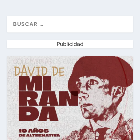
Publicidad