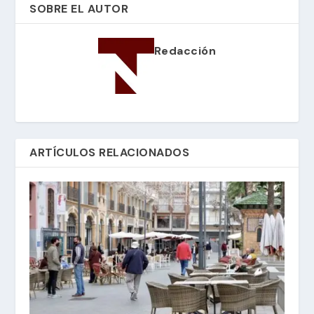
SOBRE EL AUTOR
Redacción
ARTÍCULOS RELACIONADOS