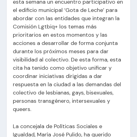
esta semana un encuentro participativo en
el edificio municipal ‘Gota de Leche’ para
abordar con las entidades que integran la
Comisión Lgtbiq+ los temas más
prioritarios en estos momentos y las
acciones a desarrollar de forma conjunta
durante los próximos meses para dar
visibilidad al colectivo. De esta forma, esta
cita ha tenido como objetivo unificar y
coordinar iniciativas dirigidas a dar
respuesta en la ciudad a las demandas del
colectivo de lesbianas, gays, bisexuales,
personas transgénero, intersexuales y
queers.
La concejala de Políticas Sociales e
Igualdad, María José Pulido, ha querido