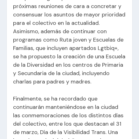
próximas reuniones de cara a concretar y
consensuar los asuntos de mayor prioridad
para el colectivo en la actualidad.
Asimismo, además de continuar con
programas como Ruta joven y Escuelas de
Familias, que incluyen apartados Lgtbiq+,
se ha propuesto la creación de una Escuela
de la Diversidad en los centros de Primaria
y Secundaria de la ciudad, incluyendo
charlas para padres y madres.
Finalmente, se ha recordado que
continuarán manteniéndose en la ciudad
las conmemoraciones de los distintos días
del colectivo, entre los que destacan el 31
de marzo, Día de la Visibilidad Trans. Una