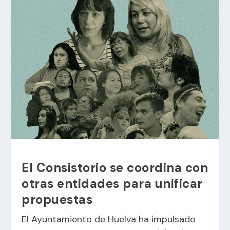
El Consistorio se coordina con
otras entidades para unificar
propuestas
El Ayuntamiento de Huelva ha impulsado