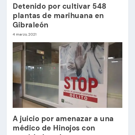
Detenido por cultivar 548
plantas de marihuana en
Gibraleón
4 marzo, 2021
A juicio por amenazar a una
médico de Hinojos con