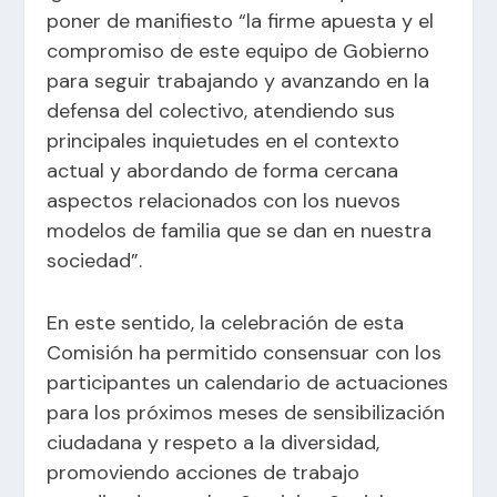
poner de manifiesto “la firme apuesta y el
compromiso de este equipo de Gobierno
para seguir trabajando y avanzando en la
defensa del colectivo, atendiendo sus
principales inquietudes en el contexto
actual y abordando de forma cercana
aspectos relacionados con los nuevos
modelos de familia que se dan en nuestra
sociedad”.
En este sentido, la celebración de esta
Comisión ha permitido consensuar con los
participantes un calendario de actuaciones
para los próximos meses de sensibilización
ciudadana y respeto a la diversidad,
promoviendo acciones de trabajo