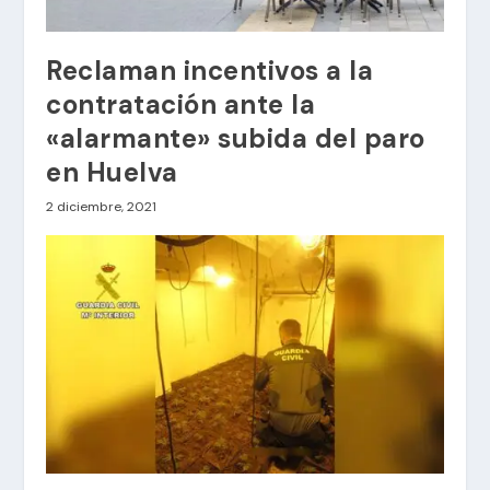
Reclaman incentivos a la
contratación ante la
«alarmante» subida del paro
en Huelva
2 diciembre, 2021