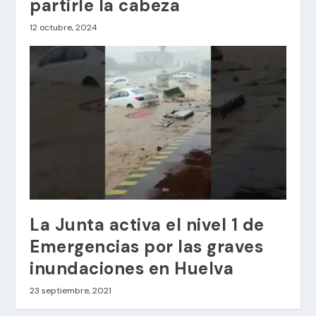
partirle la cabeza
12 octubre, 2024
La Junta activa el nivel 1 de
Emergencias por las graves
inundaciones en Huelva
23 septiembre, 2021