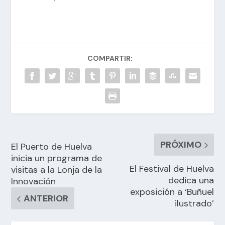
COMPARTIR:
PRÓXIMO
El Puerto de Huelva
inicia un programa de
El Festival de Huelva
visitas a la Lonja de la
dedica una
Innovación
exposición a ‘Buñuel
ANTERIOR
ilustrado’