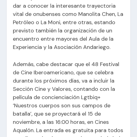
dar a conocer la interesante trayectoria
vital de onubenses como Manolita Chen, La
Petróleo o La Moni, entre otras, estando
previsto también la organización de un
encuentro entre mayores del Aula de la
Experiencia y la Asociación Andariego.
Además, cabe destacar que el 48 Festival
de Cine Iberoamericano, que se celebra
durante los próximos días, va a incluir la
Sección Cine y Valores, contando con la
película de concienciación Lgtbiq+
‘Nuestros cuerpos son sus campos de
batalla’, que se proyectará el 15 de
noviembre, a las 16:00 horas, en Cines
Aqualón. La entrada es gratuita para todos