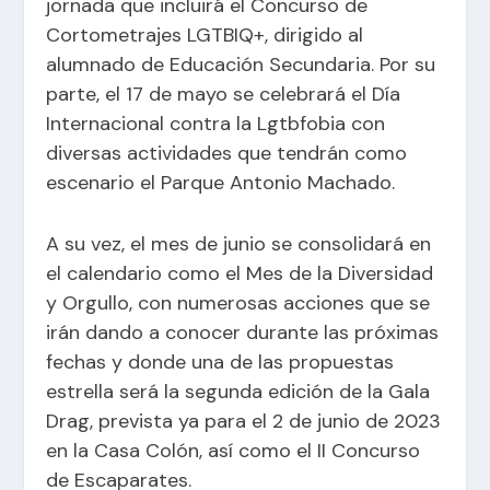
jornada que incluirá el Concurso de
Cortometrajes LGTBIQ+, dirigido al
alumnado de Educación Secundaria. Por su
parte, el 17 de mayo se celebrará el Día
Internacional contra la Lgtbfobia con
diversas actividades que tendrán como
escenario el Parque Antonio Machado.
A su vez, el mes de junio se consolidará en
el calendario como el Mes de la Diversidad
y Orgullo, con numerosas acciones que se
irán dando a conocer durante las próximas
fechas y donde una de las propuestas
estrella será la segunda edición de la Gala
Drag, prevista ya para el 2 de junio de 2023
en la Casa Colón, así como el II Concurso
de Escaparates.