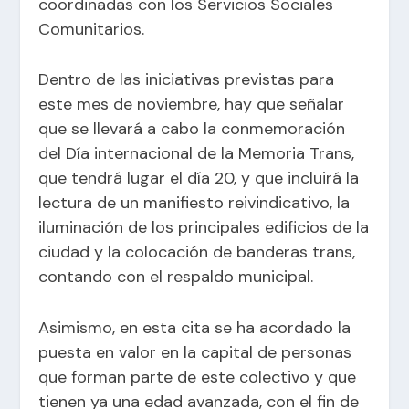
coordinadas con los Servicios Sociales
Comunitarios.
Dentro de las iniciativas previstas para
este mes de noviembre, hay que señalar
que se llevará a cabo la conmemoración
del Día internacional de la Memoria Trans,
que tendrá lugar el día 20, y que incluirá la
lectura de un manifiesto reivindicativo, la
iluminación de los principales edificios de la
ciudad y la colocación de banderas trans,
contando con el respaldo municipal.
Asimismo, en esta cita se ha acordado la
puesta en valor en la capital de personas
que forman parte de este colectivo y que
tienen ya una edad avanzada, con el fin de