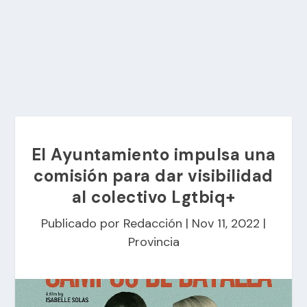
El Ayuntamiento impulsa una
comisión para dar visibilidad
al colectivo Lgtbiq+
Publicado por
Redacción
|
Nov 11, 2022
|
Provincia