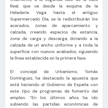
Real, que va desde la esquina de la
Heladería Vega hasta el antiguo
Supermercado Día, se le redistribuirán los
acerados, zonas de aparcamiento y
calzada, creando espacios de estancia,
zona de carga y descarga, dotando a la
calzada de un ancho uniforme y a toda la
superficie con nuevos acabados, siguiendo
la línea establecida en la primera fase.
El concejal de Urbanismo, Tomás
Domínguez, ha destacado la apuesta que
está haciendo el Gobierno de España con
este tipo de programas de fomento del
empleo. “En los últimos años ha ido
subiendo las partidas económicas de