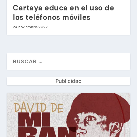
Cartaya educa en el uso de
los teléfonos móviles
24 noviembre, 2022
Publicidad