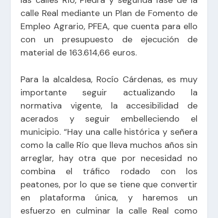
calle Real mediante un Plan de Fomento de
Empleo Agrario, PFEA, que cuenta para ello
con un presupuesto de ejecución de
material de 163.614,66 euros.
Para la alcaldesa, Rocío Cárdenas, es muy
importante seguir actualizando la
normativa vigente, la accesibilidad de
acerados y seguir embelleciendo el
municipio. “Hay una calle histórica y señera
como la calle Río que lleva muchos años sin
arreglar, hay otra que por necesidad no
combina el tráfico rodado con los
peatones, por lo que se tiene que convertir
en plataforma única, y haremos un
esfuerzo en culminar la calle Real como