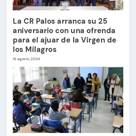
La CR Palos arranca su 25
aniversario con una ofrenda
para el ajuar de la Virgen de
los Milagros
16 agosto, 2024