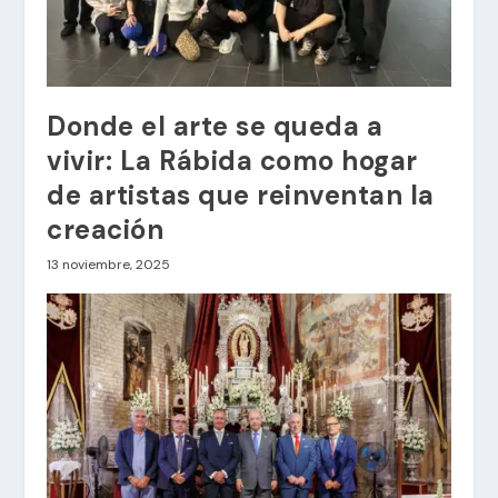
Donde el arte se queda a
vivir: La Rábida como hogar
de artistas que reinventan la
creación
13 noviembre, 2025