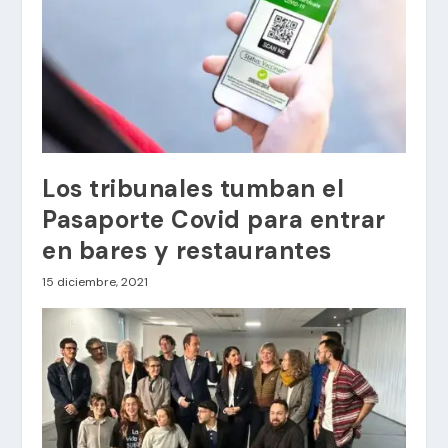
Los tribunales tumban el
Pasaporte Covid para entrar
en bares y restaurantes
15 diciembre, 2021