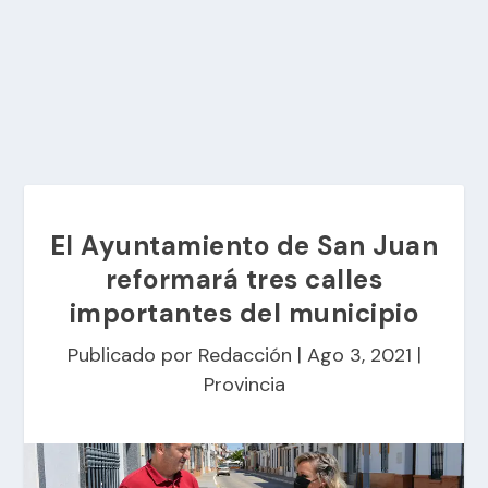
El Ayuntamiento de San Juan
reformará tres calles
importantes del municipio
Publicado por
Redacción
|
Ago 3, 2021
|
Provincia