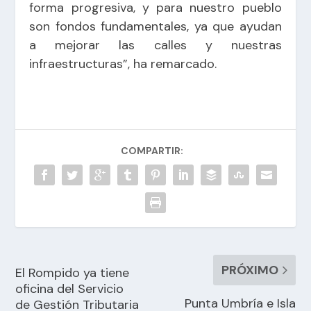
forma progresiva, y para nuestro pueblo
son fondos fundamentales, ya que ayudan
a mejorar las calles y nuestras
infraestructuras”, ha remarcado.
COMPARTIR:
PRÓXIMO
El Rompido ya tiene
oficina del Servicio
Punta Umbría e Isla
de Gestión Tributaria