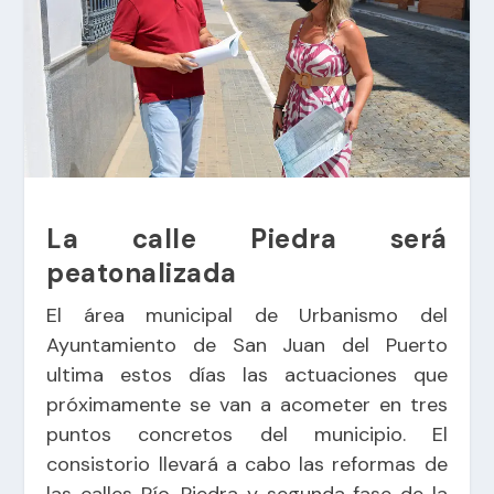
La calle Piedra será
peatonalizada
El área municipal de Urbanismo del
Ayuntamiento de San Juan del Puerto
ultima estos días las actuaciones que
próximamente se van a acometer en tres
puntos concretos del municipio. El
consistorio llevará a cabo las reformas de
las calles Río, Piedra y segunda fase de la