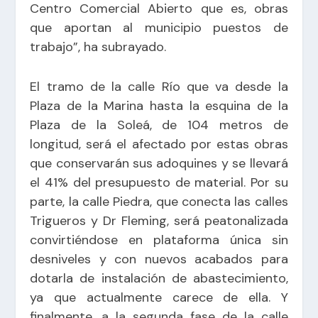
Centro Comercial Abierto que es, obras
que aportan al municipio puestos de
trabajo”, ha subrayado.
El tramo de la calle Río que va desde la
Plaza de la Marina hasta la esquina de la
Plaza de la Soleá, de 104 metros de
longitud, será el afectado por estas obras
que conservarán sus adoquines y se llevará
el 41% del presupuesto de material. Por su
parte, la calle Piedra, que conecta las calles
Trigueros y Dr Fleming, será peatonalizada
convirtiéndose en plataforma única sin
desniveles y con nuevos acabados para
dotarla de instalación de abastecimiento,
ya que actualmente carece de ella. Y
finalmente, a la segunda fase de la calle