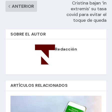
Cristina bajan ‘in
ANTERIOR
extremis’ su tasa
covid para evitar el
toque de queda
SOBRE EL AUTOR
Redacción
ARTÍCULOS RELACIONADOS