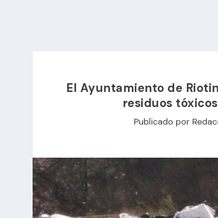
El Ayuntamiento de Riotin
residuos tóxicos
Publicado por
Redac