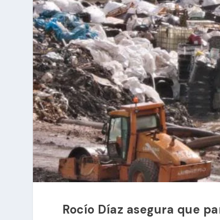
Rocío Díaz asegura que par