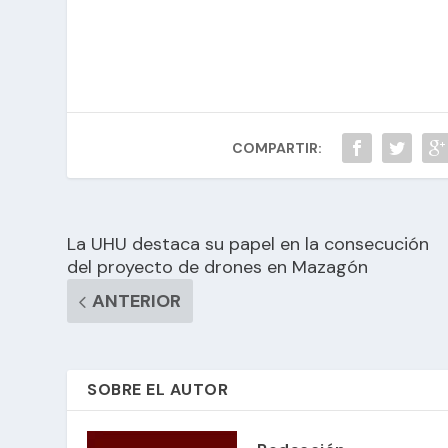
COMPARTIR:
La UHU destaca su papel en la consecución
del proyecto de drones en Mazagón
ANTERIOR
SOBRE EL AUTOR