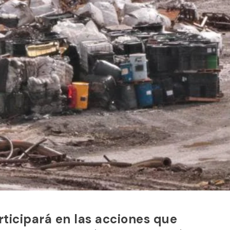
ticipará en las acciones que