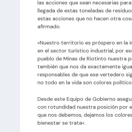
las acciones que sean necesarias para
llegada de estas toneladas de residu
estas acciones que no hacen otra cosa
afirmado.
«Nuestro territorio es próspero en la
en el sector turístico industrial, por
pueblo de Minas de Riotinto nuestra po
también que nos da exactamente igual 
responsables de que ese vertedero sig
no todo en la vida son colores político
Desde este Equipo de Gobierno asegur
con rotundidad nuestra posición por e
que nos debemos, dejamos los colores 
bienestar se trata».