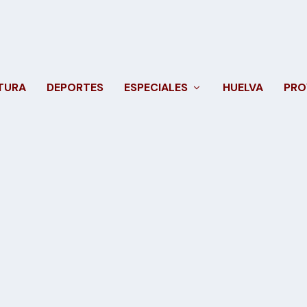
TURA
DEPORTES
ESPECIALES
HUELVA
PRO