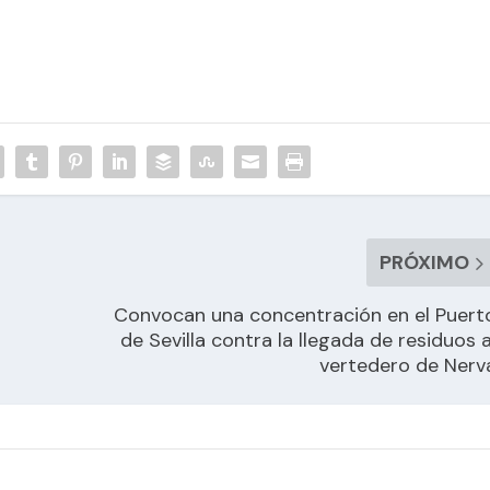
PRÓXIMO
Convocan una concentración en el Puert
de Sevilla contra la llegada de residuos a
vertedero de Nerv