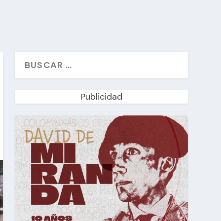
Publicidad