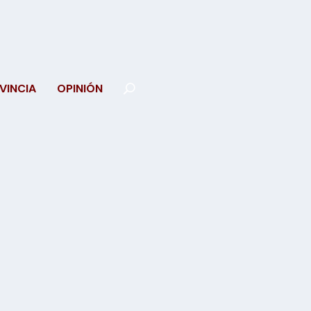
VINCIA
OPINIÓN