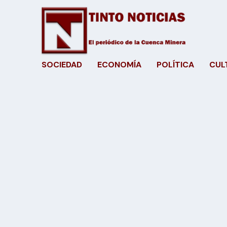
SOCIEDAD
ECONOMÍA
POLÍTICA
CUL