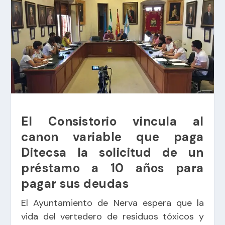
El Consistorio vincula al
canon variable que paga
Ditecsa la solicitud de un
préstamo a 10 años para
pagar sus deudas
El Ayuntamiento de Nerva espera que la
vida del vertedero de residuos tóxicos y