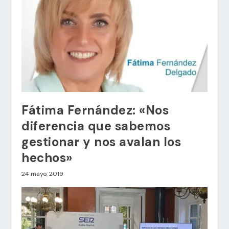
Fátima Fernández: «Nos
diferencia que sabemos
gestionar y nos avalan los
hechos»
24 mayo, 2019