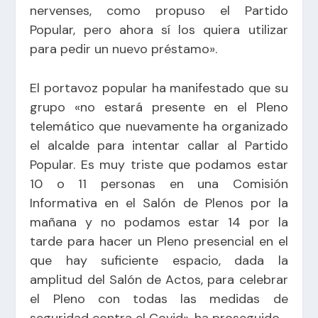
nervenses, como propuso el Partido
Popular, pero ahora sí los quiera utilizar
para pedir un nuevo préstamo».
El portavoz popular ha manifestado que su
grupo «no estará presente en el Pleno
telemático que nuevamente ha organizado
el alcalde para intentar callar al Partido
Popular. Es muy triste que podamos estar
10 o 11 personas en una Comisión
Informativa en el Salón de Plenos por la
mañana y no podamos estar 14 por la
tarde para hacer un Pleno presencial en el
que hay suficiente espacio, dada la
amplitud del Salón de Actos, para celebrar
el Pleno con todas las medidas de