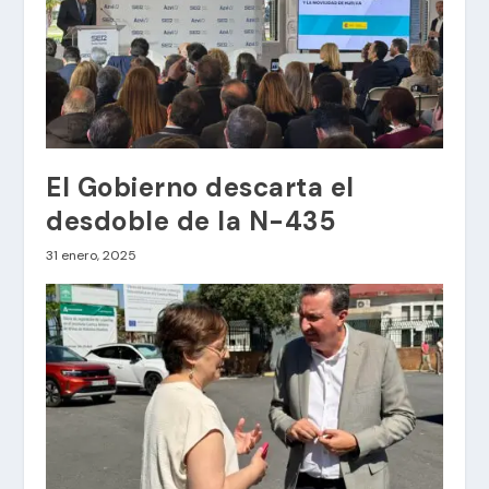
El Gobierno descarta el
desdoble de la N-435
31 enero, 2025