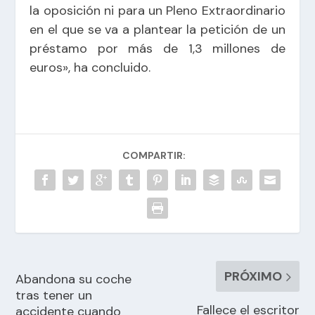
la oposición ni para un Pleno Extraordinario
en el que se va a plantear la petición de un
préstamo por más de 1,3 millones de
euros», ha concluido.
COMPARTIR:
PRÓXIMO
Abandona su coche
tras tener un
Fallece el escritor
accidente cuando