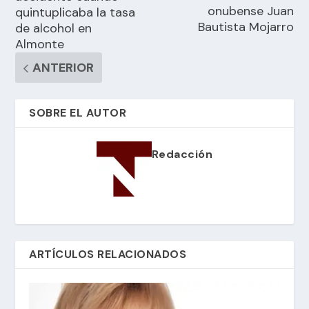
onubense Juan
quintuplicaba la tasa
Bautista Mojarro
de alcohol en
Almonte
ANTERIOR
SOBRE EL AUTOR
Redacción
ARTÍCULOS RELACIONADOS