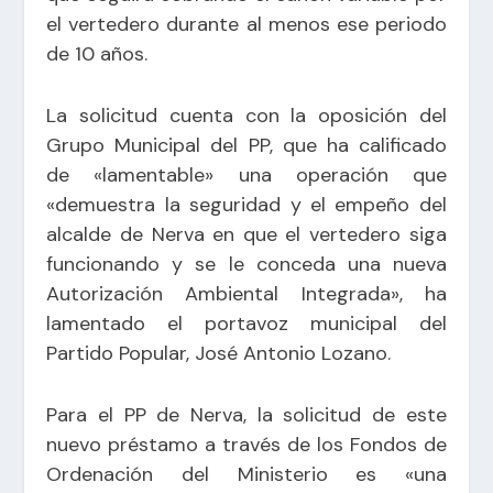
el vertedero durante al menos ese periodo
de 10 años.
La solicitud cuenta con la oposición del
Grupo Municipal del PP, que ha calificado
de «lamentable» una operación que
«demuestra la seguridad y el empeño del
alcalde de Nerva en que el vertedero siga
funcionando y se le conceda una nueva
Autorización Ambiental Integrada», ha
lamentado el portavoz municipal del
Partido Popular, José Antonio Lozano.
Para el PP de Nerva, la solicitud de este
nuevo préstamo a través de los Fondos de
Ordenación del Ministerio es «una