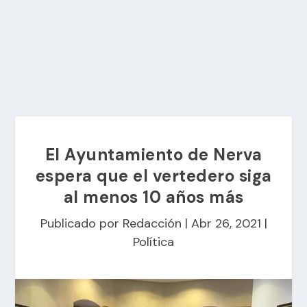
El Ayuntamiento de Nerva
espera que el vertedero siga
al menos 10 años más
Publicado por
Redacción
|
Abr 26, 2021
|
Política