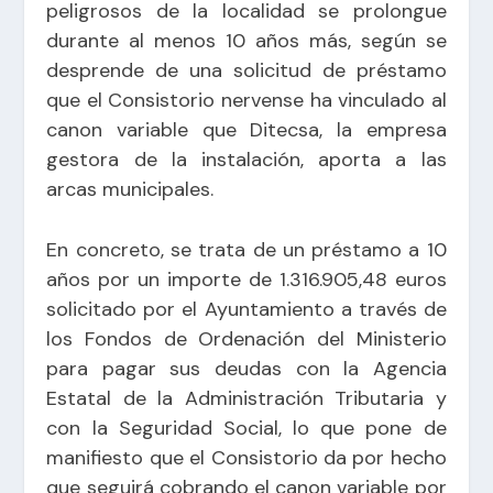
peligrosos de la localidad se prolongue
durante al menos 10 años más, según se
desprende de una solicitud de préstamo
que el Consistorio nervense ha vinculado al
canon variable que Ditecsa, la empresa
gestora de la instalación, aporta a las
arcas municipales.
En concreto, se trata de un préstamo a 10
años por un importe de 1.316.905,48 euros
solicitado por el Ayuntamiento a través de
los Fondos de Ordenación del Ministerio
para pagar sus deudas con la Agencia
Estatal de la Administración Tributaria y
con la Seguridad Social, lo que pone de
manifiesto que el Consistorio da por hecho
que seguirá cobrando el canon variable por