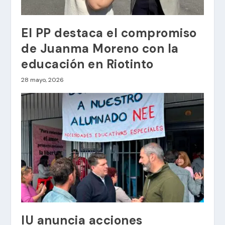
El PP destaca el compromiso
de Juanma Moreno con la
educación en Riotinto
28 mayo, 2026
IU anuncia acciones