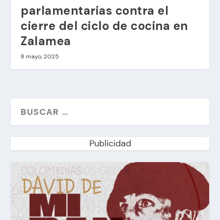
parlamentarias contra el
cierre del ciclo de cocina en
Zalamea
8 mayo, 2025
Publicidad