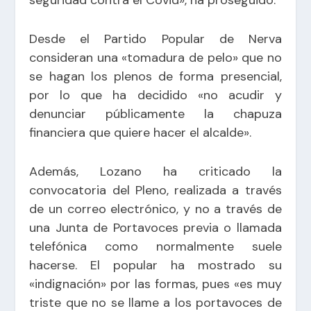
seguridad contra el Covid», ha proseguido.
Desde el Partido Popular de Nerva
consideran una «tomadura de pelo» que no
se hagan los plenos de forma presencial,
por lo que ha decidido «no acudir y
denunciar públicamente la chapuza
financiera que quiere hacer el alcalde».
Además, Lozano ha criticado la
convocatoria del Pleno, realizada a través
de un correo electrónico, y no a través de
una Junta de Portavoces previa o llamada
telefónica como normalmente suele
hacerse. El popular ha mostrado su
«indignación» por las formas, pues «es muy
triste que no se llame a los portavoces de