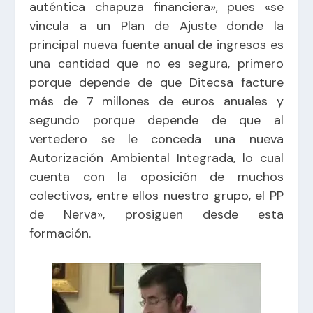
auténtica chapuza financiera», pues «se
vincula a un Plan de Ajuste donde la
principal nueva fuente anual de ingresos es
una cantidad que no es segura, primero
porque depende de que Ditecsa facture
más de 7 millones de euros anuales y
segundo porque depende de que al
vertedero se le conceda una nueva
Autorización Ambiental Integrada, lo cual
cuenta con la oposición de muchos
colectivos, entre ellos nuestro grupo, el PP
de Nerva», prosiguen desde esta
formación.