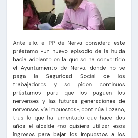
Ante ello, el PP de Nerva considera este
préstamo «un nuevo episodio de la huida
hacia adelante en la que se ha convertido
el Ayuntamiento de Nerva, donde no se
paga la Seguridad Social de los
trabajadores y se piden continuos
préstamos para que los paguen los
nervenses y las futuras generaciones de
nervenses vía impuestos», continúa Lozano,
tras lo que ha lamentado que hace dos
años el alcalde «no quisiera utilizar esos
ingresos para bajar los impuestos a los