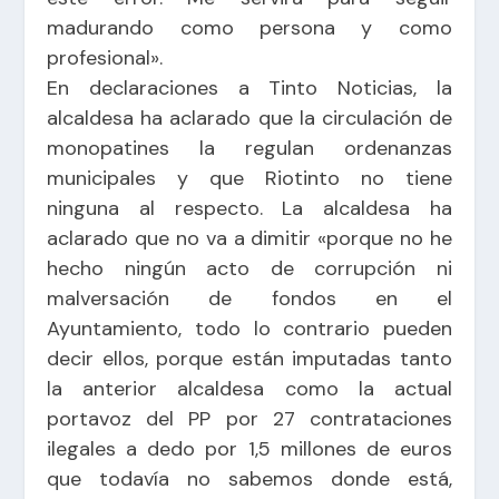
madurando como persona y como
profesional».
En declaraciones a
Tinto Noticias
, la
alcaldesa ha aclarado que la circulación de
monopatines la regulan ordenanzas
municipales y que Riotinto no tiene
ninguna al respecto. La alcaldesa ha
aclarado que no va a dimitir «porque no he
hecho ningún acto de corrupción ni
malversación de fondos en el
Ayuntamiento, todo lo contrario pueden
decir ellos, porque están imputadas tanto
la anterior alcaldesa como la actual
portavoz del PP por 27 contrataciones
ilegales a dedo por 1,5 millones de euros
que todavía no sabemos donde está,