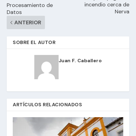
incendio cerca de
Procesamiento de
Nerva
Datos
ANTERIOR
SOBRE EL AUTOR
Juan F. Caballero
ARTÍCULOS RELACIONADOS