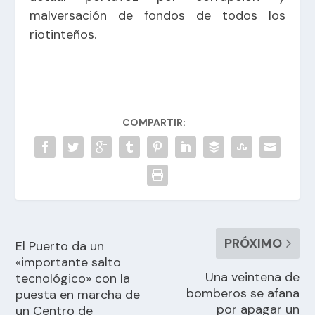
malversación de fondos de todos los
riotinteños.
COMPARTIR:
PRÓXIMO
El Puerto da un
«importante salto
Una veintena de
tecnológico» con la
bomberos se afana
puesta en marcha de
por apagar un
un Centro de