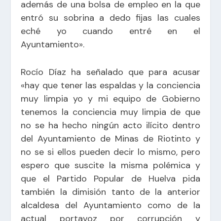
además de una bolsa de empleo en la que
entró su sobrina a dedo fijas las cuales
eché yo cuando entré en el
Ayuntamiento».
Rocío Díaz ha señalado que para acusar
«hay que tener las espaldas y la conciencia
muy limpia yo y mi equipo de Gobierno
tenemos la conciencia muy limpia de que
no se ha hecho ningún acto ilícito dentro
del Ayuntamiento de Minas de Riotinto y
no se si ellos pueden decir lo mismo, pero
espero que suscite la misma polémica y
que el Partido Popular de Huelva pida
también la dimisión tanto de la anterior
alcaldesa del Ayuntamiento como de la
actual portavoz por corrupción y