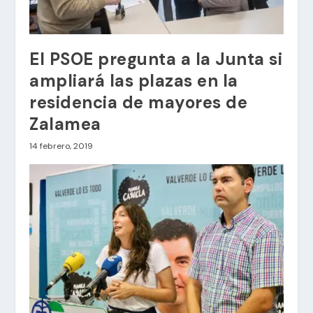
El PSOE pregunta a la Junta si
ampliará las plazas en la
residencia de mayores de
Zalamea
14 febrero, 2019