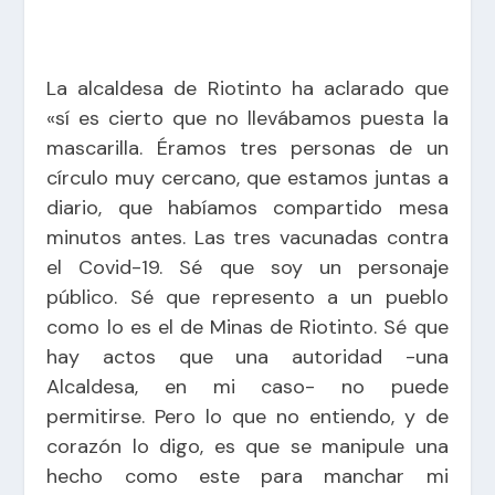
La alcaldesa de Riotinto ha aclarado que
«sí es cierto que no llevábamos puesta la
mascarilla. Éramos tres personas de un
círculo muy cercano, que estamos juntas a
diario, que habíamos compartido mesa
minutos antes. Las tres vacunadas contra
el Covid-19. Sé que soy un personaje
público. Sé que represento a un pueblo
como lo es el de Minas de Riotinto. Sé que
hay actos que una autoridad -una
Alcaldesa, en mi caso- no puede
permitirse. Pero lo que no entiendo, y de
corazón lo digo, es que se manipule una
hecho como este para manchar mi