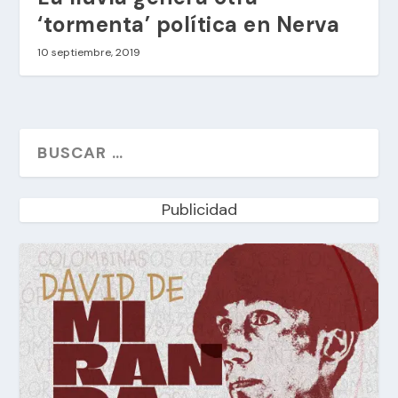
‘tormenta’ política en Nerva
10 septiembre, 2019
Publicidad