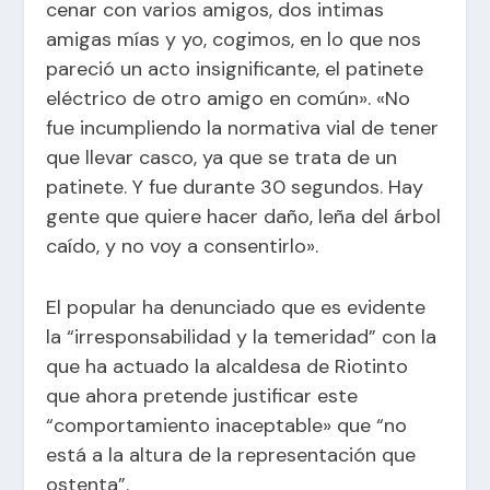
cenar con varios amigos, dos intimas
amigas mías y yo, cogimos, en lo que nos
pareció un acto insignificante, el patinete
eléctrico de otro amigo en común». «No
fue incumpliendo la normativa vial de tener
que llevar casco, ya que se trata de un
patinete. Y fue durante 30 segundos. Hay
gente que quiere hacer daño, leña del árbol
caído, y no voy a consentirlo».
El popular ha denunciado que es evidente
la “irresponsabilidad y la temeridad” con la
que ha actuado la alcaldesa de Riotinto
que ahora pretende justificar este
“comportamiento inaceptable» que “no
está a la altura de la representación que
ostenta”.