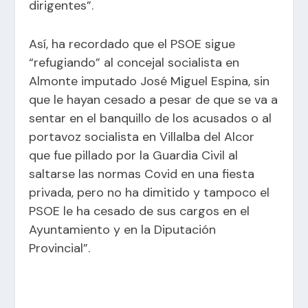
dirigentes”.
Así, ha recordado que el PSOE sigue
“refugiando” al concejal socialista en
Almonte imputado José Miguel Espina, sin
que le hayan cesado a pesar de que se va a
sentar en el banquillo de los acusados o al
portavoz socialista en Villalba del Alcor
que fue pillado por la Guardia Civil al
saltarse las normas Covid en una fiesta
privada, pero no ha dimitido y tampoco el
PSOE le ha cesado de sus cargos en el
Ayuntamiento y en la Diputación
Provincial”.