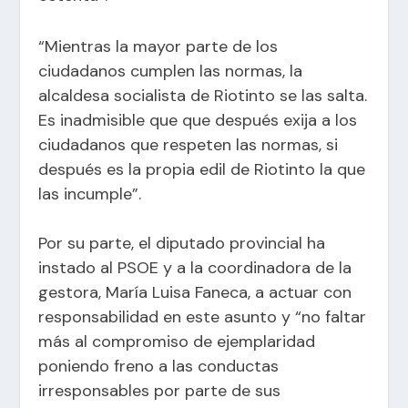
“Mientras la mayor parte de los
ciudadanos cumplen las normas, la
alcaldesa socialista de Riotinto se las salta.
Es inadmisible que que después exija a los
ciudadanos que respeten las normas, si
después es la propia edil de Riotinto la que
las incumple”.
Por su parte, el diputado provincial ha
instado al PSOE y a la coordinadora de la
gestora, María Luisa Faneca, a actuar con
responsabilidad en este asunto y “no faltar
más al compromiso de ejemplaridad
poniendo freno a las conductas
irresponsables por parte de sus