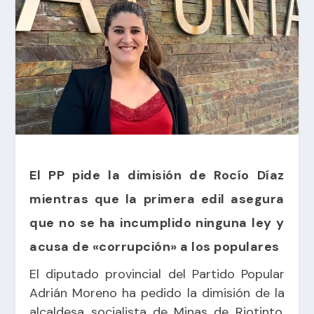
El PP pide la dimisión de Rocío Díaz
mientras que la primera edil asegura
que no se ha incumplido ninguna ley y
acusa de «corrupción» a los populares
El diputado provincial del Partido Popular
Adrián Moreno ha pedido la dimisión de la
alcaldesa socialista de Minas de Riotinto,