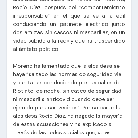
Rocío Díaz, después del “comportamiento
irresponsable” en el que se ve a la edil
conduciendo un patinete eléctrico junto
dos amigas, sin cascos ni mascarillas, en un
vídeo subido a la red» y que ha trascendido
al ámbito político.
Moreno ha lamentado que la alcaldesa se
haya “saltado las normas de seguridad vial
y sanitarias conduciendo por las calles de
Riotinto, de noche, sin casco de seguridad
ni mascarilla anticovid cuando debe ser
ejemplo para sus vecinos”. Por su parte, la
alcaldesa Rocío Díaz, ha negado la mayoría
de estas acusaciones y ha explicado a
través de las redes sociales que, «tras