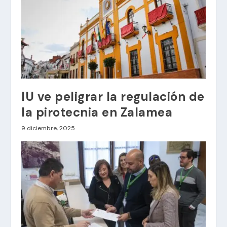
IU ve peligrar la regulación de
la pirotecnia en Zalamea
9 diciembre, 2025